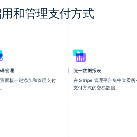
轻松启用和管理支付方式
代码管理
统一数据报表
设置面板一键添加和管理支付
在 Stripe 管理平台集中查看所
式。
支付方式的交易数据。