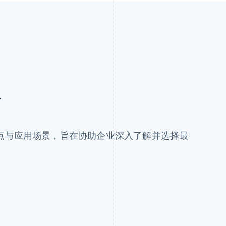
南
点与应用场景，旨在协助企业深入了解并选择最