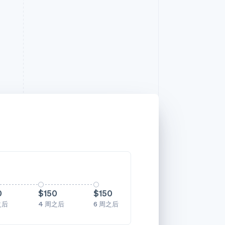
0
$150
$150
之后
4 周之后
6 周之后