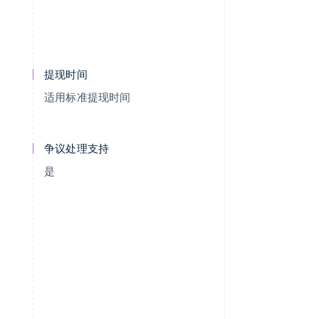
提现时间
适用标准提现时间
争议处理支持
是