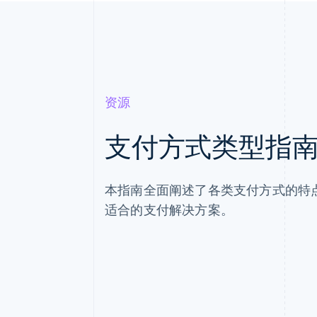
资源
支付方式类型指
本指南全面阐述了各类支付方式的特
适合的支付解决方案。