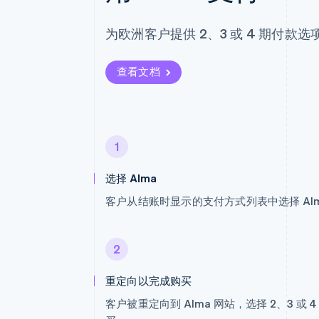
为欧洲客户提供 2、3 或 4 期付
查看文档
1
选择 Alma
客户从结账时显示的支付方式列表中选择 Al
2
重定向以完成购买
客户被重定向到 Alma 网站，选择 2、3 或