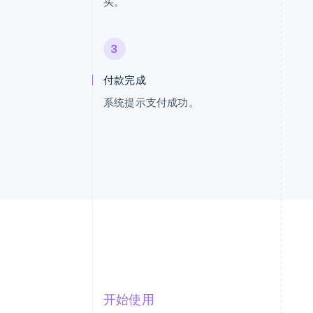
买。
3
付款完成
系统提示支付成功。
开始使用