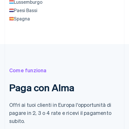
Lussemburgo
Paesi Bassi
Spagna
Come funziona
Paga con Alma
Offri ai tuoi clienti in Europa l'opportunità di
pagare in 2, 3 o 4 rate e ricevi il pagamento
subito.