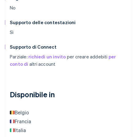
No
Supporto delle contestazioni
Sì
Supporto di Connect
Parziale:
richiedi un invito
per creare addebiti
per
conto di
altri account
Disponibile in
Belgio
Francia
Italia