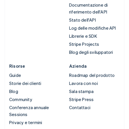
Documentazione di
riferimento dell'API
Stato dell'API
Log delle modifiche API
Librerie e SDK
Stripe Projects
Blog degli sviluppatori
Risorse
Azienda
Guide
Roadmap del prodotto
Storie dei clienti
Lavora con noi
Blog
Sala stampa
Community
Stripe Press
Conferenza annuale
Contattaci
Sessions
Privacy e termini