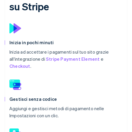
su Stripe
Inizia in pochi minuti
Inizia ad accettare i pagamenti sul tuo sito grazie
all'integrazione di
Stripe Payment Element
e
Checkout
.
Gestisci senza codice
Aggiungi e gestisci metodi di pagamento nelle
Impostazioni con un clic.