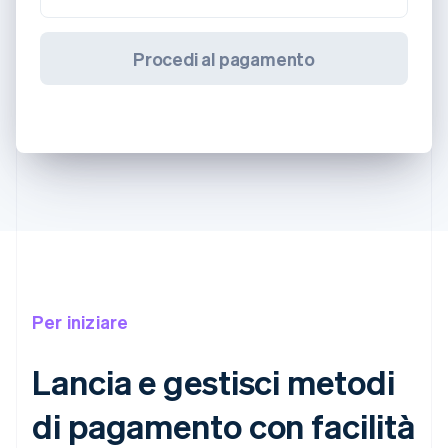
Procedi al pagamento
Per iniziare
Lancia e gestisci metodi
di pagamento con facilità