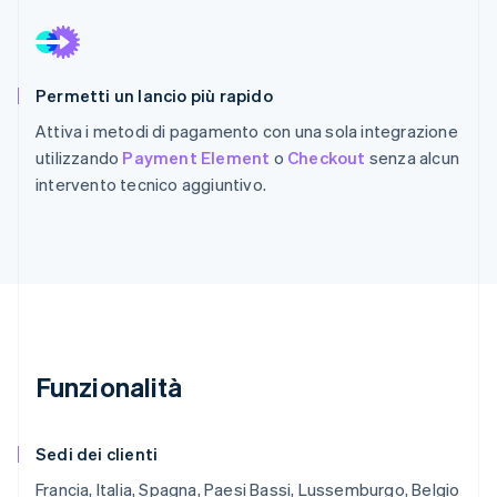
Permetti un lancio più rapido
Attiva i metodi di pagamento con una sola integrazione
utilizzando
Payment Element
o
Checkout
senza alcun
intervento tecnico aggiuntivo.
Funzionalità
Sedi dei clienti
Francia, Italia, Spagna, Paesi Bassi, Lussemburgo, Belgio