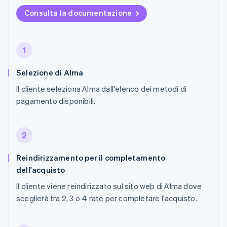
Consulta la documentazione
1
Selezione di Alma
Il cliente seleziona Alma dall'elenco dei metodi di
pagamento disponibili.
2
Reindirizzamento per il completamento
dell'acquisto
Il cliente viene reindirizzato sul sito web di Alma dove
sceglierà tra 2, 3 o 4 rate per completare l'acquisto.