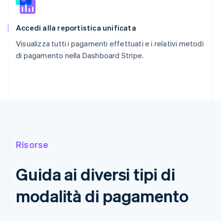
Accedi alla reportistica unificata
Visualizza tutti i pagamenti effettuati e i relativi metodi
di pagamento nella Dashboard Stripe.
Risorse
Guida ai diversi tipi di
modalità di pagamento