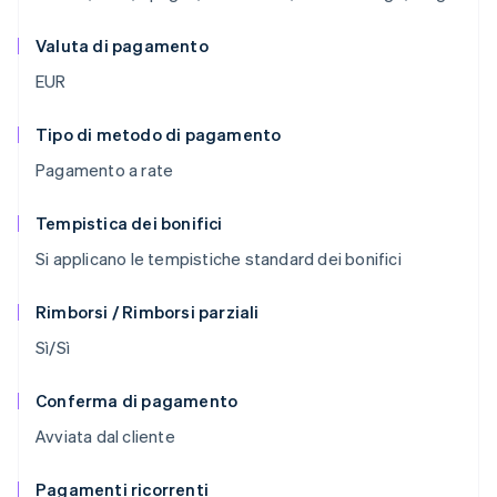
Valuta di pagamento
EUR
Tipo di metodo di pagamento
Pagamento a rate
Tempistica dei bonifici
Si applicano le tempistiche standard dei bonifici
Rimborsi / Rimborsi parziali
Sì/Sì
Conferma di pagamento
Avviata dal cliente
Pagamenti ricorrenti