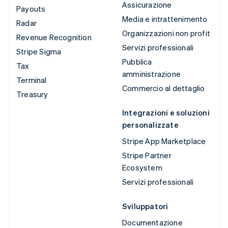
Assicurazione
Payouts
Media e intrattenimento
Radar
Organizzazioni non profit
Revenue Recognition
Servizi professionali
Stripe Sigma
Pubblica
Tax
amministrazione
Terminal
Commercio al dettaglio
Treasury
Integrazioni e soluzioni
personalizzate
Stripe App Marketplace
Stripe Partner
Ecosystem
Servizi professionali
Sviluppatori
Documentazione