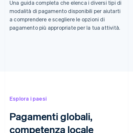
Una guida completa che elenca i diversi tipi di
modalità di pagamento disponibili per aiutarti
a comprendere e scegliere le opzioni di
pagamento più appropriate per la tua attività.
Esplora i paesi
Pagamenti globali,
competenza locale