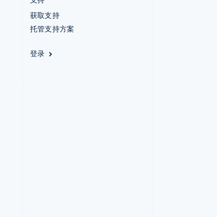
获取支持
托管支持方案
登录