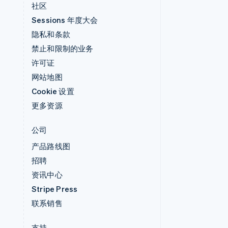
社区
Sessions 年度大会
隐私和条款
禁止和限制的业务
许可证
网站地图
Cookie 设置
更多资源
公司
产品路线图
招聘
资讯中心
Stripe Press
联系销售
支持