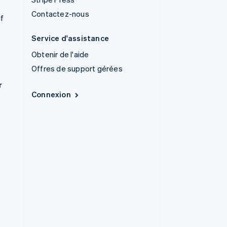
Contactez-nous
if
Service d'assistance
Obtenir de l'aide
Offres de support gérées
r
Connexion