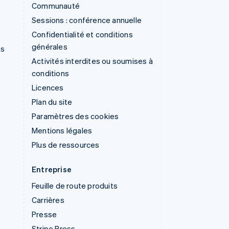
Communauté
Sessions : conférence annuelle
Confidentialité et conditions
générales
ns
Activités interdites ou soumises à
conditions
Licences
Plan du site
Paramètres des cookies
Mentions légales
Plus de ressources
Entreprise
Feuille de route produits
Carrières
Presse
Stripe Press