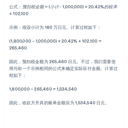
公式：
预扣税金额 = (小计 - 1,000,000) × 20.42%的税率
+ 102,100
示例：假设小计为 180 万日元。计算过程如下：
(1,800,000 – 1,000,000) × 20.42% + 102,100 =
265,460
因此，预扣税金额为 265,460 日元。不过，我们需要使
用与前一个示例相同的公式来确定实际应付金额。计算过
程如下：
1,800,000 – 265,460 = 1,534,540
因此，收款方开具的账单金额应为 1,534,540 日元。