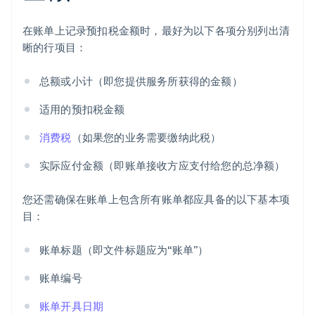
在账单上记录预扣税金额时，最好为以下各项分别列出清
晰的行项目：
总额或小计（即您提供服务所获得的金额）
适用的预扣税金额
消费税
（如果您的业务需要缴纳此税）
实际应付金额（即账单接收方应支付给您的总净额）
您还需确保在账单上包含所有账单都应具备的以下基本项
目：
账单标题（即文件标题应为“账单”）
账单编号
账单开具日期