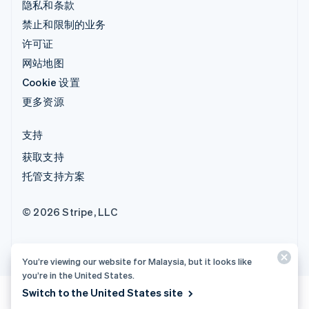
隐私和条款
禁止和限制的业务
许可证
网站地图
Cookie 设置
更多资源
支持
获取支持
托管支持方案
© 2026 Stripe, LLC
You’re viewing our website for Malaysia, but it looks like
you’re in the United States.
Switch to the United States site