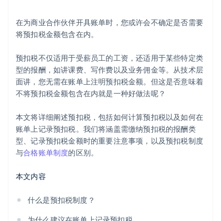
在为商业合作伙伴开具账单时，您或许会不确定是否需要
将预扣税金额包含在内。
预扣税不仅适用于受薪员工的工资，还适用于某些特定类
型的报酬，如讲课费、写作费以及业务佣金等。从技术层
面讲，您无需在账单上注明预扣税金额。但这是否意味着
不将预扣税金额包含在内就是一种好做法呢？
本文将详细阐述预扣税，包括如何计算预扣税以及如何在
账单上记录预扣税。我们将涵盖需缴纳预扣税的报酬类
型、记录预扣税金额时的重要注意事项，以及预扣税制度
与
合格账单制度
的区别。
本文内容
什么是预扣税制度？
为什么建议在账单上记录预扣税