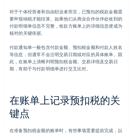
对于个体经营者和自由职业者而言，已预扣的税款金额需
要申报纳税才能结算。如果他们从商业合作伙伴处收到的
付款明细单信息不完整，收款方账单上的详细信息便成为
核对的关键依据。
付款通知单一般包含付款金额、预扣税金额和付款人姓名
等信息，但通常不会注明交易日期或对应的具体账单。因
此，在账单上清晰列明预扣税金额、交易详情及交易日
期，有助于与付款明细单进行交叉比对。
在账单上记录预扣税的关
键点
在准备预扣税金额的账单时，有些事项需要提前完成，以