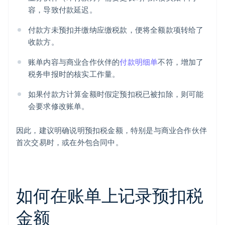
容，导致付款延迟。
付款方未预扣并缴纳应缴税款，便将全额款项转给了
收款方。
账单内容与商业合作伙伴的
付款明细单
不符，增加了
税务申报时的核实工作量。
如果付款方计算金额时假定预扣税已被扣除，则可能
会要求修改账单。
因此，建议明确说明预扣税金额，特别是与商业合作伙伴
首次交易时，或在外包合同中。
如何在账单上记录预扣税
金额