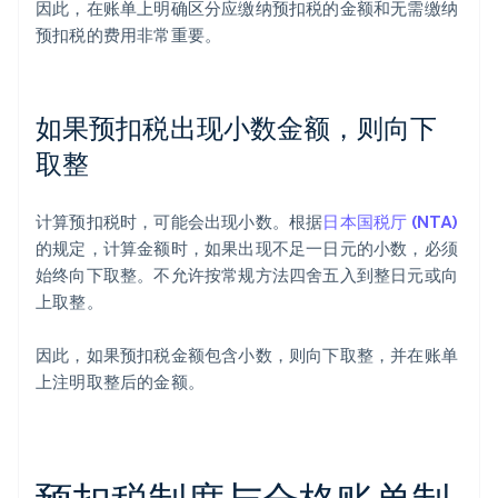
因此，在账单上明确区分应缴纳预扣税的金额和无需缴纳
预扣税的费用非常重要。
如果预扣税出现小数金额，则向下
取整
计算预扣税时，可能会出现小数。根据
日本国税厅 (NTA)
的规定，计算金额时，如果出现不足一日元的小数，必须
始终向下取整。不允许按常规方法四舍五入到整日元或向
上取整。
因此，如果预扣税金额包含小数，则向下取整，并在账单
上注明取整后的金额。