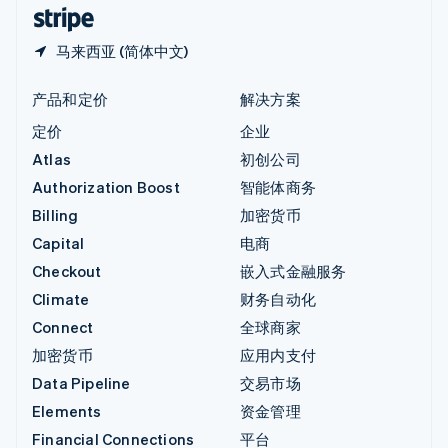
English
简体中文
马来西亚 (简体中文)
产品和定价
解决方案
定价
企业
Atlas
初创公司
Authorization Boost
智能体商务
Billing
加密货币
Capital
电商
Checkout
嵌入式金融服务
Climate
财务自动化
Connect
全球商家
加密货币
应用内支付
Data Pipeline
交易市场
Elements
资金管理
Financial Connections
平台