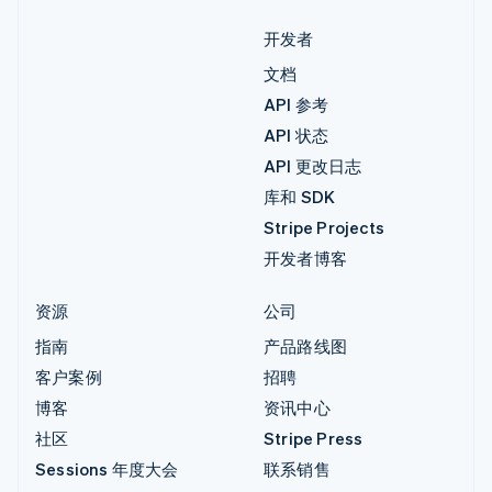
开发者
文档
API 参考
API 状态
API 更改日志
库和 SDK
Stripe Projects
开发者博客
资源
公司
指南
产品路线图
客户案例
招聘
博客
资讯中心
社区
Stripe Press
Sessions 年度大会
联系销售