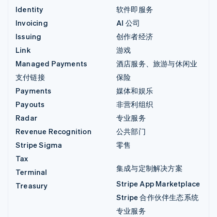
Identity
软件即服务
Invoicing
AI 公司
Issuing
创作者经济
Link
游戏
Managed Payments
酒店服务、旅游与休闲业
支付链接
保险
Payments
媒体和娱乐
Payouts
非营利组织
Radar
专业服务
Revenue Recognition
公共部门
Stripe Sigma
零售
Tax
集成与定制解决方案
Terminal
Stripe App Marketplace
Treasury
Stripe 合作伙伴生态系统
专业服务