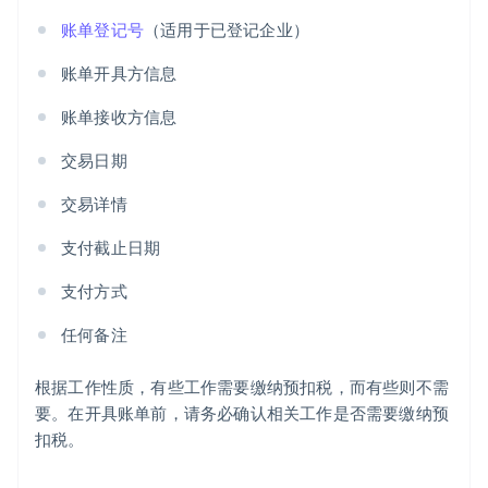
账单登记号
（适用于已登记企业）
账单开具方信息
账单接收方信息
交易日期
交易详情
支付截止日期
支付方式
任何备注
根据工作性质，有些工作需要缴纳预扣税，而有些则不需
要。在开具账单前，请务必确认相关工作是否需要缴纳预
扣税。