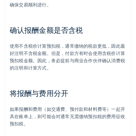
确保交易顺利进行。
确认报酬金额是否含税
使用不含税价计算预扣税，通常缴纳的税款更低，因此最
好注明不含税金额。但是，付款方有时会使用含税价计算
预扣税金额。因此，务必提前与商业合作伙伴确认消费税
的注明和计算方式。
将报酬与费用分开
如果报酬和费用（如交通费、预付款和材料费等）一起开
具在账单上，则可能会对通常无需缴纳预扣税的费用征收
预扣税。