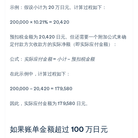
示例：假设小计为 20 万日元。计算过程如下：
200,000 × 10.21% = 20,420
预扣税金额为 20,420 日元。但还需要一个附加公式来确
定付款方欠收款方的实际净额（即实际应付金额）：
公式：
实际应付金额 = 小计 – 预扣税金额
在此示例中，计算过程如下：
200,000 – 20,420 = 179,580
因此，实际应付金额为 179,580 日元。
如果账单金额超过 100 万日元