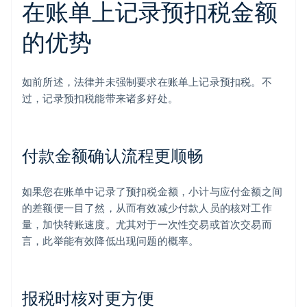
在账单上记录预扣税金额
的优势
如前所述，法律并未强制要求在账单上记录预扣税。不
过，记录预扣税能带来诸多好处。
付款金额确认流程更顺畅
如果您在账单中记录了预扣税金额，小计与应付金额之间
的差额便一目了然，从而有效减少付款人员的核对工作
量，加快转账速度。尤其对于一次性交易或首次交易而
言，此举能有效降低出现问题的概率。
报税时核对更方便