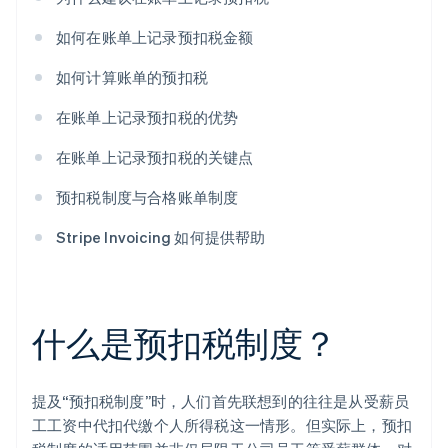
如何在账单上记录预扣税金额
如何计算账单的预扣税
在账单上记录预扣税的优势
在账单上记录预扣税的关键点
预扣税制度与合格账单制度
Stripe Invoicing 如何提供帮助
什么是预扣税制度？
提及“预扣税制度”时，人们首先联想到的往往是从受薪员
工工资中代扣代缴个人所得税这一情形。但实际上，预扣