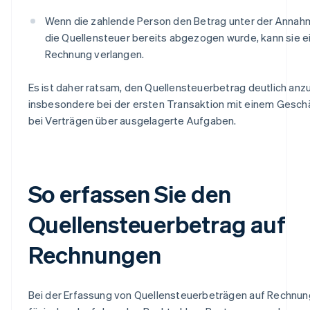
Wenn die zahlende Person den Betrag unter der Annah
die Quellensteuer bereits abgezogen wurde, kann sie e
Rechnung verlangen.
Es ist daher ratsam, den Quellensteuerbetrag deutlich an
insbesondere bei der ersten Transaktion mit einem Gesch
bei Verträgen über ausgelagerte Aufgaben.
So erfassen Sie den
Quellensteuerbetrag auf
Rechnungen
Bei der Erfassung von Quellensteuerbeträgen auf Rechnunge