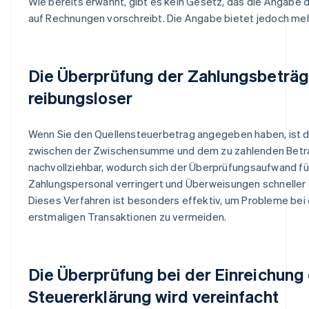
Wie bereits erwähnt, gibt es kein Gesetz, das die Angabe 
auf Rechnungen vorschreibt. Die Angabe bietet jedoch meh
Die Überprüfung der Zahlungsbeträg
reibungsloser
Wenn Sie den Quellensteuerbetrag angegeben haben, ist d
zwischen der Zwischensumme und dem zu zahlenden Betra
nachvollziehbar, wodurch sich der Überprüfungsaufwand fü
Zahlungspersonal verringert und Überweisungen schneller 
Dieses Verfahren ist besonders effektiv, um Probleme bei
erstmaligen Transaktionen zu vermeiden.
Die Überprüfung bei der Einreichung
Steuererklärung wird vereinfacht