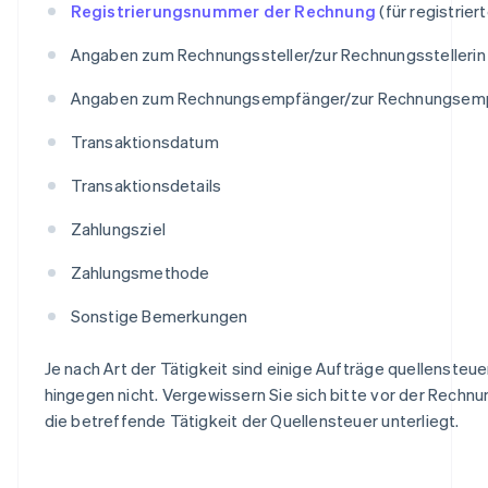
Registrierungsnummer der Rechnung
(für registrie
Angaben zum Rechnungssteller/zur Rechnungsstellerin
Angaben zum Rechnungsempfänger/zur Rechnungsemp
Transaktionsdatum
Transaktionsdetails
Zahlungsziel
Zahlungsmethode
Sonstige Bemerkungen
Je nach Art der Tätigkeit sind einige Aufträge quellensteue
hingegen nicht. Vergewissern Sie sich bitte vor der Rechnu
die betreffende Tätigkeit der Quellensteuer unterliegt.