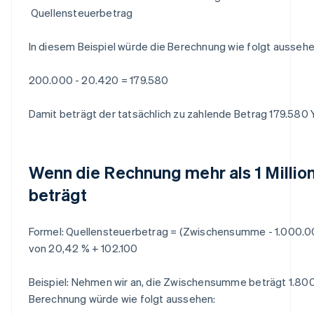
Quellensteuerbetrag
In diesem Beispiel würde die Berechnung wie folgt aussehe
200.000 - 20.420 = 179.580
Damit beträgt der tatsächlich zu zahlende Betrag 179.580 
Wenn die Rechnung mehr als 1 Millio
beträgt
Formel:
Quellensteuerbetrag = (Zwischensumme - 1.000.0
von 20,42 % + 102.100
Beispiel: Nehmen wir an, die Zwischensumme beträgt 1.800
Berechnung würde wie folgt aussehen: