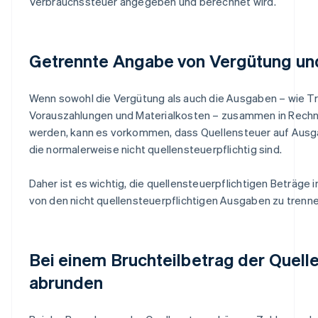
Verbrauchssteuer angegeben und berechnet wird.
Getrennte Angabe von Vergütung u
Wenn sowohl die Vergütung als auch die Ausgaben – wie T
Vorauszahlungen und Materialkosten – zusammen in Rechn
werden, kann es vorkommen, dass Quellensteuer auf Ausg
die normalerweise nicht quellensteuerpflichtig sind.
Daher ist es wichtig, die quellensteuerpflichtigen Beträge 
von den nicht quellensteuerpflichtigen Ausgaben zu trenne
Bei einem Bruchteilbetrag der Quell
abrunden