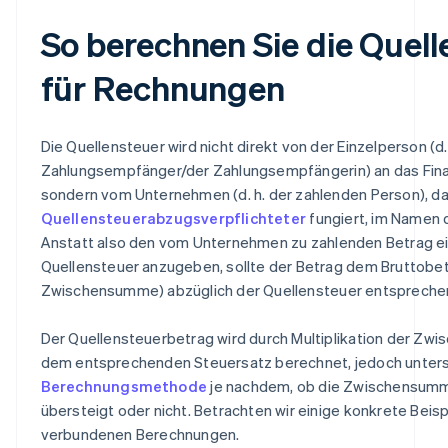
So berechnen Sie die Quell
für Rechnungen
Die Quellensteuer wird nicht direkt von der Einzelperson (d
Zahlungsempfänger/der Zahlungsempfängerin) an das Fina
sondern vom Unternehmen (d. h. der zahlenden Person), da
Quellensteuerabzugsverpflichteter
fungiert, im Namen 
Anstatt also den vom Unternehmen zu zahlenden Betrag ein
Quellensteuer anzugeben, sollte der Betrag dem Bruttobetr
Zwischensumme) abzüglich der Quellensteuer entspreche
Der Quellensteuerbetrag wird durch Multiplikation der Z
dem entsprechenden Steuersatz berechnet, jedoch unters
Berechnungsmethode
je nachdem, ob die Zwischensumme
übersteigt oder nicht. Betrachten wir einige konkrete Beisp
verbundenen Berechnungen.