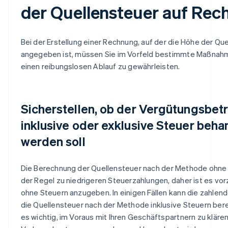
der Quellensteuer auf Re
Bei der Erstellung einer Rechnung, auf der die Höhe der Qu
angegeben ist, müssen Sie im Vorfeld bestimmte Maßnahm
einen reibungslosen Ablauf zu gewährleisten.
Sicherstellen, ob der Vergütungsbetr
inklusive oder exklusive Steuer beha
werden soll
Die Berechnung der Quellensteuer nach der Methode ohne S
der Regel zu niedrigeren Steuerzahlungen, daher ist es vo
ohne Steuern anzugeben. In einigen Fällen kann die zahlen
die Quellensteuer nach der Methode inklusive Steuern bere
es wichtig, im Voraus mit Ihren Geschäftspartnern zu klären