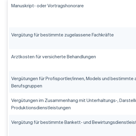
Manuskript- oder Vortragshonorare
Vergütung für bestimmte zugelassene Fachkräfte
Arztkosten für versicherte Behandlungen
Vergütungen für Profisportler/innen, Models und bestimmte 
Berufsgruppen
Vergütungen im Zusammenhang mit Unterhaltungs-, Darstell
Produktionsdienstleistungen
Vergütung für bestimmte Bankett- und Bewirtungsdienstlei