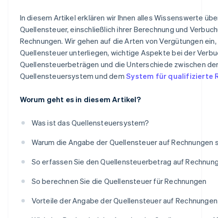
In diesem Artikel erklären wir Ihnen alles Wissenswerte übe
Quellensteuer, einschließlich ihrer Berechnung und Verbuc
Rechnungen. Wir gehen auf die Arten von Vergütungen ein, 
Quellensteuer unterliegen, wichtige Aspekte bei der Verb
Quellensteuerbeträgen und die Unterschiede zwischen d
Quellensteuersystem und dem
System für qualifizierte
Worum geht es in diesem Artikel?
Was ist das Quellensteuersystem?
Warum die Angabe der Quellensteuer auf Rechnungen si
So erfassen Sie den Quellensteuerbetrag auf Rechnun
So berechnen Sie die Quellensteuer für Rechnungen
Vorteile der Angabe der Quellensteuer auf Rechnungen