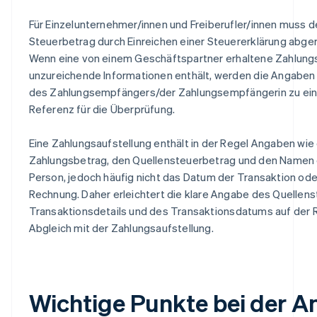
Für Einzelunternehmer/innen und Freiberufler/innen muss d
Steuerbetrag durch Einreichen einer Steuererklärung abge
Wenn eine von einem Geschäftspartner erhaltene Zahlung
unzureichende Informationen enthält, werden die Angaben
des Zahlungsempfängers/der Zahlungsempfängerin zu ein
Referenz für die Überprüfung.
Eine Zahlungsaufstellung enthält in der Regel Angaben wie
Zahlungsbetrag, den Quellensteuerbetrag und den Namen 
Person, jedoch häufig nicht das Datum der Transaktion ode
Rechnung. Daher erleichtert die klare Angabe des Quellens
Transaktionsdetails und des Transaktionsdatums auf der
Abgleich mit der Zahlungsaufstellung.
Wichtige Punkte bei der 