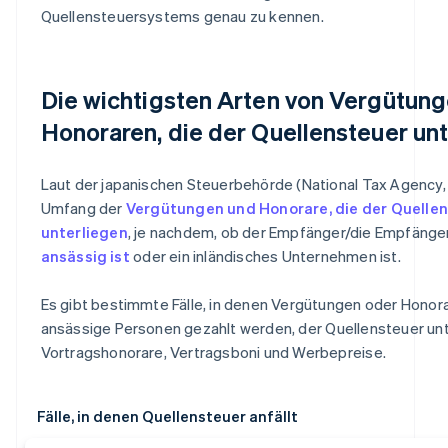
Quellensteuersystems genau zu kennen.
Die wichtigsten Arten von Vergütun
Honoraren, die der Quellensteuer un
Laut der japanischen Steuerbehörde (National Tax Agency, 
Umfang der
Vergütungen und Honorare, die der Quelle
unterliegen
, je nachdem, ob der Empfänger/die Empfänge
ansässig ist
oder ein inländisches Unternehmen ist.
Es gibt bestimmte Fälle, in denen Vergütungen oder Honorar
ansässige Personen gezahlt werden, der Quellensteuer unt
Vortragshonorare, Vertragsboni und Werbepreise.
Fälle, in denen Quellensteuer anfällt