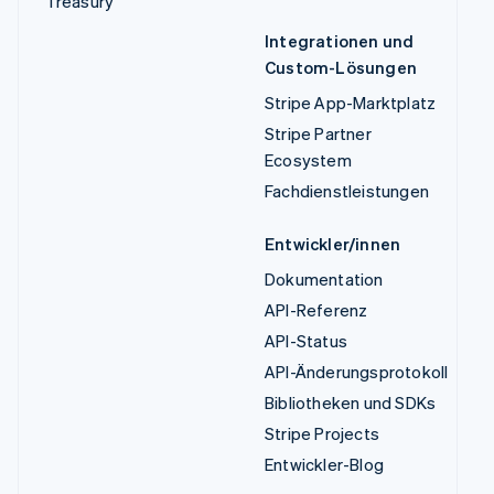
Treasury
Integrationen und
Custom-Lösungen
Stripe App-Marktplatz
Stripe Partner
Ecosystem
Fachdienstleistungen
Entwickler/innen
Dokumentation
API-Referenz
API-Status
API-Änderungsprotokoll
Bibliotheken und SDKs
Stripe Projects
Entwickler-Blog