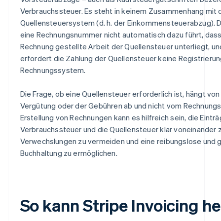
Verbrauchssteuer. Es steht in keinem Zusammenhang mit
Quellensteuersystem (d. h. der Einkommensteuerabzug). 
eine Rechnungsnummer nicht automatisch dazu führt, dass 
Rechnung gestellte Arbeit der Quellensteuer unterliegt, 
erfordert die Zahlung der Quellensteuer keine Registrierun
Rechnungssystem.
Die Frage, ob eine Quellensteuer erforderlich ist, hängt von
Vergütung oder der Gebühren ab und nicht vom Rechnungs
Erstellung von Rechnungen kann es hilfreich sein, die Einträ
Verbrauchssteuer und die Quellensteuer klar voneinander 
Verwechslungen zu vermeiden und eine reibungslose und 
Buchhaltung zu ermöglichen.
So kann Stripe Invoicing he