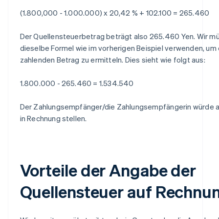
(1.800,000 - 1.000.000) x 20,42 % + 102.100 = 265.460
Der Quellensteuerbetrag beträgt also 265.460 Yen. Wir m
dieselbe Formel wie im vorherigen Beispiel verwenden, um 
zahlenden Betrag zu ermitteln. Dies sieht wie folgt aus:
1.800.000 - 265.460 = 1.534.540
Der Zahlungsempfänger/die Zahlungsempfängerin würde a
in Rechnung stellen.
Vorteile der Angabe der
Quellensteuer auf Rechnu