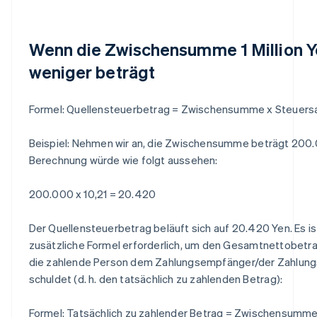
Wenn die Zwischensumme 1 Million Y
weniger beträgt
Formel:
Quellensteuerbetrag = Zwischensumme x Steuersa
Beispiel: Nehmen wir an, die Zwischensumme beträgt 200.
Berechnung würde wie folgt aussehen:
200.000 x 10,21 = 20.420
Der Quellensteuerbetrag beläuft sich auf 20.420 Yen. Es is
zusätzliche Formel erforderlich, um den Gesamtnettobetra
die zahlende Person dem Zahlungsempfänger/der Zahlun
schuldet (d. h. den tatsächlich zu zahlenden Betrag):
Formel:
Tatsächlich zu zahlender Betrag = Zwischensumme