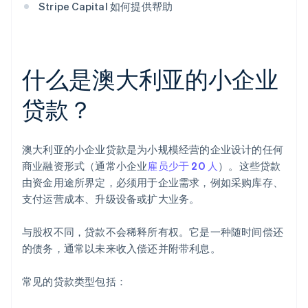
Stripe Capital 如何提供帮助
什么是澳大利亚的小企业
贷款？
澳大利亚的小企业贷款是为小规模经营的企业设计的任何
商业融资形式（通常小企业
雇员少于 20 人
）。这些贷款
由资金用途所界定，必须用于企业需求，例如采购库存、
支付运营成本、升级设备或扩大业务。
与股权不同，贷款不会稀释所有权。它是一种随时间偿还
的债务，通常以未来收入偿还并附带利息。
常见的贷款类型包括：