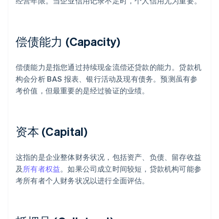
经营年限。当企业信用记录不足时，个人信用尤为重要。
偿债能力 (Capacity)
偿债能力是指您通过持续现金流偿还贷款的能力。贷款机
构会分析 BAS 报表、银行活动及现有债务。预测虽有参
考价值，但最重要的是经过验证的业绩。
资本 (Capital)
这指的是企业整体财务状况，包括资产、负债、留存收益
及
所有者权益
。如果公司成立时间较短，贷款机构可能参
考所有者个人财务状况以进行全面评估。