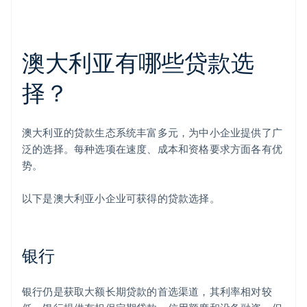
澳大利亚有哪些贷款选
择？
澳大利亚的贷款生态系统丰富多元，为中小企业提供了广
泛的选择。每种选项在速度、成本和资格要求方面各有优
势。
以下是澳大利亚小企业可获得的贷款选择。
银行
银行仍是获取大额长期贷款的首选渠道，其利率相对较