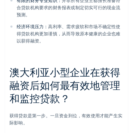
有限的财务专业知识：
并非所有企业主都擅长准备符
合贷款机构要求的财务报表或制定切实可行的现金流
预测。
经济环境压力：
高利率、需求疲软和市场不确定性使
得贷款机构更加谨慎，从而导致原本健康的企业也难
以获得融资。
澳大利亚小型企业在获得
融资后如何最有效地管理
和监控贷款？
获得贷款是第一步。一旦资金到位，有效使用才能产生实
际影响。