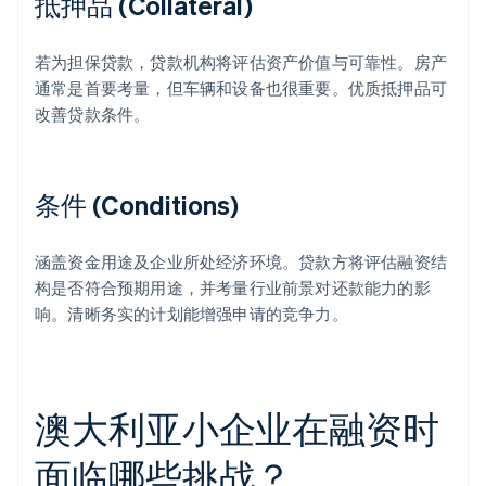
抵押品 (Collateral)
若为担保贷款，贷款机构将评估资产价值与可靠性。房产
通常是首要考量，但车辆和设备也很重要。优质抵押品可
改善贷款条件。
条件 (Conditions)
涵盖资金用途及企业所处经济环境。贷款方将评估融资结
构是否符合预期用途，并考量行业前景对还款能力的影
响。清晰务实的计划能增强申请的竞争力。
澳大利亚小企业在融资时
面临哪些挑战？