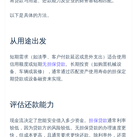
将贷款与用途、还款能力及企业的财务基础相匹配。
以下是具体的方法。
从用途出发
短期需求（如淡季、客户付款延迟或意外支出）适合使用
信用额度或短期
无担保贷款
。长期投资（如购置机械设
备、车辆或装修），通常通过匹配资产使用寿命的担保定
期贷款或设备融资来实现。
评估还款能力
现金流决定了您能安全借入多少资金。
担保贷款
通常利率
较低，因为贷款方的风险较低。无担保贷款的办理速度更
快，但成本更高，且通常要求更快还款。除利率外，还需