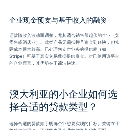
企业现金预支与基于收入的融资
还款随收入波动而调整，尤其适合销售额起伏的企业（如
零售或酒店业）。此类产品无需抵押且资金到账快，但实
际成本通常较高。已处理您支付业务的提供商（如
Stripe）可基于真实交易数据提供资金。对已使用该平台
的企业而言，其优势在于简洁快速。
澳大利亚的小企业如何选
择合适的贷款类型？
选择合适的贷款始于明确企业想要实现的目标。关键在于