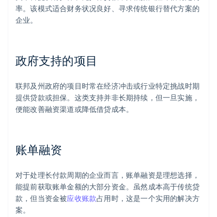
率。该模式适合财务状况良好、寻求传统银行替代方案的
企业。
政府支持的项目
联邦及州政府的项目时常在经济冲击或行业特定挑战时期
提供贷款或担保。这类支持并非长期持续，但一旦实施，
便能改善融资渠道或降低借贷成本。
账单融资
对于处理长付款周期的企业而言，账单融资是理想选择，
能提前获取账单金额的大部分资金。虽然成本高于传统贷
款，但当资金被
应收账款
占用时，这是一个实用的解决方
案。