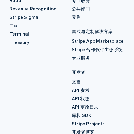
Radar
专业服务
Revenue Recognition
公共部门
Stripe Sigma
零售
Tax
集成与定制解决方案
Terminal
Stripe App Marketplace
Treasury
Stripe 合作伙伴生态系统
专业服务
开发者
文档
API 参考
API 状态
API 更改日志
库和 SDK
Stripe Projects
开发者博客