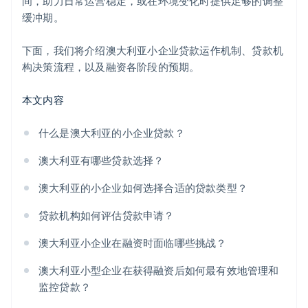
间，助力日常运营稳定，或在环境变化时提供足够的调整
缓冲期。
下面，我们将介绍澳大利亚小企业贷款运作机制、贷款机
构决策流程，以及融资各阶段的预期。
本文内容
什么是澳大利亚的小企业贷款？
澳大利亚有哪些贷款选择？
澳大利亚的小企业如何选择合适的贷款类型？
贷款机构如何评估贷款申请？
澳大利亚小企业在融资时面临哪些挑战？
澳大利亚小型企业在获得融资后如何最有效地管理和
监控贷款？