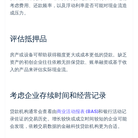
考虑费用、还款频率，以及浮动利率是否可能对现金流造
成压力。
评估抵押品
房产或设备可帮助获得额度更大或成本更低的贷款。缺乏
资产的初创企业往往依赖无担保贷款、账单融资或基于收
入的产品来评估实际现金流。
考虑企业存续时间和经营记录
贷款机构通常会查看由
商业活动报表 (BAS)
和银行活动记
录佐证的交易历史。增长较快或成立时间较短的企业可能
会发现，依赖交易数据的金融科技贷款机构更为合适。