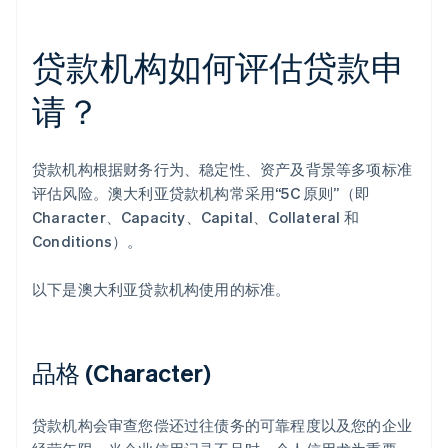
贷款机构如何评估贷款申
请？
贷款机构根据财务行为、稳定性、资产及背景等多项标准
评估风险。澳大利亚贷款机构常采用“5C 原则”（即
Character、Capacity、Capital、Collateral 和
Conditions）。
以下是澳大利亚贷款机构使用的标准。
品格 (Character)
贷款机构会审查您偿还过往债务的可靠程度以及您的企业