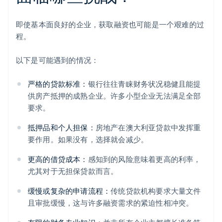
即使基本面良好的企业，获取融资也可能是一个艰难的过
程。
以下是可能遇到的情况：
严格的贷款标准：
银行往往青睐财务状况稳健且能提
供房产抵押的成熟企业。许多小型企业无法满足全部
要求。
抵押品和个人担保：
房地产在澳大利亚贷款中发挥重
要作用。如果没有，选择就会减少。
更高的借贷成本：
感知到的风险意味着更高的利率，
尤其对于无担保贷款而言。
缓慢或复杂的申请流程：
传统贷款机构要求大量文件
且审批缓慢，这与许多融资需求的紧迫性相冲突。