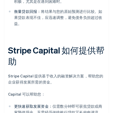
积极，尤其是在遇到困难时。
衡量贷款回报：
将结果与您的原始预测进行比较。如
果贷款表现不佳，应迅速调整，避免债务负担超过收
益。
Stripe Capital 如何提供帮
助
Stripe Capital 提供基于收入的融资解决方案，帮助您的
企业获得发展所需的资金。
Capital 可以帮助您：
更快速获取发展资金：
仅需数分钟即可获批贷款或商
家预借现金，无需经历传统银行贷款冗长的申请流