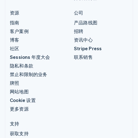
资源
公司
指南
产品路线图
客户案例
招聘
博客
资讯中心
社区
Stripe Press
Sessions 年度大会
联系销售
隐私和条款
禁止和限制的业务
牌照
网站地图
Cookie 设置
更多资源
支持
获取支持