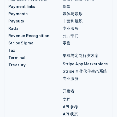
Payment links
保险
Payments
媒体与娱乐
Payouts
非营利组织
Radar
专业服务
Revenue Recognition
公共部门
Stripe Sigma
零售
Tax
集成与定制解决方案
Terminal
Stripe App Marketplace
Treasury
Stripe 合作伙伴生态系统
专业服务
开发者
文档
API 参考
API 状态