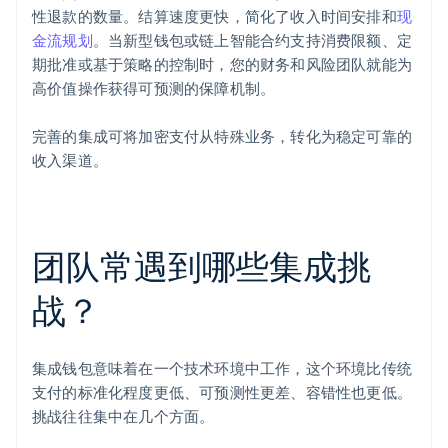
性退款的数量。结算速度更快，简化了收入时间安排和
现
金流规划
。当新型钱包或链上智能合约支持消费限额、定
期批准或基于策略的控制时，您的财务和风险团队就能为
高价值操作获得可预测的保障机制。
完善的集成可将加密支付从特殊业务，转化为稳定可靠的
收入渠道。
团队常遇到哪些集成挑
战？
集成钱包意味着在一个技术环境中工作，这个环境比传统
支付的标准化程度更低、可预测性更差、容错性也更低。
挑战往往集中在几个方面。