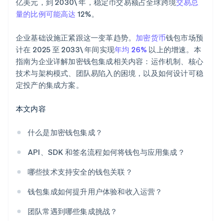
亿美元，到 2030\ 年，稳定币交易额占全球跨境
交易总
量的比例可能高达
12%。
企业基础设施正紧跟这一变革趋势。
加密货币
钱包市场预
计在 2025 至 2033\ 年间实现
年均 26%
以上的增速。本
指南为企业详解加密钱包集成相关内容：运作机制、核心
技术与架构模式、团队易陷入的困境，以及如何设计可稳
定投产的集成方案。
本文内容
什么是加密钱包集成？
API、SDK 和签名流程如何将钱包与应用集成？
哪些技术支持安全的钱包关联？
钱包集成如何提升用户体验和收入运营？
团队常遇到哪些集成挑战？