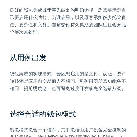
良好的钱包集成源于事先做出的明确选择。您需要清楚自
己要启用什么功能、为谁启用，以及愿意承担多少托管责
任、复杂性和义务。能够交付持久集成的团队往往会分几
个层次来处理。
从用例出发
钱包集成的实现形式，会因您启用的是支付、认证、资产
转移还是应用内交易而大不相同。每种用例所需功能各不
相同。提前明确这一点可避免过度开发或完全选错方案。
选择合适的钱包模式
钱包模式包含一个谱系，其中包括由用户设备完全控制的