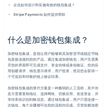
企业如何设计和实施有效的钱包集成？
Stripe Payments 如何提供帮助
什么是加密钱包集成？
加密钱包集成，是指让用户能够将其加密货币或稳定币钱
包直接连接到您的产品。通过集成加密钱包，用户无需离
开您的界面即可完成支付、资金转移或身份验证。您的应
用创建请求，钱包显示请求，用户批准，然后您会获得一
个可追踪和对账的链上验证结果。
加密钱包集成的替代方案是一种脆弱的人工流程，其中涉
及方需要复制地址、选择网络、切换应用、发送资金，并
等待系统识别到账信息。通过钱包集成，用户只需连接一
次钱包，每个步骤都可在您的流程内完成。尽管依赖加密