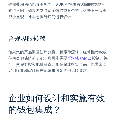
码和费用动态也各不相同。SDK 和提供商返回的数据格
式也不同。如果您支持多个钱包或多个链，这些不一致会
很快显现，除非您围绕它们进行设计。
合规界限转移
如果您的产品涉及法币兑换、稳定币流转、经常性付款或
任何类似储值的功能，您可能需要
反洗钱 (AML)
控制、许
可、交易监控和地址筛查。即使是非托管产品，也通常会
采用筛查和审计日志记录来满足内部风险要求。
企业如何设计和实施有效
的钱包集成？