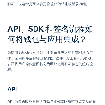
验证，但这种交互体验更像现代的结账或登录流程。
API、SDK 和签名流程如
何将钱包与应用集成？
为应用添加钱包支持时，主要依靠三大组件完成核心工
作：应用程序编程接口 (API)、软件开发工具包 (SDK)，
以及将用户操作意图转化为区块链可验证信息的签名流
程。
API
API 为您的服务器提供与钱包服务或区块链节点交互的途