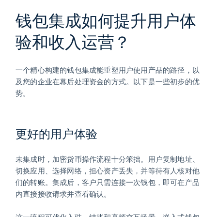
钱包集成如何提升用户体
验和收入运营？
一个精心构建的钱包集成能重塑用户使用产品的路径，以
及您的企业在幕后处理资金的方式。以下是一些初步的优
势。
更好的用户体验
未集成时，加密货币操作流程十分笨拙。用户复制地址、
切换应用、选择网络，担心资产丢失，并等待有人核对他
们的转账。集成后，客户只需连接一次钱包，即可在产品
内直接接收请求并查看确认。