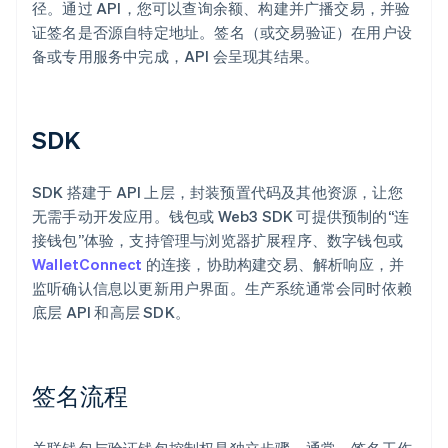
径。通过 API，您可以查询余额、构建并广播交易，并验
证签名是否源自特定地址。签名（或交易验证）在用户设
备或专用服务中完成，API 会呈现其结果。
SDK
SDK 搭建于 API 上层，封装预置代码及其他资源，让您
无需手动开发应用。钱包或 Web3 SDK 可提供预制的“连
接钱包”体验，支持管理与浏览器扩展程序、数字钱包或
WalletConnect
的连接，协助构建交易、解析响应，并
监听确认信息以更新用户界面。生产系统通常会同时依赖
底层 API 和高层 SDK。
签名流程