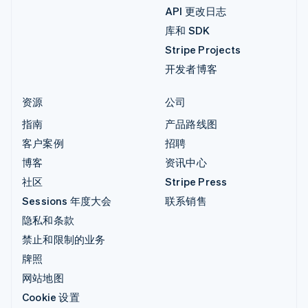
API 更改日志
库和 SDK
Stripe Projects
开发者博客
资源
公司
指南
产品路线图
客户案例
招聘
博客
资讯中心
社区
Stripe Press
Sessions 年度大会
联系销售
隐私和条款
禁止和限制的业务
牌照
网站地图
Cookie 设置