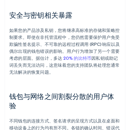
安全与密钥相关暴露
如果您的产品涉及私钥，您将继承高标准的存储和策略控
制要求。即使在非托管流程中，您仍然需要保护用户免受
欺骗性签名提示、不可靠的远程过程调用 (RPC) 响应以及
偶尔出现的钱包错误的影响。用户行为增加了另一个需要
考虑的层面。据估计，多达
20% 的比特币
因私钥或助记
词丢失而无法访问，这意味着您的支持团队将处理您通常
无法解决的恢复问题。
钱包与网络之间割裂分散的用户体
验
不同钱包的连接方式、签名请求的呈现方式以及在桌面和
移动设备上的行为均有所不同。各链的确认时间、错误代