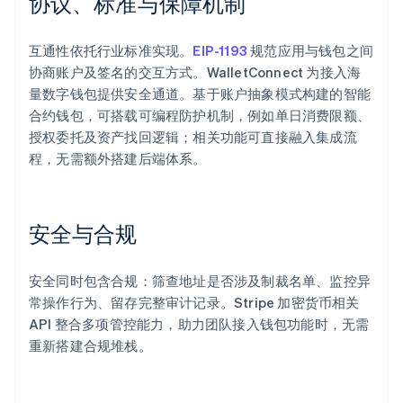
协议、标准与保障机制
互通性依托行业标准实现。
EIP-1193
规范应用与钱包之间
协商账户及签名的交互方式。WalletConnect 为接入海
量数字钱包提供安全通道。基于账户抽象模式构建的智能
合约钱包，可搭载可编程防护机制，例如单日消费限额、
授权委托及资产找回逻辑；相关功能可直接融入集成流
程，无需额外搭建后端体系。
安全与合规
安全同时包含合规：筛查地址是否涉及制裁名单、监控异
常操作行为、留存完整审计记录。Stripe 加密货币相关
API 整合多项管控能力，助力团队接入钱包功能时，无需
重新搭建合规堆栈。