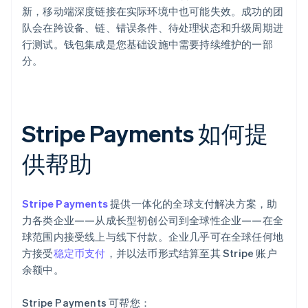
新，移动端深度链接在实际环境中也可能失效。成功的团
队会在跨设备、链、错误条件、待处理状态和升级周期进
行测试。钱包集成是您基础设施中需要持续维护的一部
分。
Stripe Payments 如何提
供帮助
Stripe Payments
提供一体化的全球支付解决方案，助
力各类企业——从成长型初创公司到全球性企业——在全
球范围内接受线上与线下付款。企业几乎可在全球任何地
方接受
稳定币支付
，并以法币形式结算至其 Stripe 账户
余额中。
Stripe Payments 可帮您：