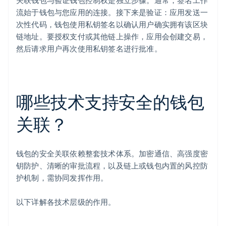
关联钱包与验证钱包控制权是独立步骤。通常，签名工作
流始于钱包与您应用的连接。接下来是验证：应用发送一
次性代码，钱包使用私钥签名以确认用户确实拥有该区块
链地址。要授权支付或其他链上操作，应用会创建交易，
然后请求用户再次使用私钥签名进行批准。
哪些技术支持安全的钱包
关联？
钱包的安全关联依赖整套技术体系。加密通信、高强度密
钥防护、清晰的审批流程，以及链上或钱包内置的风控防
护机制，需协同发挥作用。
以下详解各技术层级的作用。