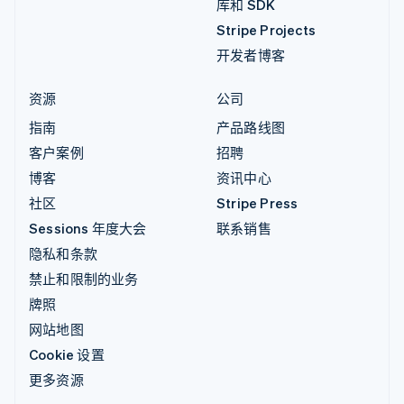
库和 SDK
Stripe Projects
开发者博客
资源
公司
指南
产品路线图
客户案例
招聘
博客
资讯中心
社区
Stripe Press
Sessions 年度大会
联系销售
隐私和条款
禁止和限制的业务
牌照
网站地图
Cookie 设置
更多资源