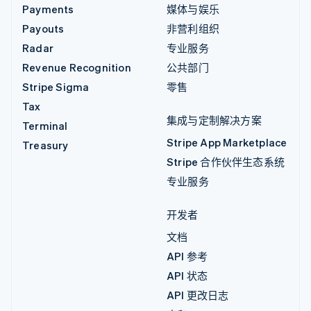
Payments
媒体与娱乐
Payouts
非营利组织
Radar
专业服务
Revenue Recognition
公共部门
Stripe Sigma
零售
Tax
集成与定制解决方案
Terminal
Stripe App Marketplace
Treasury
Stripe 合作伙伴生态系统
专业服务
开发者
文档
API 参考
API 状态
API 更改日志