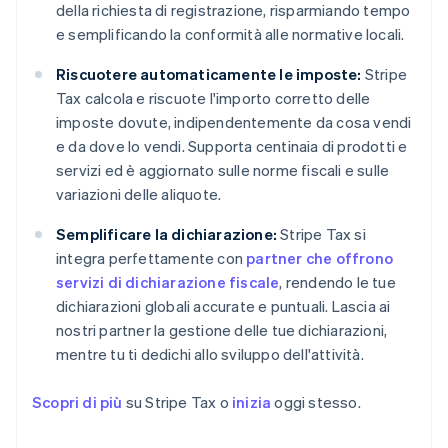
della richiesta di registrazione, risparmiando tempo
e semplificando la conformità alle normative locali.
Riscuotere automaticamente le imposte:
Stripe
Tax calcola e riscuote l'importo corretto delle
imposte dovute, indipendentemente da cosa vendi
e da dove lo vendi. Supporta centinaia di prodotti e
servizi ed è aggiornato sulle norme fiscali e sulle
variazioni delle aliquote.
Semplificare la dichiarazione:
Stripe Tax si
integra perfettamente con
partner che offrono
servizi di dichiarazione fiscale
, rendendo le tue
dichiarazioni globali accurate e puntuali. Lascia ai
nostri partner la gestione delle tue dichiarazioni,
mentre tu ti dedichi allo sviluppo dell'attività.
Scopri di più
su Stripe Tax o
inizia
oggi stesso.