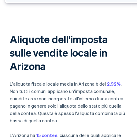
Aliquote dell'imposta
sulle vendite locale in
Arizona
L'aliquota fiscale locale media in Arizona è del
2,92%
.
Non tutti i comuni applicano un'imposta comunale,
quindi le aree non incorporate all'interno di una contea
pagano in genere solo l'aliquota dello stato più quella
della contea. Questa è spesso l'aliquota combinata più
bassa di quella contea.
L'Arizona ha
15 contee
, ciascuna delle quali applica le