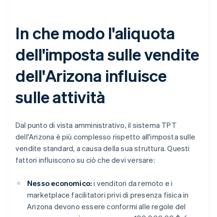
In che modo l'aliquota
dell'imposta sulle vendite
dell'Arizona influisce
sulle attività
Dal punto di vista amministrativo, il sistema TPT
dell'Arizona è più complesso rispetto all'imposta sulle
vendite standard, a causa della sua struttura. Questi
fattori influiscono su ciò che devi versare:
Nesso economico:
i venditori da remoto e i
marketplace facilitatori privi di presenza fisica in
Arizona devono essere conformi alle regole del