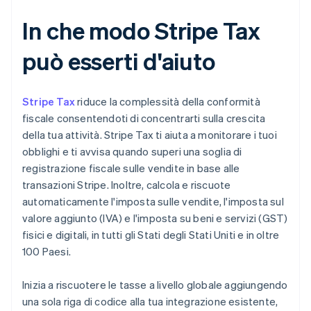
In che modo Stripe Tax
può esserti d'aiuto
Stripe Tax
riduce la complessità della conformità
fiscale consentendoti di concentrarti sulla crescita
della tua attività. Stripe Tax ti aiuta a monitorare i tuoi
obblighi e ti avvisa quando superi una soglia di
registrazione fiscale sulle vendite in base alle
transazioni Stripe. Inoltre, calcola e riscuote
automaticamente l'imposta sulle vendite, l'imposta sul
valore aggiunto (IVA) e l'imposta su beni e servizi (GST)
fisici e digitali, in tutti gli Stati degli Stati Uniti e in oltre
100 Paesi.
Inizia a riscuotere le tasse a livello globale aggiungendo
una sola riga di codice alla tua integrazione esistente,