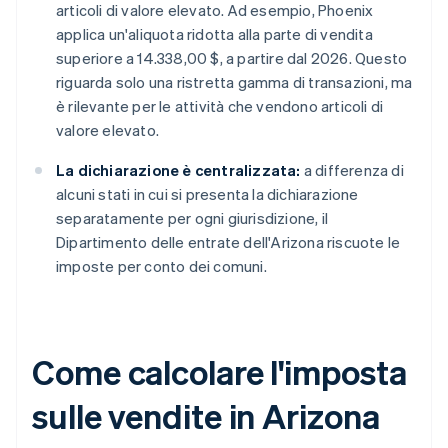
articoli di valore elevato. Ad esempio, Phoenix
applica un'aliquota ridotta alla parte di vendita
superiore a 14.338,00 $, a partire dal 2026. Questo
riguarda solo una ristretta gamma di transazioni, ma
è rilevante per le attività che vendono articoli di
valore elevato.
La dichiarazione è centralizzata:
a differenza di
alcuni stati in cui si presenta la dichiarazione
separatamente per ogni giurisdizione, il
Dipartimento delle entrate dell'Arizona riscuote le
imposte per conto dei comuni.
Come calcolare l'imposta
sulle vendite in Arizona