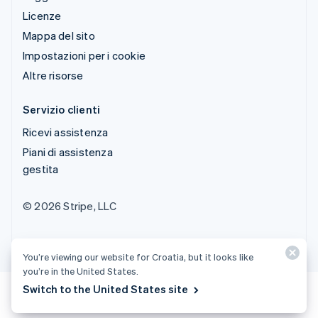
Licenze
Mappa del sito
Impostazioni per i cookie
Altre risorse
Servizio clienti
Ricevi assistenza
Piani di assistenza
gestita
© 2026 Stripe, LLC
You’re viewing our website for Croatia, but it looks like
you’re in the United States.
Switch to the United States site