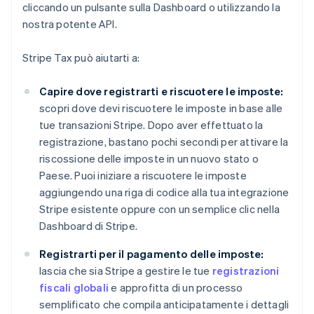
cliccando un pulsante sulla Dashboard o utilizzando la
nostra potente API.
Stripe Tax può aiutarti a:
Capire dove registrarti e riscuotere le imposte:
scopri dove devi riscuotere le imposte in base alle
tue transazioni Stripe. Dopo aver effettuato la
registrazione, bastano pochi secondi per attivare la
riscossione delle imposte in un nuovo stato o
Paese. Puoi iniziare a riscuotere le imposte
aggiungendo una riga di codice alla tua integrazione
Stripe esistente oppure con un semplice clic nella
Dashboard di Stripe.
Registrarti per il pagamento delle imposte:
lascia che sia Stripe a gestire le tue
registrazioni
fiscali globali
e approfitta di un processo
semplificato che compila anticipatamente i dettagli