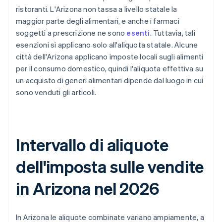
ristoranti. L'Arizona non tassa a livello statale la
maggior parte degli alimentari, e anche i farmaci
soggetti a prescrizione ne sono
esenti
. Tuttavia, tali
esenzioni si applicano solo all'aliquota statale. Alcune
città dell'Arizona applicano imposte locali sugli alimenti
per il consumo domestico, quindi l'aliquota effettiva su
un acquisto di generi alimentari dipende dal luogo in cui
sono venduti gli articoli.
Intervallo di aliquote
dell'imposta sulle vendite
in Arizona nel 2026
In Arizona le aliquote combinate variano ampiamente, a