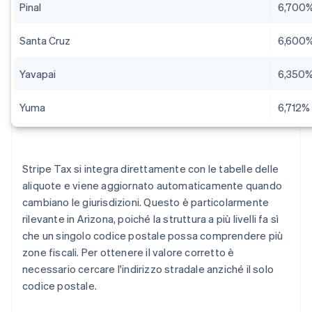
Pinal
6,700
Santa Cruz
6,600
Yavapai
6,350
Yuma
6,712%
Stripe Tax si integra direttamente con le tabelle delle
aliquote e viene aggiornato automaticamente quando
cambiano le giurisdizioni. Questo è particolarmente
rilevante in Arizona, poiché la struttura a più livelli fa sì
che un singolo codice postale possa comprendere più
zone fiscali. Per ottenere il valore corretto è
necessario cercare l'indirizzo stradale anziché il solo
codice postale.