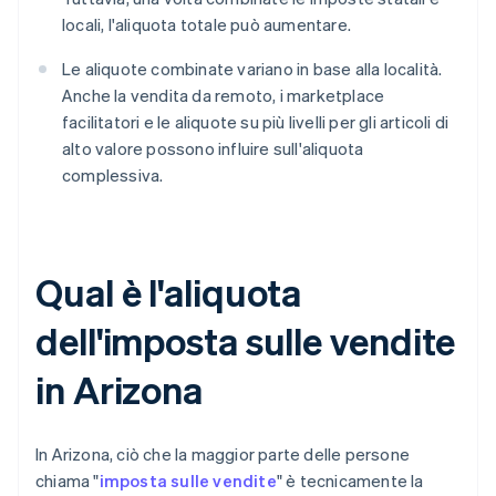
locali, l'aliquota totale può aumentare.
Le aliquote combinate variano in base alla località.
Anche la vendita da remoto, i marketplace
facilitatori e le aliquote su più livelli per gli articoli di
alto valore possono influire sull'aliquota
complessiva.
Qual è l'aliquota
dell'imposta sulle vendite
in Arizona
In Arizona, ciò che la maggior parte delle persone
chiama "
imposta sulle vendite
" è tecnicamente la