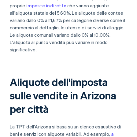
proprie
imposte indirette
che vanno aggiunte
all'aliquota statale del 5,60%. Le aliquote delle contee
variano dallo 0% all'1,67% per categorie diverse come il
commercio al dettaglio, le utenze e i servizi di alloggio.
Le aliquote comunali variano dallo 0% al 10,00%.
L'aliquota al punto vendita può variare in modo
significativo.
Aliquote dell'imposta
sulle vendite in Arizona
per città
La TPT dell'Arizona si basa su un elenco esaustivo di
beni e servizi con aliquote variabili. Ad esempio,
a