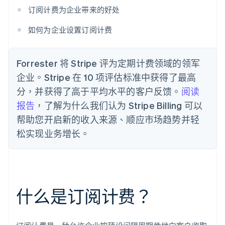
订阅计费为企业带来的好处
如何为企业设置订阅计费
Forrester 将 Stripe 评为定期计费领域的领军
企业。Stripe 在 10 项评估标准中获得了最高
分，并获得了高于平均水平的客户反馈。
阅读
报告
，了解为什么我们认为 Stripe Billing 可以
帮助您开启新的收入来源、顺应市场趋势并轻
松实现业务增长。
什么是订阅计费？