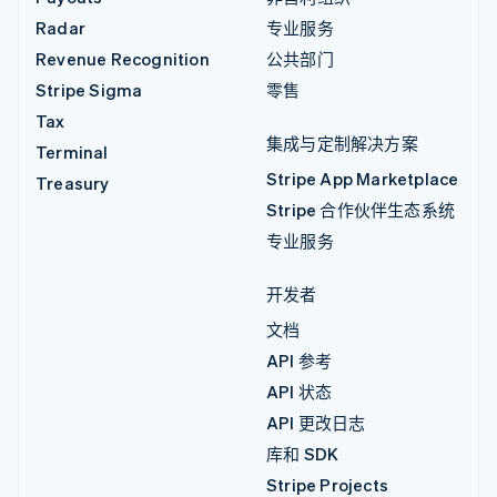
Radar
专业服务
Revenue Recognition
公共部门
Stripe Sigma
零售
Tax
集成与定制解决方案
Terminal
Stripe App Marketplace
Treasury
Stripe 合作伙伴生态系统
专业服务
开发者
文档
API 参考
API 状态
API 更改日志
库和 SDK
Stripe Projects