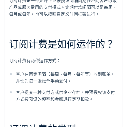
订阅计费是一种允许企业按预设间隔周期性地向客户收取
产品或服务费用的支付模式。定期付款间隔可以是每周、
每月或每年，也可以按照自定义时间框架进行。
订阅计费是如何运作的？
订阅计费有两种运作方式：
客户在固定间隔（每周、每月、每年等）收到账单，
并需为每一张账单手动支付。
客户提交一种支付方式供企业存档，并预授权该支付
方式按预设的频率和金额进行定期扣款。