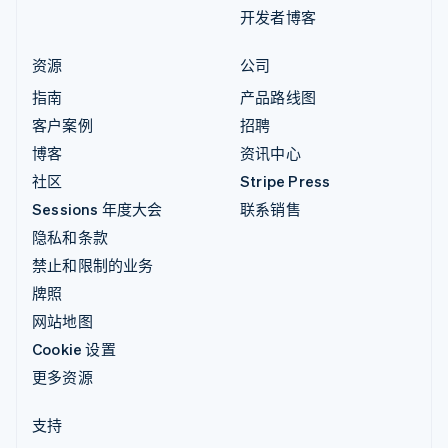
开发者博客
资源
公司
指南
产品路线图
客户案例
招聘
博客
资讯中心
社区
Stripe Press
Sessions 年度大会
联系销售
隐私和条款
禁止和限制的业务
牌照
网站地图
Cookie 设置
更多资源
支持