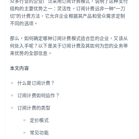
众多行业的企业广泛采用订阅计费模式，说明了这种支付
结构的主要优势之一：灵活性。订阅计费远非一种“一刀
切”的计费方法，它允许企业根据其产品和受众需求定制
不同的选项。
那么，如何确定哪种订阅计费模式适合您的企业，又该从
何处入手呢？以下是关于订阅计费及其如何为您的业务带
来优势的全部信息。
本文内容
什么是订阅计费？
订阅计费如何运作？
订阅计费的类型
定价模式
常见功能