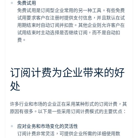
免费试用
免费试用是订阅型企业常用的另一种工具。有些免费
试用要求客户在注册时提供支付信息，并且默认在试
用期结束时自动订阅并扣款。其他企业则允许客户在
试用结束时主动选择是否继续订阅，而不是自动扣
费。
订阅计费为企业带来的好
处
许多行业和市场的企业正在采用某种形式的订阅计费，其
原因有很多。以下是一些采用订阅计费模式的主要优点：
应对业务和市场变化的灵活性
订阅计费非常灵活，可提供企业所需的详细使用数