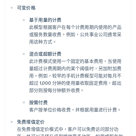
可变价格
基于用量的计费
此模型根据客户在每个计费周期内使用的产品
或服务数量收费。例如，公共事业公司通常采
用这种方式。
混合或超额计费
此计费模式使用一个固定的基本费用，当使用
量超过计费周期内的某个阈值时，另加附加费
用。例如，较早的手机计费模型可能对每月不
超过 1,000 分钟的使用量收取固定费用，超出
部分则按每分钟额外收费。
按需付费
客户按单位价格收费，并根据用量进行计费。
免费增值定价
在免费增值定价模式中，客户可以免费访问部分功