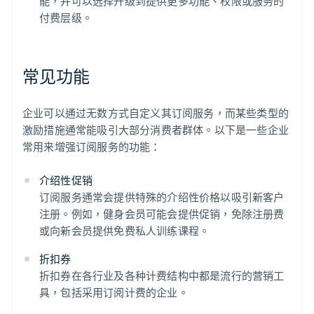
能，并可以选择升级到提供更多功能、权限或服务的
付费层级。
常见功能
企业可以通过无数方式自定义其订阅服务，而某些类型的
激励措施通常能吸引大部分消费者群体。以下是一些企业
常用来增强订阅服务的功能：
介绍性促销
订阅服务通常会提供特殊的介绍性价格以吸引新客户
注册。例如，健身会员可能会提供促销，免除注册费
或向新会员提供免费私人训练课程。
折扣券
折扣券在各行业及各种计费结构中都是流行的营销工
具，包括采用订阅计费的企业。