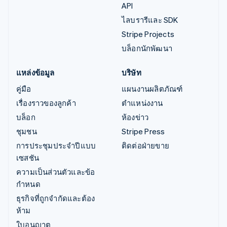
API
ไลบรารีและ SDK
Stripe Projects
บล็อกนักพัฒนา
แหล่งข้อมูล
บริษัท
คู่มือ
แผนงานผลิตภัณฑ์
เรื่องราวของลูกค้า
ตำแหน่งงาน
บล็อก
ห้องข่าว
ชุมชน
Stripe Press
การประชุมประจำปีแบบ
ติดต่อฝ่ายขาย
เซสชัน
ความเป็นส่วนตัวและข้อ
กำหนด
ธุรกิจที่ถูกจำกัดและต้อง
ห้าม
ใบอนุญาต