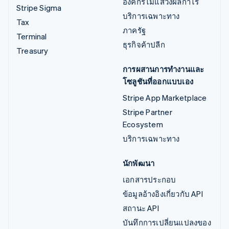
องค์กรไม่แสวงผลกำไร
Stripe Sigma
บริการเฉพาะทาง
Tax
ภาครัฐ
Terminal
ธุรกิจค้าปลีก
Treasury
การผสานการทำงานและ
โซลูชันที่ออกแบบเอง
Stripe App Marketplace
Stripe Partner
Ecosystem
บริการเฉพาะทาง
นักพัฒนา
เอกสารประกอบ
ข้อมูลอ้างอิงเกี่ยวกับ API
สถานะ API
บันทึกการเปลี่ยนแปลงของ