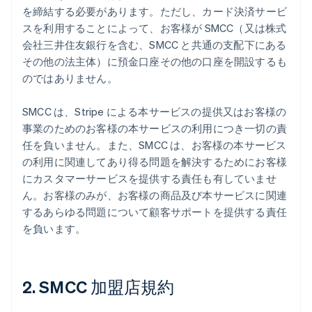
を締結する必要があります。ただし、カード決済サービ
スを利用することによって、お客様が SMCC（又は株式
会社三井住友銀行を含む、SMCC と共通の支配下にある
その他の法主体）に預金口座その他の口座を開設するも
のではありません。
SMCC は、Stripe による本サービスの提供又はお客様の
事業のためのお客様の本サービスの利用につき一切の責
任を負いません。また、SMCC は、お客様の本サービス
の利用に関連してあり得る問題を解決するためにお客様
にカスタマーサービスを提供する責任も有していませ
ん。お客様のみが、お客様の商品及び本サービスに関連
するあらゆる問題について顧客サポートを提供する責任
を負います。
2. SMCC 加盟店規約