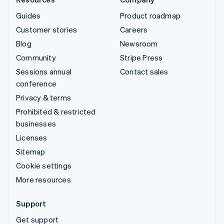
Guides
Product roadmap
Customer stories
Careers
Blog
Newsroom
Community
Stripe Press
Sessions annual
Contact sales
conference
Privacy & terms
Prohibited & restricted
businesses
Licenses
Sitemap
Cookie settings
More resources
Support
Get support