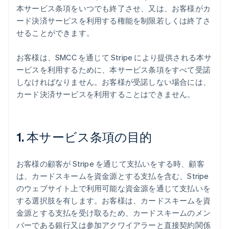
本サービス条項をいつでも終了させ、又は、お客様がカ
ード決済サービスを利用する権能を制限若しくは終了さ
せることができます。
お客様は、SMCC を通じて Stripe により提供される本サ
ービスを利用するために、本サービス条項をすべて受諾
しなければなりません。お客様が受諾しない場合には、
カード決済サービスを利用することはできません。
1. 本サービス条項の目的
お客様の顧客が Stripe を通じて支払いをする時、顧客
は、カードスキームを資金源とする支払を含む、Stripe
のウェブサイト上で利用可能な資金源を通じて支払いを
する選択肢を有します。お客様は、カードスキームを資
金源とする支払を受け取るため、カードスキームのメン
バーである銀行又は参加アクワイアラーと直接契約関係