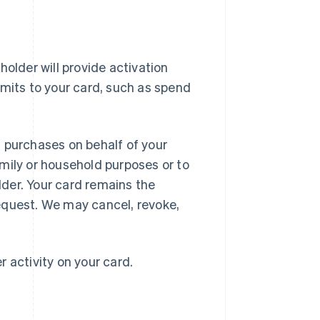
older will provide activation
imits to your card, such as spend
 purchases on behalf of your
mily or household purposes or to
der. Your card remains the
equest. We may cancel, revoke,
r activity on your card.