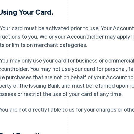
 Using Your Card.
Your card must be activated prior to use. Your Accounth
tructions to you. We or your Accountholder may apply l
its or limits on merchant categories.
You may only use your card for business or commercial
ountholder. You may not use your card for personal, fa
e purchases that are not on behalf of your Accounthol
perty of the Issuing Bank and must be returned upon r
ossess or restrict the use of your card at any time.
You are not directly liable to us for your charges or othe