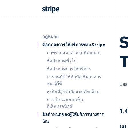
S
กฎหมาย
ข้อตกลงการให้บริการของ Stripe
ภาพรวมและคำถามที่พบบ่อย
T
ข้อกำหนดทั่วไป
ข้อกำหนดการให้บริการ
การอนุมัติให้หักบัญชีธนาคาร
ของผู้ใช้
Las
ธุรกิจที่ถูกจำกัดและต้องห้าม
การเปิดเผยลายเซ็น
อิเล็กทรอนิกส์
1.
ข้อกำหนดของผู้ให้บริการทางการ
เงิน
(a)