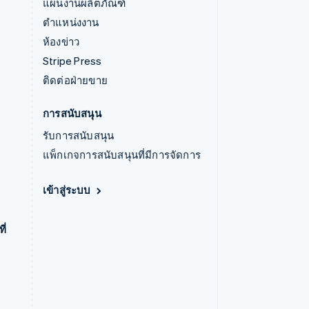
แผนงานผลิตภัณฑ์
ตำแหน่งงาน
ห้องข่าว
Stripe Press
ติดต่อฝ่ายขาย
การสนับสนุน
รับการสนับสนุน
แพ็กเกจการสนับสนุนที่มีการจัดการ
เข้าสู่ระบบ
ี่