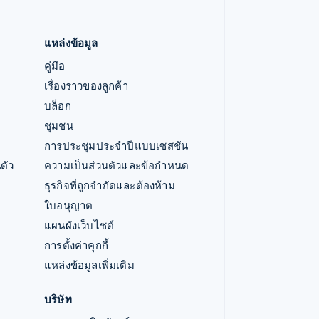
แหล่งข้อมูล
คู่มือ
เรื่องราวของลูกค้า
บล็อก
ชุมชน
การประชุมประจำปีแบบเซสชัน
ตัว
ความเป็นส่วนตัวและข้อกำหนด
ธุรกิจที่ถูกจำกัดและต้องห้าม
ใบอนุญาต
แผนผังเว็บไซต์
การตั้งค่าคุกกี้
แหล่งข้อมูลเพิ่มเติม
บริษัท