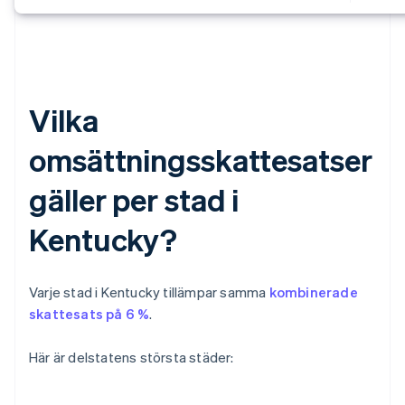
Vilka
omsättningsskattesatser
gäller per stad i
Kentucky?
Varje stad i Kentucky tillämpar samma
kombinerade
skattesats på 6 %
.
Här är delstatens största städer: