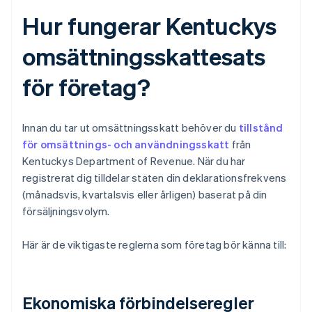
Hur fungerar Kentuckys
omsättningsskattesats
för företag?
Innan du tar ut omsättningsskatt behöver du
tillstånd
för omsättnings- och användningsskatt
från
Kentuckys Department of Revenue. När du har
registrerat dig tilldelar staten din deklarationsfrekvens
(månadsvis, kvartalsvis eller årligen) baserat på din
försäljningsvolym.
Här är de viktigaste reglerna som företag bör känna till:
Ekonomiska förbindelseregler