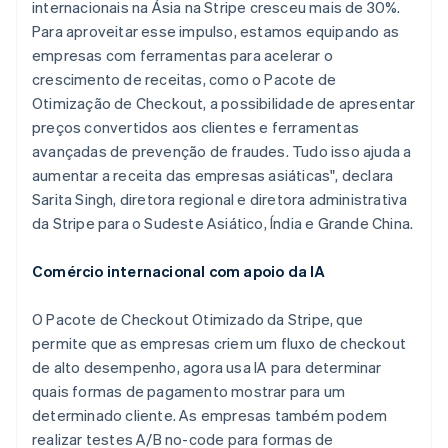
internacionais na Ásia na Stripe cresceu mais de 30%.
Para aproveitar esse impulso, estamos equipando as
empresas com ferramentas para acelerar o
crescimento de receitas, como o Pacote de
Otimização de Checkout, a possibilidade de apresentar
preços convertidos aos clientes e ferramentas
avançadas de prevenção de fraudes. Tudo isso ajuda a
aumentar a receita das empresas asiáticas", declara
Sarita Singh, diretora regional e diretora administrativa
da Stripe para o Sudeste Asiático, Índia e Grande China.
Comércio internacional com apoio da IA
O Pacote de Checkout Otimizado da Stripe, que
permite que as empresas criem um fluxo de checkout
de alto desempenho, agora usa IA para determinar
quais formas de pagamento mostrar para um
determinado cliente. As empresas também podem
realizar testes A/B no-code para formas de