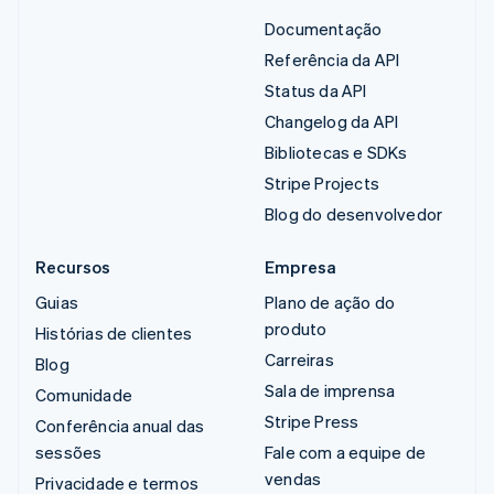
Documentação
Referência da API
Status da API
Changelog da API
Bibliotecas e SDKs
Stripe Projects
Blog do desenvolvedor
Recursos
Empresa
Guias
Plano de ação do
produto
Histórias de clientes
Carreiras
Blog
Sala de imprensa
Comunidade
Stripe Press
Conferência anual das
sessões
Fale com a equipe de
vendas
Privacidade e termos