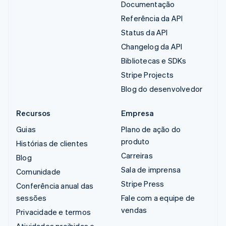
Documentação
Referência da API
Status da API
Changelog da API
Bibliotecas e SDKs
Stripe Projects
Blog do desenvolvedor
Recursos
Empresa
Guias
Plano de ação do
produto
Histórias de clientes
Carreiras
Blog
Sala de imprensa
Comunidade
Stripe Press
Conferência anual das
sessões
Fale com a equipe de
vendas
Privacidade e termos