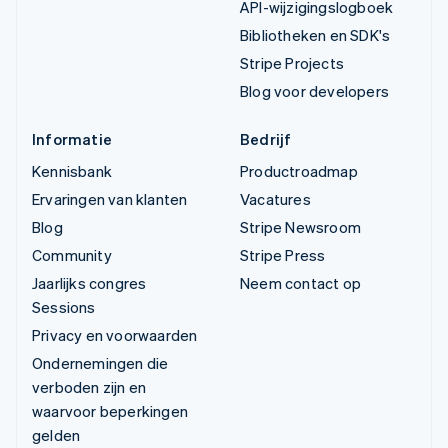
API-wijzigingslogboek
Bibliotheken en SDK's
Stripe Projects
Blog voor developers
Informatie
Bedrijf
Kennisbank
Productroadmap
Ervaringen van klanten
Vacatures
Blog
Stripe Newsroom
Community
Stripe Press
Jaarlijks congres
Neem contact op
Sessions
Privacy en voorwaarden
Ondernemingen die
verboden zijn en
waarvoor beperkingen
gelden