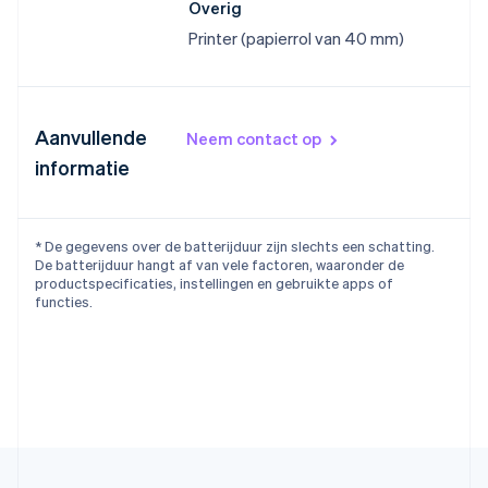
Overig
Printer (papierrol van 40 mm)
Aanvullende
Neem contact op
informatie
* De gegevens over de batterijduur zijn slechts een schatting.
De batterijduur hangt af van vele factoren, waaronder de
productspecificaties, instellingen en gebruikte apps of
functies.