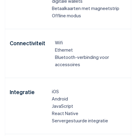
digitale wallets
Betaalkaarten met magneetstrip
Offline modus
Connectiviteit
Wifi
Ethernet
Bluetooth-verbinding voor
accessoires
Integratie
iOS
Android
JavaScript
React Native
Servergestuurde integratie