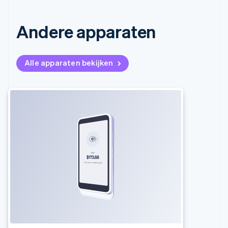
Andere apparaten
Alle apparaten bekijken