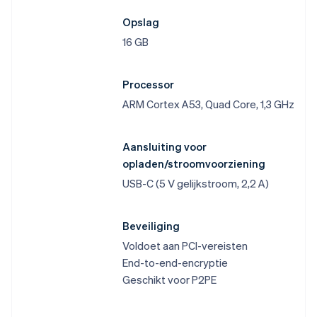
Opslag
16 GB
Processor
ARM Cortex A53, Quad Core, 1,3 GHz
Aansluiting voor
opladen/stroomvoorziening
USB-C (5 V gelijkstroom, 2,2 A)
Beveiliging
Voldoet aan PCI-vereisten
End-to-end-encryptie
Geschikt voor P2PE