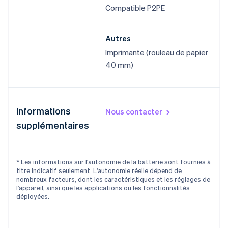
Compatible P2PE
Autres
Imprimante (rouleau de papier
40 mm)
Informations
Nous contacter
supplémentaires
* Les informations sur l'autonomie de la batterie sont fournies à
titre indicatif seulement. L'autonomie réelle dépend de
nombreux facteurs, dont les caractéristiques et les réglages de
l'appareil, ainsi que les applications ou les fonctionnalités
déployées.