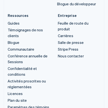
Blogue du développeur
Ressources
Entreprise
Guides
Feuille de route du
produit
Témoignages de nos
clients
Carrières
Blogue
Salle de presse
Communautaire
Stripe Press
Conférence annuelle de
Nous contacter
Sessions
Confidentialité et
conditions
Activités proscrites ou
réglementées
Licences
Plan du site
Paramètres des témoins