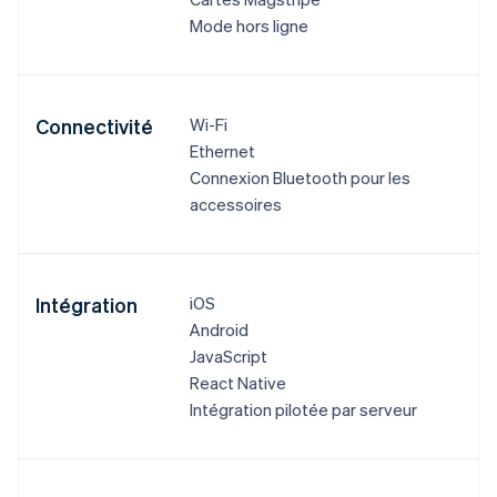
Mode hors ligne
Connectivité
Wi-Fi
Ethernet
Connexion Bluetooth pour les
accessoires
Intégration
iOS
Android
JavaScript
React Native
Intégration pilotée par serveur