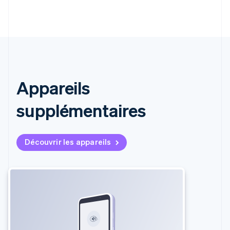
Appareils
supplémentaires
Découvrir les appareils