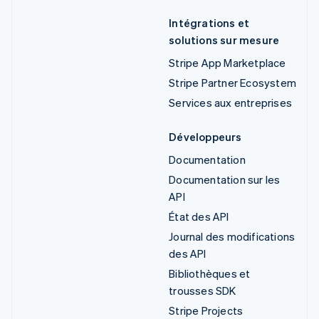
Intégrations et
solutions sur mesure
Stripe App Marketplace
Stripe Partner Ecosystem
Services aux entreprises
Développeurs
Documentation
Documentation sur les
API
État des API
Journal des modifications
des API
Bibliothèques et
trousses SDK
Stripe Projects