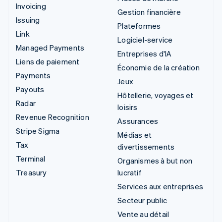
Invoicing
Gestion financière
Issuing
Plateformes
Link
Logiciel-service
Managed Payments
Entreprises d'IA
Liens de paiement
Économie de la création
Payments
Jeux
Payouts
Hôtellerie, voyages et
Radar
loisirs
Revenue Recognition
Assurances
Stripe Sigma
Médias et
Tax
divertissements
Terminal
Organismes à but non
Treasury
lucratif
Services aux entreprises
Secteur public
Vente au détail