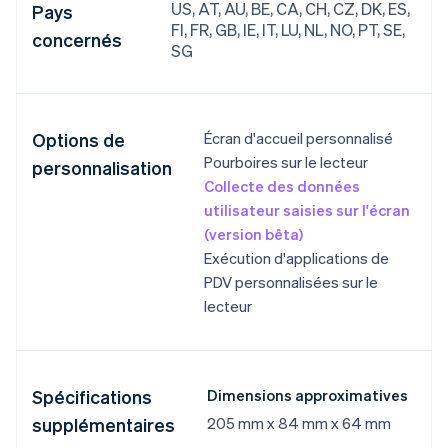
US, AT, AU, BE, CA, CH, CZ, DK, ES,
Pays
FI, FR, GB, IE, IT, LU, NL, NO, PT, SE,
concernés
SG
Options de
Écran d'accueil personnalisé
Pourboires sur le lecteur
personnalisation
Collecte des données
utilisateur saisies sur l'écran
(version bêta)
Exécution d'applications de
PDV personnalisées sur le
lecteur
Spécifications
Dimensions approximatives
supplémentaires
205 mm x 84 mm x 64 mm