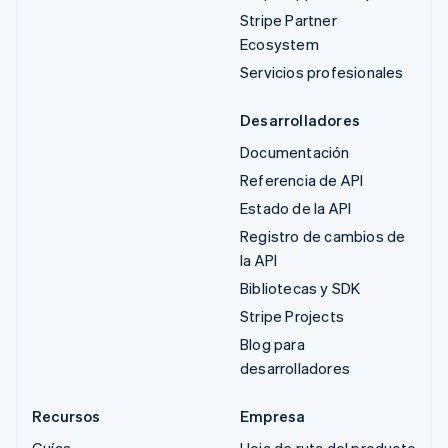
Stripe Partner
Ecosystem
Servicios profesionales
Desarrolladores
Documentación
Referencia de API
Estado de la API
Registro de cambios de
la API
Bibliotecas y SDK
Stripe Projects
Blog para
desarrolladores
Recursos
Empresa
Guías
Hoja de ruta del producto