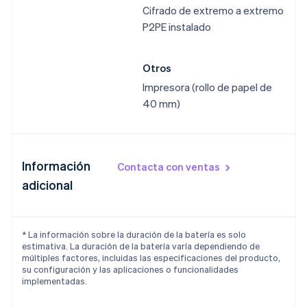
Cifrado de extremo a extremo
P2PE instalado
Otros
Impresora (rollo de papel de
40 mm)
Información
Contacta con ventas
adicional
* La información sobre la duración de la batería es solo
estimativa. La duración de la batería varía dependiendo de
múltiples factores, incluidas las especificaciones del producto,
su configuración y las aplicaciones o funcionalidades
implementadas.