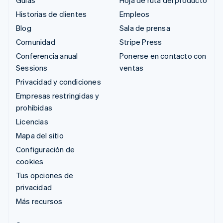
Historias de clientes
Empleos
Blog
Sala de prensa
Comunidad
Stripe Press
Conferencia anual
Ponerse en contacto con
Sessions
ventas
Privacidad y condiciones
Empresas restringidas y
prohibidas
Licencias
Mapa del sitio
Configuración de
cookies
Tus opciones de
privacidad
Más recursos