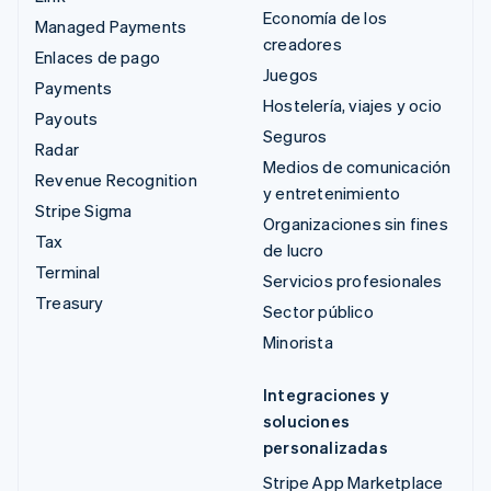
Economía de los
Managed Payments
creadores
Enlaces de pago
Juegos
Payments
Hostelería, viajes y ocio
Payouts
Seguros
Radar
Medios de comunicación
Revenue Recognition
y entretenimiento
Stripe Sigma
Organizaciones sin fines
Tax
de lucro
Terminal
Servicios profesionales
Treasury
Sector público
Minorista
Integraciones y
soluciones
personalizadas
Stripe App Marketplace