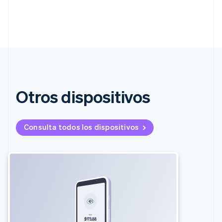
Otros dispositivos
Consulta todos los dispositivos