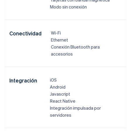
Modo sin conexión
Conectividad
Wi-Fi
Ethernet
Conexión Bluetooth para
accesorios
Integración
iOS
Android
Javascript
React Native
Integración impulsada por
servidores