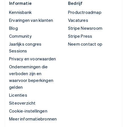
Informatie
Bedrijf
Kennisbank
Productroadmap
Ervaringen van klanten
Vacatures
Blog
Stripe Newsroom
Community
Stripe Press
Jaarlijks congres
Neem contact op
Sessions
Privacy en voorwaarden
Ondernemingen die
verboden zijn en
waarvoor beperkingen
gelden
Licenties
Siteoverzicht
Cookie-instellingen
Meer informatiebronnen