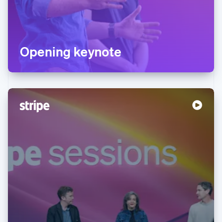
Opening keynote