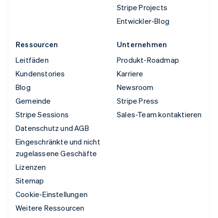
Stripe Projects
Entwickler-Blog
Ressourcen
Unternehmen
Leitfäden
Produkt-Roadmap
Kundenstories
Karriere
Blog
Newsroom
Gemeinde
Stripe Press
Stripe Sessions
Sales-Team kontaktieren
Datenschutz und AGB
Eingeschränkte und nicht
zugelassene Geschäfte
Lizenzen
Sitemap
Cookie-Einstellungen
Weitere Ressourcen