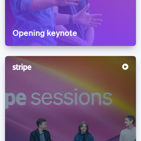
Opening keynote