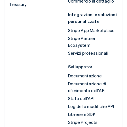
Commercio al dettaglio
Treasury
Integrazioni e soluzioni
personalizzate
Stripe App Marketplace
Stripe Partner
Ecosystem
Servizi professionali
Sviluppatori
Documentazione
Documentazione di
riferimento dell'API
Stato dell'API
Log delle modifiche API
Librerie e SDK
Stripe Projects