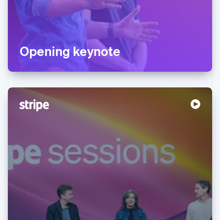
Opening keynote