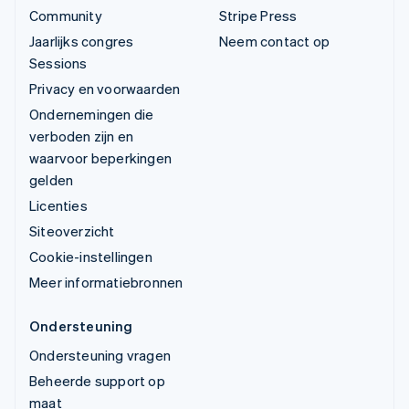
Community
Stripe Press
Jaarlijks congres
Neem contact op
Sessions
Privacy en voorwaarden
Ondernemingen die
verboden zijn en
waarvoor beperkingen
gelden
Licenties
Siteoverzicht
Cookie-instellingen
Meer informatiebronnen
Ondersteuning
Ondersteuning vragen
Beheerde support op
maat