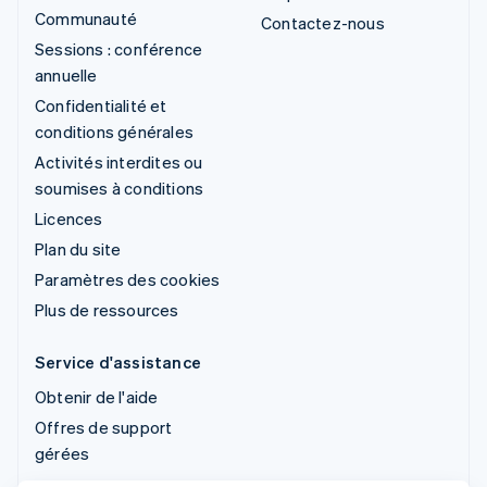
Communauté
Contactez-nous
Sessions : conférence
annuelle
Confidentialité et
conditions générales
Activités interdites ou
soumises à conditions
Licences
Plan du site
Paramètres des cookies
Plus de ressources
Service d'assistance
Obtenir de l'aide
Offres de support
gérées