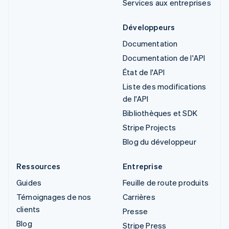
Services aux entreprises
Développeurs
Documentation
Documentation de l'API
État de l'API
Liste des modifications
de l'API
Bibliothèques et SDK
Stripe Projects
Blog du développeur
Ressources
Entreprise
Guides
Feuille de route produits
Témoignages de nos
Carrières
clients
Presse
Blog
Stripe Press