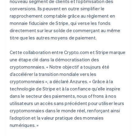
nouveau segment de clients et l’optimisation des
conversions. Ils peuvent en outre simplifier le
rapprochement comptable grâce au règlement en
monnaie fiduciaire de Stripe, qui verse les fonds
directement sur leur solde de commerçant au même
titre que les autres moyens de paiement.
Cette collaboration entre Crypto.com et Stripe marque
une étape clé dans la démocratisation des
cryptomonnaies. « Notre objectif a toujours été
d’accélérer la transition mondiale vers les
cryptomonnaies », a déclaré Anzures. « Grâce à la
technologie de Stripe et à la confiance qu’elle inspire
dans le secteur des paiements, nous offrons à nos
utilisateurs un accès sans précédent pour utiliser leurs
cryptomonnaies dans le monde réel, renforçant ainsi
l’adoption et la valeur pratique des monnaies
numériques. »