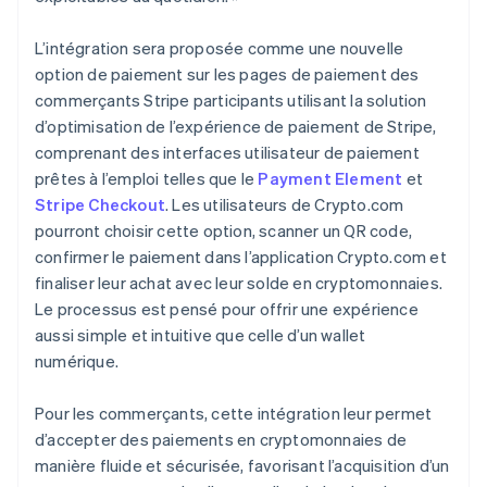
L’intégration sera proposée comme une nouvelle
option de paiement sur les pages de paiement des
commerçants Stripe participants utilisant la solution
d’optimisation de l’expérience de paiement de Stripe,
comprenant des interfaces utilisateur de paiement
prêtes à l’emploi telles que le
Payment Element
et
Stripe Checkout
. Les utilisateurs de Crypto.com
pourront choisir cette option, scanner un QR code,
confirmer le paiement dans l’application Crypto.com et
finaliser leur achat avec leur solde en cryptomonnaies.
Le processus est pensé pour offrir une expérience
aussi simple et intuitive que celle d’un wallet
numérique.
Pour les commerçants, cette intégration leur permet
d’accepter des paiements en cryptomonnaies de
manière fluide et sécurisée, favorisant l’acquisition d’un