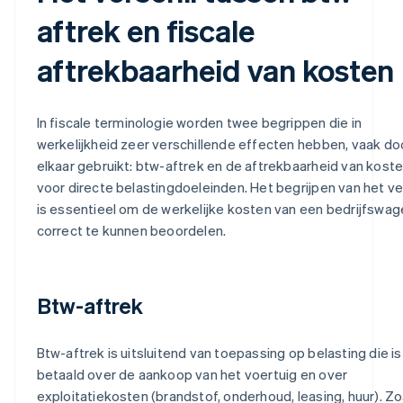
aftrek en fiscale
aftrekbaarheid van kosten
In fiscale terminologie worden twee begrippen die in
werkelijkheid zeer verschillende effecten hebben, vaak do
elkaar gebruikt: btw-aftrek en de aftrekbaarheid van kost
voor directe belastingdoeleinden. Het begrijpen van het ve
is essentieel om de werkelijke kosten van een bedrijfswa
correct te kunnen beoordelen.
Btw-aftrek
Btw-aftrek is uitsluitend van toepassing op belasting die is
betaald over de aankoop van het voertuig en over
exploitatiekosten (brandstof, onderhoud, leasing, huur). Zo