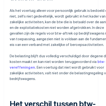
Als het voertuig alleen voor persoonlijk gebruik is bedoeld
niet, zelfs niet gedeeltelijk, wordt gebruikt in het kader van
zakelijke activiteiten, kan de btw die is betaald over de a
en de exploitatiekosten niet worden afgetrokken. In deze
gevallen zijn de regels voor btw-aftrek op bedrijfswagens 
van toepassing, aangezien niet is voldaan aan de fundame
eis van een verband met zakelijke of beroepsactiviteiten.
De belasting blijft dus volledig verschuldigd door degene d
kosten maakt en kan niet worden teruggevorderd via
btw-
vereffeningen
. Een voertuig dat niet wordt gebruikt voor
zakelijke activiteiten, valt niet onder de belastingregeling 
bedrijfswagens.
Het verschil tussen btw-