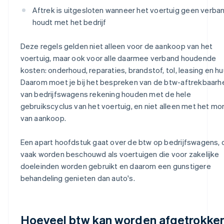
Aftrek is uitgesloten wanneer het voertuig geen verba
houdt met het bedrijf
Deze regels gelden niet alleen voor de aankoop van het
voertuig, maar ook voor alle daarmee verband houdende
kosten: onderhoud, reparaties, brandstof, tol, leasing en hu
Daarom moet je bij het bespreken van de btw-aftrekbaarh
van bedrijfswagens rekening houden met de hele
gebruikscyclus van het voertuig, en niet alleen met het m
van aankoop.
Een apart hoofdstuk gaat over de btw op bedrijfswagens, 
vaak worden beschouwd als voertuigen die voor zakelijke
doeleinden worden gebruikt en daarom een gunstigere
behandeling genieten dan auto's.
Hoeveel btw kan worden afgetrokke