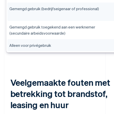
Gemengd gebruik (bedrijfseigenaar of professional)
Gemengd gebruik toegekend aan een werknemer
(secundaire arbeidsvoorwaarde)
Alleen voor privégebruik
Veelgemaakte fouten met
betrekking tot brandstof,
leasing en huur