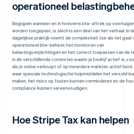
operationeel belastingbeh
Begrijpen wanneer en in hoeverre btw-aftrek op voertuige
worden toegepast, is slechts een deel van het verhaal. In d
dagelijkse praktijk neemt de complexiteit toe als het gaat
operationeel btw-beheer, het monitoren van
belastingverplichtingen en het correct toepassen van de r
in de verschillende contexten waarin je bedrijf actief is, voo
als je online verkoopt of op meerdere markten actief bent. 
waar speciale technologische hulpmiddelen het verschil k
maken, het risico op fouten kunnen verminderen en de fisc
compliance kunnen vereenvoudigen.
Hoe Stripe Tax kan helpen