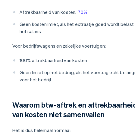
Aftrekbaarheid van kosten:
70%
Geen kostenlimiet, als het extraatje goed wordt belast 
het salaris
Voor bedrijfswagens en zakelijke voertuigen:
100% aftrekbaarheid van kosten
Geen limiet op het bedrag, als het voertuig echt belangri
voor het bedrijf
Waarom btw-aftrek en aftrekbaarhei
van kosten niet samenvallen
Het is dus helemaal normaal: