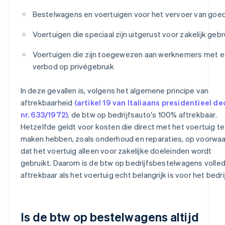
Bestelwagens en voertuigen voor het vervoer van goe
Voertuigen die speciaal zijn uitgerust voor zakelijk gebr
Voertuigen die zijn toegewezen aan werknemers met 
verbod op privégebruik
In deze gevallen is, volgens het algemene principe van
aftrekbaarheid
(artikel 19 van Italiaans presidentieel d
nr. 633/1972)
, de btw op bedrijfsauto's 100% aftrekbaar.
Hetzelfde geldt voor kosten die direct met het voertuig te
maken hebben, zoals onderhoud en reparaties, op voorwa
dat het voertuig alleen voor zakelijke doeleinden wordt
gebruikt. Daarom is de btw op bedrijfsbestelwagens volled
aftrekbaar als het voertuig echt belangrijk is voor het bedrij
Is de btw op bestelwagens altijd