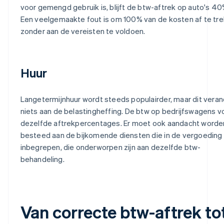
voor gemengd gebruik is, blijft de btw-aftrek op auto's 40
Een veelgemaakte fout is om 100% van de kosten af te tr
zonder aan de vereisten te voldoen.
Huur
Langetermijnhuur wordt steeds populairder, maar dit veran
niets aan de belastingheffing. De btw op bedrijfswagens v
dezelfde aftrekpercentages. Er moet ook aandacht worde
besteed aan de bijkomende diensten die in de vergoeding 
inbegrepen, die onderworpen zijn aan dezelfde btw-
behandeling.
Van correcte btw-aftrek to