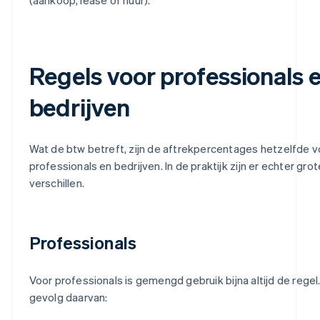
Regels voor professionals 
bedrijven
Wat de btw betreft, zijn de aftrekpercentages hetzelfde v
professionals en bedrijven. In de praktijk zijn er echter grot
verschillen.
Professionals
Voor professionals is gemengd gebruik bijna altijd de regel.
gevolg daarvan: