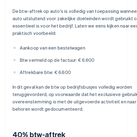
De btw-aftrek op auto's is volledig van toepassing wannee
auto uitsluitend voor zakelijke doeleinden wordt gebruikt o
essentieel is voor het bedrijf. Laten we eens kijken naar ee
praktisch voorbeeld:
Aankoop van een bestelwagen
Btw vermeld op de factuur: € 6.600
Aftrekbare btw: € 6.600
In dit geval kan de btw op bedrijfsbusjes volledig worden
teruggevorderd, op voorwaarde dat het exclusieve gebruik
overeenstemming is met de uitgevoerde activiteit en naar
behoren wordt gedocumenteerd.
40% btw-aftrek