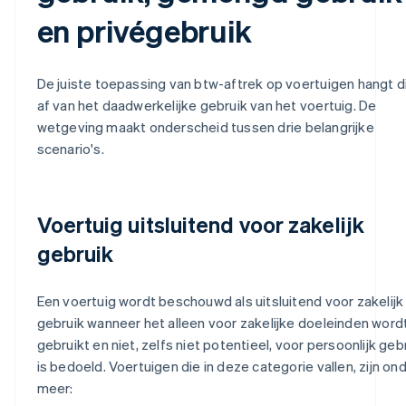
en privégebruik
De juiste toepassing van btw-aftrek op voertuigen hangt d
af van het daadwerkelijke gebruik van het voertuig. De
wetgeving maakt onderscheid tussen drie belangrijke
scenario's.
Voertuig uitsluitend voor zakelijk
gebruik
Een voertuig wordt beschouwd als uitsluitend voor zakelijk
gebruik wanneer het alleen voor zakelijke doeleinden word
gebruikt en niet, zelfs niet potentieel, voor persoonlijk geb
is bedoeld. Voertuigen die in deze categorie vallen, zijn on
meer: