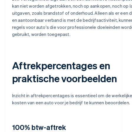
kan niet worden afgetrokken, noch op aankopen, noch op l
uitgaven, zoals brandstof of onderhoud. Alleen als er een d
en aantoonbaar verband is met de bedrijfsactiviteit, kunne
regels voor auto's die voor professionele doeleinden wor
gebruikt, worden toegepast.
Aftrekpercentages en
praktische voorbeelden
Inzicht in aftrekpercentages is essentieel om de werkelijk
kosten van een auto voor je bedrijf te kunnen beoordelen.
100% btw-aftrek