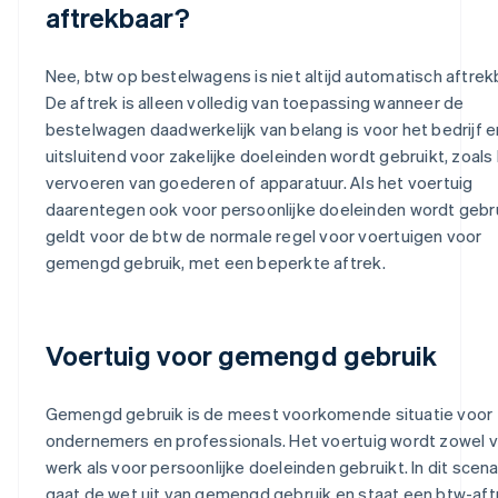
aftrekbaar?
Nee, btw op bestelwagens is niet altijd automatisch aftrek
De aftrek is alleen volledig van toepassing wanneer de
bestelwagen daadwerkelijk van belang is voor het bedrijf e
uitsluitend voor zakelijke doeleinden wordt gebruikt, zoals
vervoeren van goederen of apparatuur. Als het voertuig
daarentegen ook voor persoonlijke doeleinden wordt gebru
geldt voor de btw de normale regel voor voertuigen voor
gemengd gebruik, met een beperkte aftrek.
Voertuig voor gemengd gebruik
Gemengd gebruik is de meest voorkomende situatie voor
ondernemers en professionals. Het voertuig wordt zowel 
werk als voor persoonlijke doeleinden gebruikt. In dit scena
gaat de wet uit van gemengd gebruik en staat een btw-aft