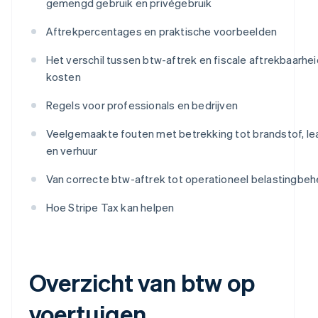
gemengd gebruik en privégebruik
Aftrekpercentages en praktische voorbeelden
Het verschil tussen btw-aftrek en fiscale aftrekbaarhei
kosten
Regels voor professionals en bedrijven
Veelgemaakte fouten met betrekking tot brandstof, le
en verhuur
Van correcte btw-aftrek tot operationeel belastingbeh
Hoe Stripe Tax kan helpen
Overzicht van btw op
voertuigen