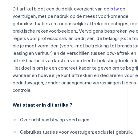
Dit artikel biedt een duidelijk overzicht van de
btw
op
voertuigen, met de nadruk op de meest voorkomende
gebruikssituaties en toepasselijke aftrekpercentages, me
praktische rekenvoorbeelden.. Vervolgens bespreken we 
regels voor professionals en bedrijven, de belangrijkste f
die je moet vermijden (vooral met betrekking tot brandstof
leasing en verhuur) en de verschillen tussen btw-aftrek en
aftrekbaarheid van kosten voor directe belastingdoeleind
Het doel is om je een concreet kader te geven om te begri
wanneer en hoeveel je kunt aftrekken en declareren voor 
bedrijfswagen, zonder onaangename verrassingen tijdens
controle.
Wat staat er in dit artikel?
Overzicht van btw op voertuigen
Gebruikssituaties voor voertuigen: exclusief gebruik,