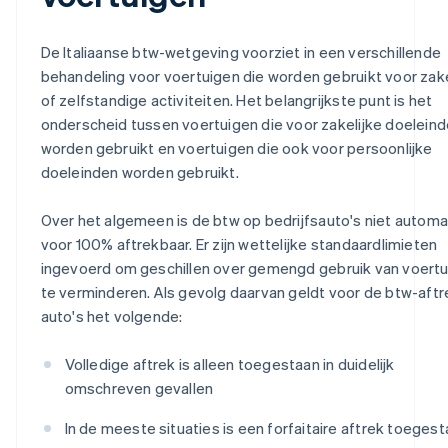
De Italiaanse btw-wetgeving voorziet in een verschillende
behandeling voor voertuigen die worden gebruikt voor zake
of zelfstandige activiteiten. Het belangrijkste punt is het
onderscheid tussen voertuigen die voor zakelijke doelein
worden gebruikt en voertuigen die ook voor persoonlijke
doeleinden worden gebruikt.
Over het algemeen is de btw op bedrijfsauto's niet automa
voor 100% aftrekbaar. Er zijn wettelijke standaardlimieten
ingevoerd om geschillen over gemengd gebruik van voert
te verminderen. Als gevolg daarvan geldt voor de btw-aftr
auto's het volgende:
Volledige aftrek is alleen toegestaan in duidelijk
omschreven gevallen
In de meeste situaties is een forfaitaire aftrek toeges