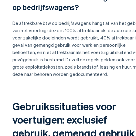
op bedrijfswagens?
De aftrekbare btw op bedrijfswagens hangt af van het geb
van het voertuig: deze is 100% aftrekbaar als de auto uitsl
voor zakelijke doeleinden wordt gebruikt, 40% aftrekbaar 
geval van gemengd gebruik voor werk en persoonlijke
behoeften, en niet aftrekbaar als het voertuig uitsluitend 
privégebruik is bestemd. Dezelfde regels gelden ook voor
grote exploitatiekosten, zoals brandstof, leasing en huur, m
deze naar behoren worden gedocumenteerd.
Gebruikssituaties voor
voertuigen: exclusief
gebruik, gemengd gebruik