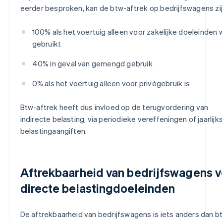
eerder besproken, kan de btw-aftrek op bedrijfswagens zij
100% als het voertuig alleen voor zakelijke doeleinden 
gebruikt
40% in geval van gemengd gebruik
0% als het voertuig alleen voor privégebruik is
Btw-aftrek heeft dus invloed op de terugvordering van
indirecte belasting, via periodieke vereffeningen of jaarlijk
belastingaangiften.
Aftrekbaarheid van bedrijfswagens 
directe belastingdoeleinden
De aftrekbaarheid van bedrijfswagens is iets anders dan b