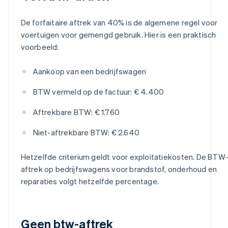
De forfaitaire aftrek van 40% is de algemene regel voor
voertuigen voor gemengd gebruik. Hier is een praktisch
voorbeeld:
Aankoop van een bedrijfswagen
BTW vermeld op de factuur: € 4.400
Aftrekbare BTW: € 1.760
Niet-aftrekbare BTW: € 2.640
Hetzelfde criterium geldt voor exploitatiekosten. De BTW-
aftrek op bedrijfswagens voor brandstof, onderhoud en
reparaties volgt hetzelfde percentage.
Geen btw-aftrek