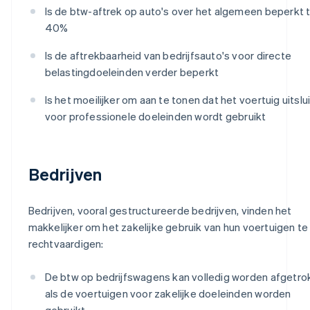
Is de btw-aftrek op auto's over het algemeen beperkt 
40%
Is de aftrekbaarheid van bedrijfsauto's voor directe
belastingdoeleinden verder beperkt
Is het moeilijker om aan te tonen dat het voertuig uitslu
voor professionele doeleinden wordt gebruikt
Bedrijven
Bedrijven, vooral gestructureerde bedrijven, vinden het
makkelijker om het zakelijke gebruik van hun voertuigen te
rechtvaardigen:
De btw op bedrijfswagens kan volledig worden afgetr
als de voertuigen voor zakelijke doeleinden worden
gebruikt.