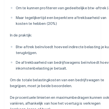
Om te kunnen profiteren van gedeeltelijke btw-aftrek 
Maar tegelijkertijd een beperktere aftrekbaarheid van
kosten te hebben (20%)
In de praktijk:
Btw-aftrek beïnvloedt hoeveel indirecte belasting je ku
terugkrijgen.
De aftrekbaarheid van bedrijfswagens beïnvloedt hoev
inkomstenbelasting je betaalt.
Om de totale belastingkosten van een bedrijfswagen te
begrijpen, moet je beide beoordelen.
De procentuele limieten en maximumbedragen kunnen oo
variëren, afhankelijk van hoe het voertuig is verkregen
(aankoop, lease of huur).