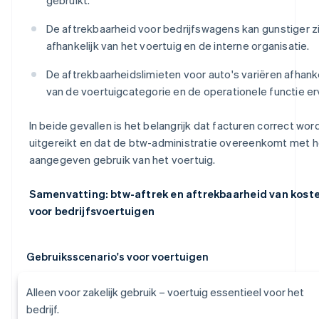
De aftrekbaarheid voor bedrijfswagens kan gunstiger zi
afhankelijk van het voertuig en de interne organisatie.
De aftrekbaarheidslimieten voor auto's variëren afhanke
van de voertuigcategorie en de operationele functie er
In beide gevallen is het belangrijk dat facturen correct wor
uitgereikt en dat de btw-administratie overeenkomt met h
aangegeven gebruik van het voertuig.
Samenvatting: btw-aftrek en aftrekbaarheid van kost
voor bedrijfsvoertuigen
Gebruiksscenario's voor voertuigen
Alleen voor zakelijk gebruik – voertuig essentieel voor het
bedrijf.