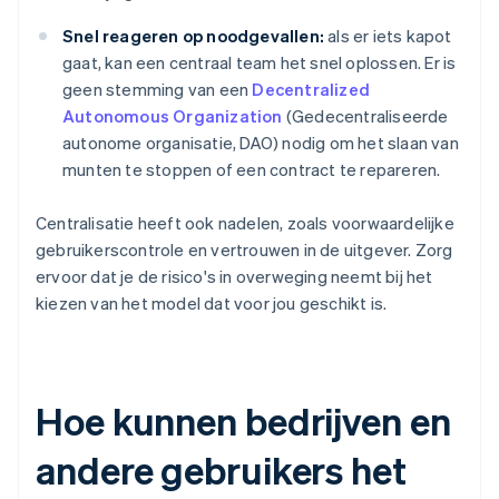
Snel reageren op noodgevallen:
als er iets kapot
gaat, kan een centraal team het snel oplossen. Er is
geen stemming van een
Decentralized
Autonomous Organization
(Gedecentraliseerde
autonome organisatie, DAO) nodig om het slaan van
munten te stoppen of een contract te repareren.
Centralisatie heeft ook nadelen, zoals voorwaardelijke
gebruikerscontrole en vertrouwen in de uitgever. Zorg
ervoor dat je de risico's in overweging neemt bij het
kiezen van het model dat voor jou geschikt is.
Hoe kunnen bedrijven en
andere gebruikers het