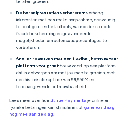
te laten groeien.
De betaalprestaties verbeteren:
verhoog
inkomsten met een reeks aanpasbare, eenvoudig
te configureren betaaltools, waaronder no code-
fraudebescherming en geavanceerde
mogelijkheden om autorisatiepercentages te
verbeteren.
Sneller te werken met een flexibel, betrouwbaar
platform voor groei:
bouw voort op een platform
dat is ontworpen om met jou mee te groeien, met
een historische uptime van 99,999% en
toonaangevende betrouwbaarheid.
Lees meer over hoe
Stripe Payments
je online en
fysieke betalingen kan stimuleren, of
ga er vandaag
nog mee aan de slag
.