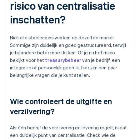
risico van centralisatie
inschatten?
Niet alle stablecoins werken op dezelfde manier.
Sommige zijn duidelijk en goed gestructureerd, terwijl
je bij andere beter moet kijken. Of je nu het risico
bekijkt voor het
treasurybeheer
van je bedrijf, een
integratie of persoonlijk gebruik, hier zijn een paar
belangrijke vragen die je kunt stellen.
Wie controleert de uitgifte en
verzilvering?
Als één bedrijf de verzilvering en levering regelt, is dat
een duidelijk punt van centralisatie. Check wie de