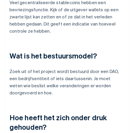
Veel gecentraliseerde stablecoins hebben een
bevriezingsfunctie. Kijk of de uitgever wallets op een
zwarte lijst kan zetten en of ze dat in het verleden
hebben gedaan. Dit geeft een indicatie van hoeveel
controle ze hebben.
Wat is het bestuursmodel?
Zoek uit of het project wordt bestuurd door een DAO,
een bedrijfsentiteit of iets daartussenin. Je moet
weten wie beslist welke veranderingen er worden
doorgevoerd en hoe.
Hoe heeft het zich onder druk
gehouden?