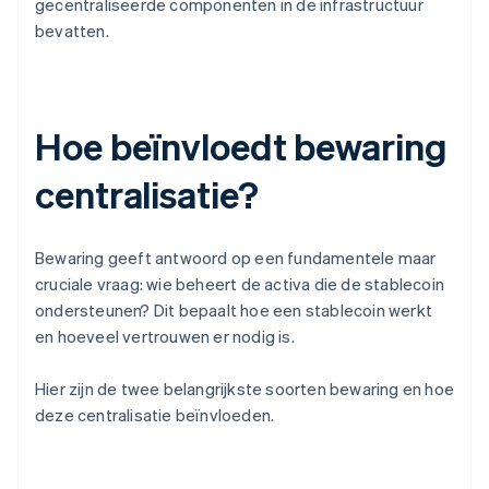
gecentraliseerde componenten in de infrastructuur
bevatten.
Hoe beïnvloedt bewaring
centralisatie?
Bewaring geeft antwoord op een fundamentele maar
cruciale vraag: wie beheert de activa die de stablecoin
ondersteunen? Dit bepaalt hoe een stablecoin werkt
en hoeveel vertrouwen er nodig is.
Hier zijn de twee belangrijkste soorten bewaring en hoe
deze centralisatie beïnvloeden.