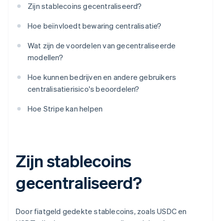
Zijn stablecoins gecentraliseerd?
Hoe beïnvloedt bewaring centralisatie?
Wat zijn de voordelen van gecentraliseerde
modellen?
Hoe kunnen bedrijven en andere gebruikers
centralisatierisico's beoordelen?
Hoe Stripe kan helpen
Zijn stablecoins
gecentraliseerd?
Door fiatgeld gedekte stablecoins, zoals USDC en