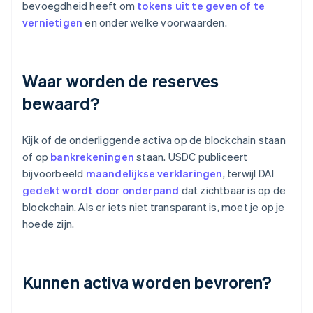
bevoegdheid heeft om
tokens uit te geven of te
vernietigen
en onder welke voorwaarden.
Waar worden de reserves
bewaard?
Kijk of de onderliggende activa op de blockchain staan
of op
bankrekeningen
staan. USDC publiceert
bijvoorbeeld
maandelijkse verklaringen
, terwijl DAI
gedekt wordt door onderpand
dat zichtbaar is op de
blockchain. Als er iets niet transparant is, moet je op je
hoede zijn.
Kunnen activa worden bevroren?