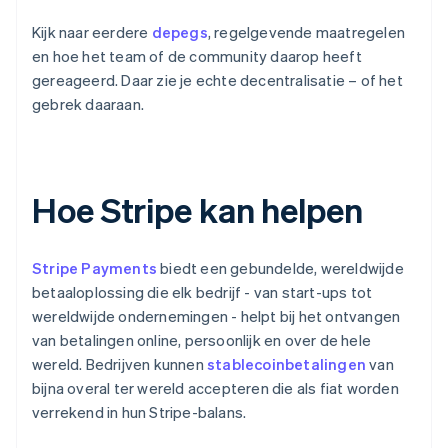
Kijk naar eerdere
depegs
, regelgevende maatregelen
en hoe het team of de community daarop heeft
gereageerd. Daar zie je echte decentralisatie – of het
gebrek daaraan.
Hoe Stripe kan helpen
Stripe Payments
biedt een gebundelde, wereldwijde
betaaloplossing die elk bedrijf - van start-ups tot
wereldwijde ondernemingen - helpt bij het ontvangen
van betalingen online, persoonlijk en over de hele
wereld. Bedrijven kunnen
stablecoinbetalingen
van
bijna overal ter wereld accepteren die als fiat worden
verrekend in hun Stripe-balans.