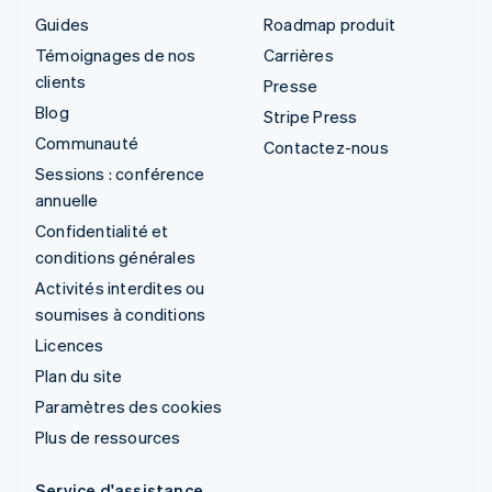
Guides
Roadmap produit
Témoignages de nos
Carrières
clients
Presse
Blog
Stripe Press
Communauté
Contactez-nous
Sessions : conférence
annuelle
Confidentialité et
conditions générales
Activités interdites ou
soumises à conditions
Licences
Plan du site
Paramètres des cookies
Plus de ressources
Service d'assistance