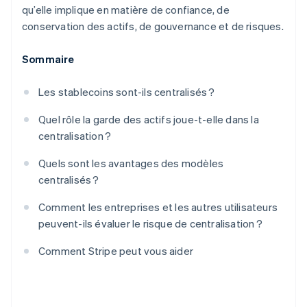
qu’elle implique en matière de confiance, de
conservation des actifs, de gouvernance et de risques.
Sommaire
Les stablecoins sont-ils centralisés ?
Quel rôle la garde des actifs joue-t-elle dans la
centralisation ?
Quels sont les avantages des modèles
centralisés ?
Comment les entreprises et les autres utilisateurs
peuvent-ils évaluer le risque de centralisation ?
Comment Stripe peut vous aider