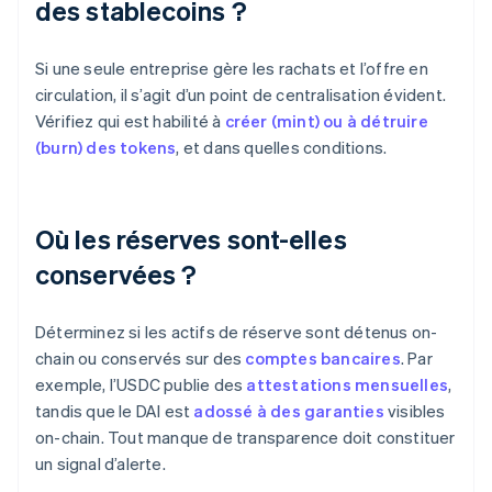
des stablecoins ?
Si une seule entreprise gère les rachats et l’offre en
circulation, il s’agit d’un point de centralisation évident.
Vérifiez qui est habilité à
créer (mint) ou à détruire
(burn) des tokens
, et dans quelles conditions.
Où les réserves sont-elles
conservées ?
Déterminez si les actifs de réserve sont détenus on-
chain ou conservés sur des
comptes bancaires
. Par
exemple, l’USDC publie des
attestations mensuelles
,
tandis que le DAI est
adossé à des garanties
visibles
on-chain. Tout manque de transparence doit constituer
un signal d’alerte.