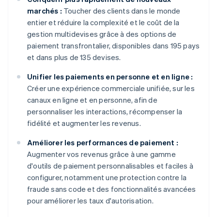
marchés :
Toucher des clients dans le monde
entier et réduire la complexité et le coût de la
gestion multidevises grâce à des options de
paiement transfrontalier, disponibles dans 195 pays
et dans plus de 135 devises.
Unifier les paiements en personne et en ligne :
Créer une expérience commerciale unifiée, sur les
canaux en ligne et en personne, afin de
personnaliser les interactions, récompenser la
fidélité et augmenter les revenus.
Améliorer les performances de paiement :
Augmenter vos revenus grâce à une gamme
d'outils de paiement personnalisables et faciles à
configurer, notamment une protection contre la
fraude sans code et des fonctionnalités avancées
pour améliorer les taux d'autorisation.