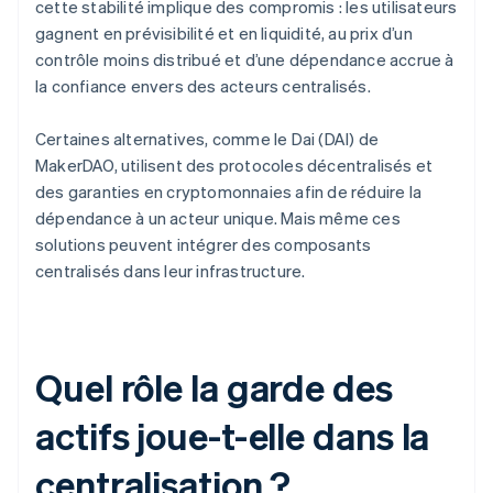
cette stabilité implique des compromis : les utilisateurs
gagnent en prévisibilité et en liquidité, au prix d’un
contrôle moins distribué et d’une dépendance accrue à
la confiance envers des acteurs centralisés.
Certaines alternatives, comme le Dai (DAI) de
MakerDAO, utilisent des protocoles décentralisés et
des garanties en cryptomonnaies afin de réduire la
dépendance à un acteur unique. Mais même ces
solutions peuvent intégrer des composants
centralisés dans leur infrastructure.
Quel rôle la garde des
actifs joue-t-elle dans la
centralisation ?