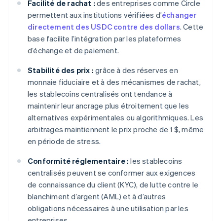
Facilité de rachat :
des entreprises comme Circle
permettent aux institutions vérifiées d’
échanger
directement des USDC contre des dollars
. Cette
base facilite l’intégration par les plateformes
d’échange et de paiement.
Stabilité des prix :
grâce à des réserves en
monnaie fiduciaire et à des mécanismes de rachat,
les stablecoins centralisés ont tendance à
maintenir leur ancrage plus étroitement que les
alternatives expérimentales ou algorithmiques. Les
arbitrages maintiennent le prix proche de 1 $, même
en période de stress.
Conformité réglementaire :
les stablecoins
centralisés peuvent se conformer aux exigences
de connaissance du client (KYC), de lutte contre le
blanchiment d’argent (AML) et à d’autres
obligations nécessaires à une utilisation par les
entreprises.