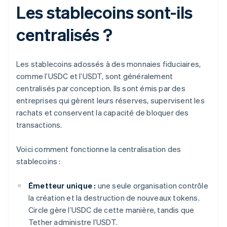
Les stablecoins sont-ils
centralisés ?
Les stablecoins adossés à des monnaies fiduciaires,
comme l’USDC et l’USDT, sont généralement
centralisés par conception. Ils sont émis par des
entreprises qui gèrent leurs réserves, supervisent les
rachats et conservent la capacité de bloquer des
transactions.
Voici comment fonctionne la centralisation des
stablecoins :
Émetteur unique :
une seule organisation contrôle
la création et la destruction de nouveaux tokens.
Circle gère l’USDC de cette manière, tandis que
Tether administre l’USDT.