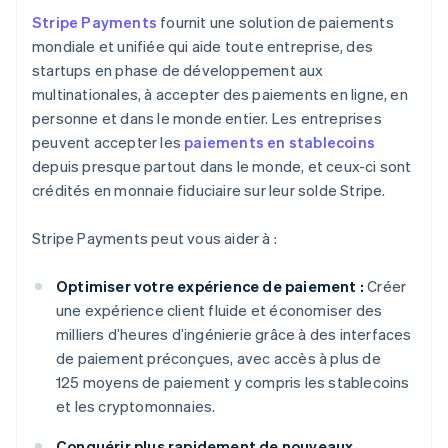
Stripe Payments
fournit une solution de paiements
mondiale et unifiée qui aide toute entreprise, des
startups en phase de développement aux
multinationales, à accepter des paiements en ligne, en
personne et dans le monde entier. Les entreprises
peuvent accepter les
paiements en stablecoins
depuis presque partout dans le monde, et ceux-ci sont
crédités en monnaie fiduciaire sur leur solde Stripe.
Stripe Payments peut vous aider à :
Optimiser votre expérience de paiement :
Créer
une expérience client fluide et économiser des
milliers d’heures d’ingénierie grâce à des interfaces
de paiement préconçues, avec accès à plus de
125 moyens de paiement y compris les stablecoins
et les cryptomonnaies.
Conquérir plus rapidement de nouveaux