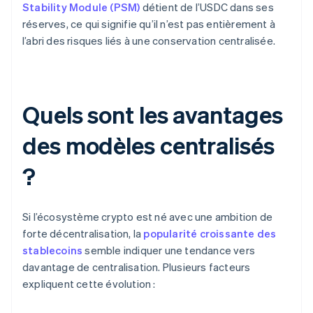
Stability Module (PSM)
détient de l’USDC dans ses
réserves, ce qui signifie qu’il n’est pas entièrement à
l’abri des risques liés à une conservation centralisée.
Quels sont les avantages
des modèles centralisés
?
Si l’écosystème crypto est né avec une ambition de
forte décentralisation, la
popularité croissante des
stablecoins
semble indiquer une tendance vers
davantage de centralisation. Plusieurs facteurs
expliquent cette évolution :