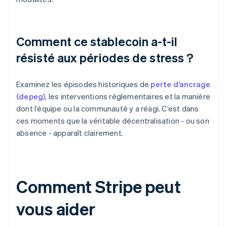
Comment ce stablecoin a-t-il
résisté aux périodes de stress ?
Examinez les épisodes historiques de
perte d’ancrage
(depeg)
, les interventions réglementaires et la manière
dont l’équipe ou la communauté y a réagi. C’est dans
ces moments que la véritable décentralisation - ou son
absence - apparaît clairement.
Comment Stripe peut
vous aider