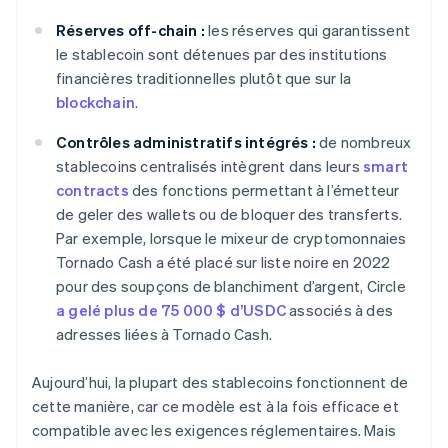
Réserves off-chain :
les réserves qui garantissent
le stablecoin sont détenues par des institutions
financières traditionnelles plutôt que sur la
blockchain
.
Contrôles administratifs intégrés :
de nombreux
stablecoins centralisés intègrent dans leurs
smart
contracts
des fonctions permettant à l’émetteur
de geler des wallets ou de bloquer des transferts.
Par exemple, lorsque le mixeur de cryptomonnaies
Tornado Cash a été placé sur liste noire en 2022
pour des soupçons de blanchiment d’argent, Circle
a gelé plus de 75 000 $ d’USDC
associés à des
adresses liées à Tornado Cash.
Aujourd’hui, la plupart des stablecoins fonctionnent de
cette manière, car ce modèle est à la fois efficace et
compatible avec les exigences réglementaires. Mais