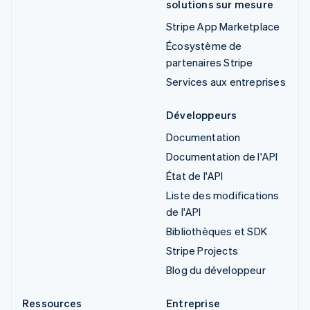
solutions sur mesure
Stripe App Marketplace
Écosystème de
partenaires Stripe
Services aux entreprises
Développeurs
Documentation
Documentation de l'API
État de l'API
Liste des modifications
de l'API
Bibliothèques et SDK
Stripe Projects
Blog du développeur
Ressources
Entreprise