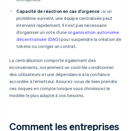
Capacité de réaction en cas d’urgence :
si un
problème survient, une équipe centralisée peut
intervenir rapidement. Il n’est pas nécessaire
d’organiser un vote d’une
organisation autonome
décentralisée (DAO)
pour suspendre la création de
tokens ou corriger un contrat.
La centralisation comporte également des
inconvénients, notamment un contrôle conditionnel
des utilisateurs et une dépendance à la confiance
accordée à l’émetteur. Assurez-vous de bien prendre
ces risques en compte lorsque vous choisissez le
modèle le plus adapté à vos besoins.
Comment les entreprises