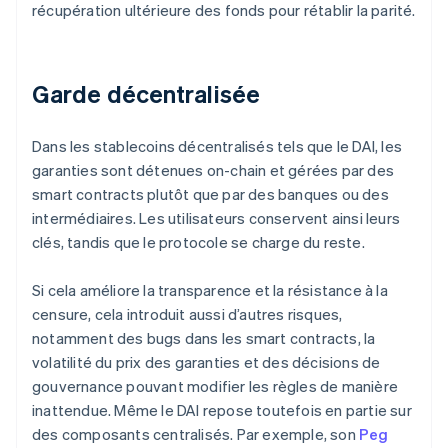
récupération ultérieure des fonds pour rétablir la parité.
Garde décentralisée
Dans les stablecoins décentralisés tels que le DAI, les
garanties sont détenues on-chain et gérées par des
smart contracts plutôt que par des banques ou des
intermédiaires. Les utilisateurs conservent ainsi leurs
clés, tandis que le protocole se charge du reste.
Si cela améliore la transparence et la résistance à la
censure, cela introduit aussi d’autres risques,
notamment des bugs dans les smart contracts, la
volatilité du prix des garanties et des décisions de
gouvernance pouvant modifier les règles de manière
inattendue. Même le DAI repose toutefois en partie sur
des composants centralisés. Par exemple, son
Peg