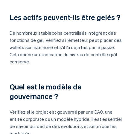
Les actifs peuvent-ils être gelés ?
De nombreux stablecoins centralisés intègrent des
fonctions de gel. Vérifiez si l’émetteur peut placer des
wallets sur liste noire et s’il l’a déjà fait par le passé.
Cela donne une indication du niveau de contrôle qu’il
conserve.
Quel est le modèle de
gouvernance ?
Vérifiez si le projet est gouverné par une DAO, une
entité corporate ou un modèle hybride. Il est essentiel
de savoir qui décide des évolutions et selon quelles
modalités.