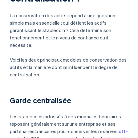
La conservation des actifs répond à une question
simple mais essentielle : qui détient les actifs
garantissant le stablecoin ? Cela détermine son
fonctionnement et le niveau de confiance qu’il
nécessite.
Voici les deux principaux modèles de conservation des
actifs et la manière dont ils influencent le degré de
centralisation.
Garde centralisée
Les stablecoins adossés à des monnaies fiduciaires
reposent généralement sur une entreprise et ses
partenaires bancaires pour conserver les réserves
off-