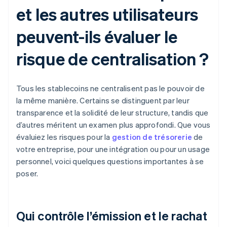
et les autres utilisateurs
peuvent-ils évaluer le
risque de centralisation ?
Tous les stablecoins ne centralisent pas le pouvoir de
la même manière. Certains se distinguent par leur
transparence et la solidité de leur structure, tandis que
d’autres méritent un examen plus approfondi. Que vous
évaluiez les risques pour la
gestion de trésorerie
de
votre entreprise, pour une intégration ou pour un usage
personnel, voici quelques questions importantes à se
poser.
Qui contrôle l’émission et le rachat