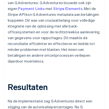
van G Adventures. G Adventures bouwde ook zijn
eigen
Payment Links
met
Stripe Elements
. Met de
Stripe-API kon G Adventures metadata aan betalingen
koppelen. Dit was van cruciaal belang voor volledige
integratie van de oplossing met alle back-
officesystemen en voor de rechtstreekse aanlevering
van gegevens voor rapportages. Dit maakte de
reconciliatie efficiënter en effectiever en leidde tot
minder problemen met klanten. Het innen van
betalingen en andere omzetprocessen verliepen
daardoor moeiteloos.
Resultaten
Na de implementatie zag G Adventures direct een
stijging van de autorisatiepercentages. Nu G