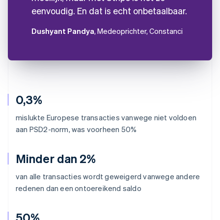
eenvoudig. En dat is echt onbetaalbaar.
Dushyant Pandya
, Medeoprichter, Constanci
0,3%
mislukte Europese transacties vanwege niet voldoen
aan PSD2-norm, was voorheen 50%
Minder dan 2%
van alle transacties wordt geweigerd vanwege andere
redenen dan een ontoereikend saldo
50%