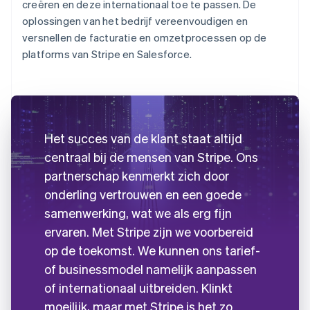
creëren en deze internationaal toe te passen. De
oplossingen van het bedrijf vereenvoudigen en
versnellen de facturatie en omzetprocessen op de
platforms van Stripe en Salesforce.
Het succes van de klant staat altijd
centraal bij de mensen van Stripe. Ons
partnerschap kenmerkt zich door
onderling vertrouwen en een goede
samenwerking, wat we als erg fijn
ervaren. Met Stripe zijn we voorbereid
op de toekomst. We kunnen ons tarief-
of businessmodel namelijk aanpassen
of internationaal uitbreiden. Klinkt
moeilijk, maar met Stripe is het zo