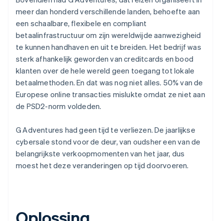
meer dan honderd verschillende landen, behoefte aan
een schaalbare, flexibele en compliant
betaalinfrastructuur om zijn wereldwijde aanwezigheid
te kunnen handhaven en uit te breiden. Het bedrijf was
sterk afhankelijk geworden van creditcards en bood
klanten over de hele wereld geen toegang tot lokale
betaalmethoden. En dat was nog niet alles. 50% van de
Europese online transacties mislukte omdat ze niet aan
de PSD2-norm voldeden.
G Adventures had geen tijd te verliezen. De jaarlijkse
cybersale stond voor de deur, van oudsher een van de
belangrijkste verkoopmomenten van het jaar, dus
moest het deze veranderingen op tijd doorvoeren.
Oplossing