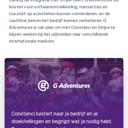
kosten voor softwareontwikkeling, transacties en
toezicht op activiteiten kunnen verminderen, en de
cashflow binnen het bedrijf kunnen verbeteren. G
Adventures is van plan om met Constanci en Stripe te
blijven werken bij het uitbreiden naar verschillende
internationale markten.
Constanci luistert naar je bedrijf en je
doelstellingen en begrijpt wat je nodig hebt.