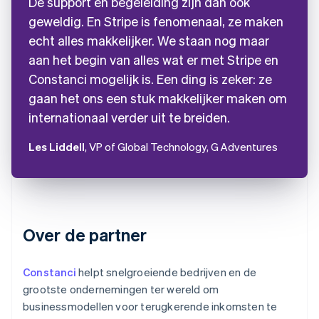
De support en begeleiding zijn dan ook
geweldig. En Stripe is fenomenaal, ze maken
echt alles makkelijker. We staan nog maar
aan het begin van alles wat er met Stripe en
Constanci mogelijk is. Een ding is zeker: ze
gaan het ons een stuk makkelijker maken om
internationaal verder uit te breiden.
Les Liddell
, VP of Global Technology, G Adventures
Over de partner
Constanci
helpt snelgroeiende bedrijven en de
grootste ondernemingen ter wereld om
businessmodellen voor terugkerende inkomsten te