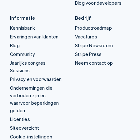
Blog voor developers
Informatie
Bedrijf
Kennisbank
Productroadmap
Ervaringen van klanten
Vacatures
Blog
Stripe Newsroom
Community
Stripe Press
Jaarlijks congres
Neem contact op
Sessions
Privacy en voorwaarden
Ondernemingen die
verboden zijn en
waarvoor beperkingen
gelden
Licenties
Siteoverzicht
Cookie-instellingen