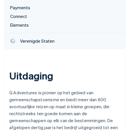
Payments
Connect
Elements
Verenigde Staten
Uitdaging
G Adventures is pionier op het gebied van
gemeenschapstoerisme en biedt meer dan 600
avontuurlijke reizen op maat in kleine groepen, die
rechtstreeks ten goede komen aan de
gemeenschappen op elk van de bestemmingen. De
afgelopen dertig jaar is het bedrijf uitgegroeid tot een