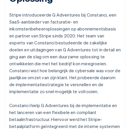
Stripe introduceerde G Adventures bij Constanci, een
SaaS-aanbieder van facturatie- en
inkomstenbeheeroplossingen op abonnementsbasis
en partner van Stripe sinds 2020. Het team van
experts van Constanci bestudeerde de zakelijke
doelen en uitdagingen van G Adventures tot in detail en
ging aan de slag om een duurzame oplossing te
ontwikkelen die met het bedrijf kon meegroeien.
Constanci wist hoe belangrijk de cybersale was voor de
jaarlijkse omzet van zijn klant. Het probeerde daarom
de implementatiestrategie te versnellen en de
implementatie zo snel mogelijk te voltooien.
Constanci hielp G Adventures bij de implementatie en
het lanceren van een flexibele en compliant
betaalinfrastructuur. Hiervoor werd het Stripe-
betaalplatform geïntegreerd met de interne systemen