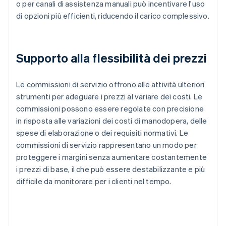
o per canali di assistenza manuali può incentivare l'uso
di opzioni più efficienti, riducendo il carico complessivo.
Supporto alla flessibilità dei prezzi
Le commissioni di servizio offrono alle attività ulteriori
strumenti per adeguare i prezzi al variare dei costi. Le
commissioni possono essere regolate con precisione
in risposta alle variazioni dei costi di manodopera, delle
spese di elaborazione o dei requisiti normativi. Le
commissioni di servizio rappresentano un modo per
proteggere i margini senza aumentare costantemente
i prezzi di base, il che può essere destabilizzante e più
difficile da monitorare per i clienti nel tempo.