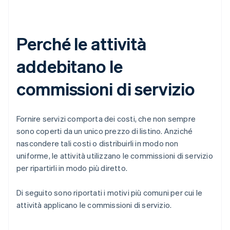
Perché le attività
addebitano le
commissioni di servizio
Fornire servizi comporta dei costi, che non sempre
sono coperti da un unico prezzo di listino. Anziché
nascondere tali costi o distribuirli in modo non
uniforme, le attività utilizzano le commissioni di servizio
per ripartirli in modo più diretto.
Di seguito sono riportati i motivi più comuni per cui le
attività applicano le commissioni di servizio.