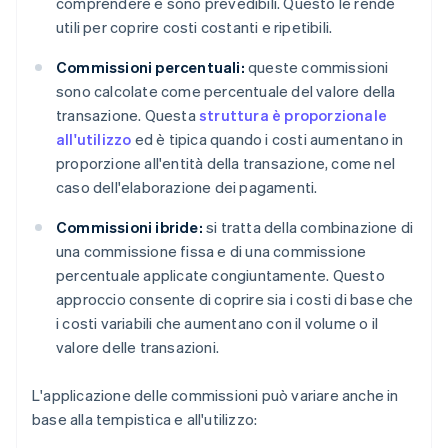
comprendere e sono prevedibili. Questo le rende
utili per coprire costi costanti e ripetibili.
Commissioni percentuali:
queste commissioni
sono calcolate come percentuale del valore della
transazione. Questa
struttura è proporzionale
all'utilizzo
ed è tipica quando i costi aumentano in
proporzione all'entità della transazione, come nel
caso dell'elaborazione dei pagamenti.
Commissioni ibride:
si tratta della combinazione di
una commissione fissa e di una commissione
percentuale applicate congiuntamente. Questo
approccio consente di coprire sia i costi di base che
i costi variabili che aumentano con il volume o il
valore delle transazioni.
L'applicazione delle commissioni può variare anche in
base alla tempistica e all'utilizzo: