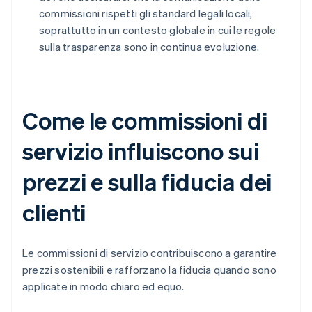
commissioni rispetti gli standard legali locali,
soprattutto in un contesto globale in cui le regole
sulla trasparenza sono in continua evoluzione.
Come le commissioni di
servizio influiscono sui
prezzi e sulla fiducia dei
clienti
Le commissioni di servizio contribuiscono a garantire
prezzi sostenibili e rafforzano la fiducia quando sono
applicate in modo chiaro ed equo.