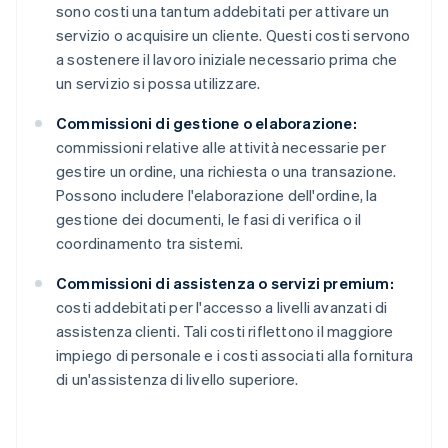
sono costi una tantum addebitati per attivare un
servizio o acquisire un cliente. Questi costi servono
a sostenere il lavoro iniziale necessario prima che
un servizio si possa utilizzare.
Commissioni di gestione o elaborazione:
commissioni relative alle attività necessarie per
gestire un ordine, una richiesta o una transazione.
Possono includere l'elaborazione dell'ordine, la
gestione dei documenti, le fasi di verifica o il
coordinamento tra sistemi.
Commissioni di assistenza o servizi premium:
costi addebitati per l'accesso a livelli avanzati di
assistenza clienti. Tali costi riflettono il maggiore
impiego di personale e i costi associati alla fornitura
di un'assistenza di livello superiore.