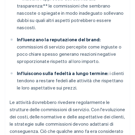
trasparenza:** le commissioni che sembrano
nascoste o spiegate in modo inadeguato sollevano
dubbi su quali altri aspetti potrebbero essere
nascosti.
Influenzano la reputazione del brand:
commissioni di servizio percepite come ingiuste o
poco chiare spesso generano reazioni negative
sproporzionate rispetto al loro importo.
Influiscono sulla fedeltà a lungo termine:
i clienti
tendono a restare fedeli alle attività che rispettano
le loro aspettative sui prezzi.
Le attività dovrebbero rivedere regolarmente le
strutture delle commissioni di servizio. Con l'evoluzione
dei costi, delle normative e delle aspettative dei clienti,
le strategie sulle commissioni devono adattarsi di
conseguenza. Ciò che qualche anno fa era considerato