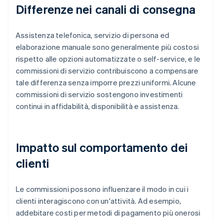
Differenze nei canali di consegna
Assistenza telefonica, servizio di persona ed
elaborazione manuale sono generalmente più costosi
rispetto alle opzioni automatizzate o self-service, e le
commissioni di servizio contribuiscono a compensare
tale differenza senza imporre prezzi uniformi. Alcune
commissioni di servizio sostengono investimenti
continui in affidabilità, disponibilità e assistenza.
Impatto sul comportamento dei
clienti
Le commissioni possono influenzare il modo in cui i
clienti interagiscono con un'attività. Ad esempio,
addebitare costi per metodi di pagamento più onerosi