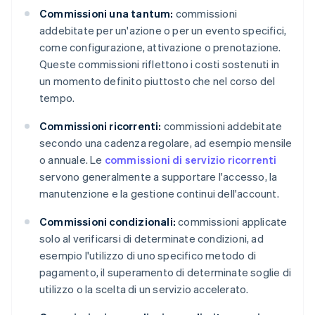
Commissioni una tantum:
commissioni
addebitate per un'azione o per un evento specifici,
come configurazione, attivazione o prenotazione.
Queste commissioni riflettono i costi sostenuti in
un momento definito piuttosto che nel corso del
tempo.
Commissioni ricorrenti:
commissioni addebitate
secondo una cadenza regolare, ad esempio mensile
o annuale. Le
commissioni di servizio ricorrenti
servono generalmente a supportare l'accesso, la
manutenzione e la gestione continui dell'account.
Commissioni condizionali:
commissioni applicate
solo al verificarsi di determinate condizioni, ad
esempio l'utilizzo di uno specifico metodo di
pagamento, il superamento di determinate soglie di
utilizzo o la scelta di un servizio accelerato.