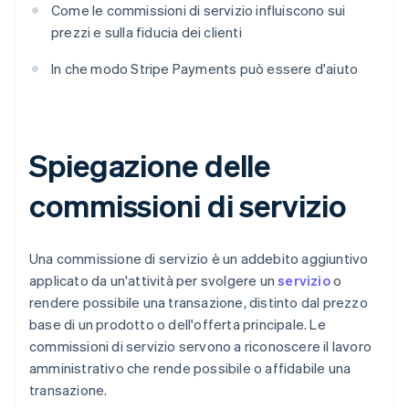
Come le commissioni di servizio influiscono sui
prezzi e sulla fiducia dei clienti
In che modo Stripe Payments può essere d'aiuto
Spiegazione delle
commissioni di servizio
Una commissione di servizio è un addebito aggiuntivo
applicato da un'attività per svolgere un
servizio
o
rendere possibile una transazione, distinto dal prezzo
base di un prodotto o dell'offerta principale. Le
commissioni di servizio servono a riconoscere il lavoro
amministrativo che rende possibile o affidabile una
transazione.