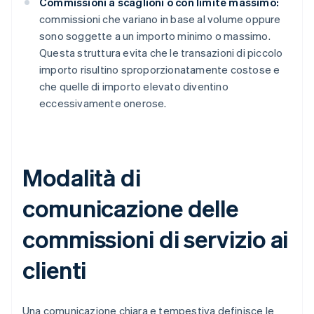
Commissioni a scaglioni o con limite massimo:
commissioni che variano in base al volume oppure
sono soggette a un importo minimo o massimo.
Questa struttura evita che le transazioni di piccolo
importo risultino sproporzionatamente costose e
che quelle di importo elevato diventino
eccessivamente onerose.
Modalità di
comunicazione delle
commissioni di servizio ai
clienti
Una comunicazione chiara e tempestiva definisce le