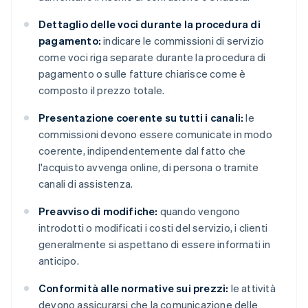
Dettaglio delle voci durante la procedura di
pagamento:
indicare le commissioni di servizio
come voci riga separate durante la procedura di
pagamento o sulle fatture chiarisce come è
composto il prezzo totale.
Presentazione coerente su tutti i canali:
le
commissioni devono essere comunicate in modo
coerente, indipendentemente dal fatto che
l'acquisto avvenga online, di persona o tramite
canali di assistenza.
Preavviso di modifiche:
quando vengono
introdotti o modificati i costi del servizio, i clienti
generalmente si aspettano di essere informati in
anticipo.
Conformità alle normative sui prezzi:
le attività
devono assicurarsi che la comunicazione delle