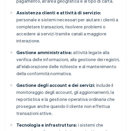
pagamento, all'area geografica e al tipo di carta.
Assistenza clienti e attività di servizio:
personale e sistemi necessari per aiutare i clienti a
completare transazioni, risolvere problemi o
accedere ai servizi tramite canali a maggiore
interazione.
Gestione amministrativa:
attività legate alla
verifica delle informazioni, alla gestione dei registri,
all'elaborazione delle richieste e al mantenimento
della conformità normativa.
Gestione degli account e dei servizi:
include il
monitoraggio degli account, gli aggiornamenti, la
reportistica e la gestione operativa ordinaria che
prosegue anche quando il cliente non effettua
transazioni attive.
Tecnologia e infrastruttura:
i sistemi che