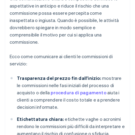
aspettative in anticipo e riduce il rischio che una
commissione possa essere percepita come
inaspettata o ingiusta. Quando è possibile, le attività
dovrebbero spiegare in modo semplice e
comprensibile il motivo per cui si applica una
commissione.
Ecco come comunicare ai clienti le commissioni di
servizio:
Trasparenza del prezzo fin dall'inizio:
mostrare
le commissioni nelle fasi iniziali del processo di
acquisto o della
procedura di pagamento
aiuta i
clienti a comprendere il costo totale e a prendere
decisioni informate.
Etichettatura chiara:
etichette vaghe o acronimi
rendono le commissioni più difficili da interpretare e
aumentano il rischio di confusione o sfiducia.