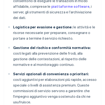
consentono di eseguire le transazioni in modo
affidabile, comprese le
piattaforme software
, i
server, gli strumenti di sicurezza e l'archiviazione
dei dati.
Logistica per evasione e gestione:
le attività e le
risorse necessarie per preparare, consegnare o
portare a termine il servizio richiesto.
Gestione del rischio e conformità normativa:
costi legati alla prevenzione delle frodi, alla
gestione delle contestazioni, al rispetto delle
normative e al monitoraggio continuo.
Servizi opzionali di convenienza o prioritari:
costi aggiuntivi per elaborazioni più rapide, accesso
speciale o livelli di assistenza premium. Queste
commissioni di servizio servono a garantire che
l'impegno aggiuntivo venga sostenuto da chi ne
usufruisce.