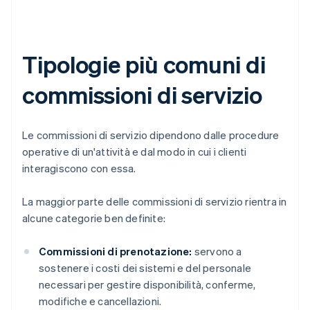
Tipologie più comuni di
commissioni di servizio
Le commissioni di servizio dipendono dalle procedure
operative di un'attività e dal modo in cui i clienti
interagiscono con essa.
La maggior parte delle commissioni di servizio rientra in
alcune categorie ben definite:
Commissioni di prenotazione:
servono a
sostenere i costi dei sistemi e del personale
necessari per gestire disponibilità, conferme,
modifiche e cancellazioni.