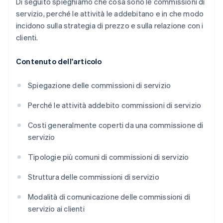
Di seguito spieghiamo che cosa sono le commissioni di
servizio, perché le attività le addebitano e in che modo
incidono sulla strategia di prezzo e sulla relazione con i
clienti.
Contenuto dell'articolo
Spiegazione delle commissioni di servizio
Perché le attività addebito commissioni di servizio
Costi generalmente coperti da una commissione di
servizio
Tipologie più comuni di commissioni di servizio
Struttura delle commissioni di servizio
Modalità di comunicazione delle commissioni di
servizio ai clienti