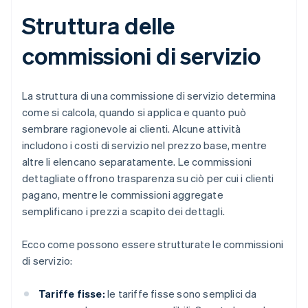
Struttura delle
commissioni di servizio
La struttura di una commissione di servizio determina
come si calcola, quando si applica e quanto può
sembrare ragionevole ai clienti. Alcune attività
includono i costi di servizio nel prezzo base, mentre
altre li elencano separatamente. Le commissioni
dettagliate offrono trasparenza su ciò per cui i clienti
pagano, mentre le commissioni aggregate
semplificano i prezzi a scapito dei dettagli.
Ecco come possono essere strutturate le commissioni
di servizio:
Tariffe fisse:
le tariffe fisse sono semplici da