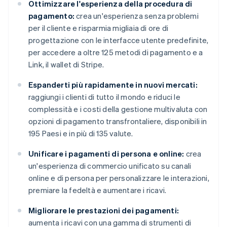
Ottimizzare l'esperienza della procedura di
pagamento:
crea un'esperienza senza problemi
per il cliente e risparmia migliaia di ore di
progettazione con le interfacce utente predefinite,
per accedere a oltre 125 metodi di pagamento e a
Link, il wallet di Stripe.
Espanderti più rapidamente in nuovi mercati:
raggiungi i clienti di tutto il mondo e riduci le
complessità e i costi della gestione multivaluta con
opzioni di pagamento transfrontaliere, disponibili in
195 Paesi e in più di 135 valute.
Unificare i pagamenti di persona e online:
crea
un'esperienza di commercio unificato su canali
online e di persona per personalizzare le interazioni,
premiare la fedeltà e aumentare i ricavi.
Migliorare le prestazioni dei pagamenti:
aumenta i ricavi con una gamma di strumenti di