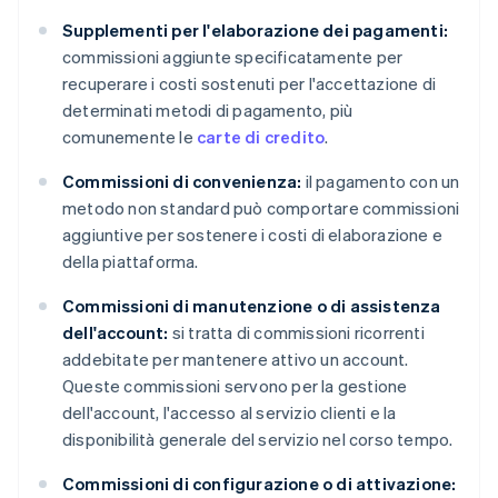
Supplementi per l'elaborazione dei pagamenti:
commissioni aggiunte specificatamente per
recuperare i costi sostenuti per l'accettazione di
determinati metodi di pagamento, più
comunemente le
carte di credito
.
Commissioni di convenienza:
il pagamento con un
metodo non standard può comportare commissioni
aggiuntive per sostenere i costi di elaborazione e
della piattaforma.
Commissioni di manutenzione o di assistenza
dell'account:
si tratta di commissioni ricorrenti
addebitate per mantenere attivo un account.
Queste commissioni servono per la gestione
dell'account, l'accesso al servizio clienti e la
disponibilità generale del servizio nel corso tempo.
Commissioni di configurazione o di attivazione: