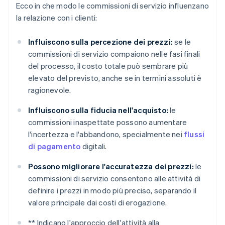
Ecco in che modo le commissioni di servizio influenzano
la relazione con i clienti:
Influiscono sulla percezione dei prezzi:
se le
commissioni di servizio compaiono nelle fasi finali
del processo, il costo totale può sembrare più
elevato del previsto, anche se in termini assoluti è
ragionevole.
Influiscono sulla fiducia nell'acquisto:
le
commissioni inaspettate possono aumentare
l'incertezza e l'abbandono, specialmente nei
flussi
di pagamento
digitali.
Possono migliorare l'accuratezza dei prezzi:
le
commissioni di servizio consentono alle attività di
definire i prezzi in modo più preciso, separando il
valore principale dai costi di erogazione.
** Indicano l'approccio dell'attività alla