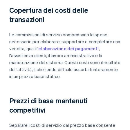
Copertura dei costi delle
transazioni
Le commissioni di servizio compensano le spese
necessarie per elaborare, supportare e completare una
vendita, quali l'
elaborazione dei pagamenti
,
l'assistenza clienti, il lavoro amministrativo e la
manutenzione del sistema. Questi costi sono il risultato
dell'attività, il che rende difficile assorbirli interamente
in un prezzo base statico.
Prezzi di base mantenuti
competitivi
Separare i costi di servizio dal prezzo base consente