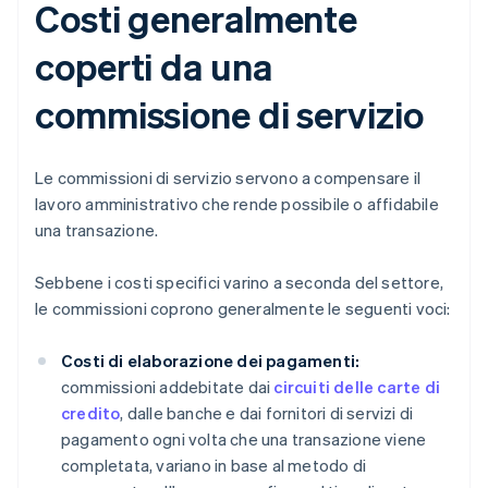
Costi generalmente
coperti da una
commissione di servizio
Le commissioni di servizio servono a compensare il
lavoro amministrativo che rende possibile o affidabile
una transazione.
Sebbene i costi specifici varino a seconda del settore,
le commissioni coprono generalmente le seguenti voci:
Costi di elaborazione dei pagamenti:
commissioni addebitate dai
circuiti delle carte di
credito
, dalle banche e dai fornitori di servizi di
pagamento ogni volta che una transazione viene
completata, variano in base al metodo di