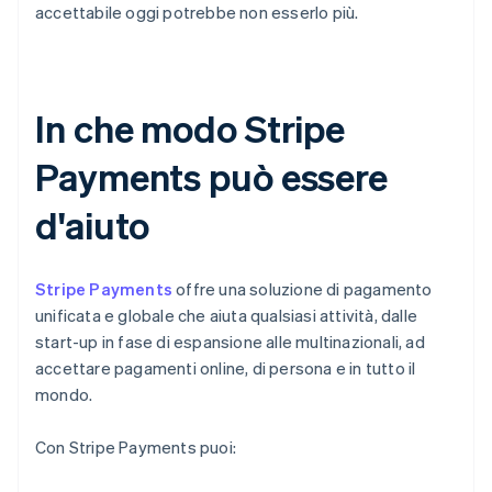
accettabile oggi potrebbe non esserlo più.
In che modo Stripe
Payments può essere
d'aiuto
Stripe Payments
offre una soluzione di pagamento
unificata e globale che aiuta qualsiasi attività, dalle
start-up in fase di espansione alle multinazionali, ad
accettare pagamenti online, di persona e in tutto il
mondo.
Con Stripe Payments puoi: