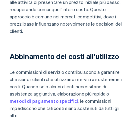
alle attività di presentare un prezzo iniziale più basso,
recuperando comunque l'intero costo. Questo
approccio è comune nei mercati competitivi, dove i
prezzi base influenzano notevolmente le decisioni dei
clienti.
Abbinamento dei costi all'utilizzo
Le commissioni di servizio contribuiscono a garantire
che siano i clienti che utilizzano i servizi a sostenerne i
costi. Quando solo alcuni clienti necessitano di
assistenza aggiuntiva, elaborazione più rapida o
metodi di pagamento specifici
, le commissioni
impediscono che tali costi siano sostenuti da tutti gli
altri.