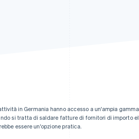
attività in Germania hanno accesso a un'ampia gamma
ndo si tratta di saldare fatture di fornitori di importo e
rebbe essere un'opzione pratica.