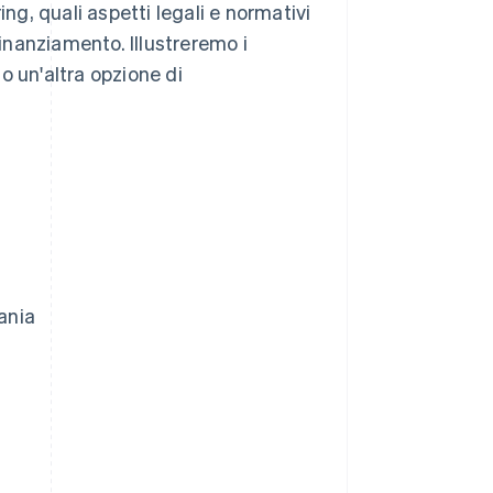
ing, quali aspetti legali e normativi
finanziamento. Illustreremo i
o un'altra opzione di
ania