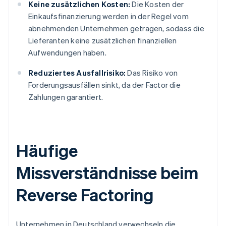
Keine zusätzlichen Kosten:
Die Kosten der
Einkaufsfinanzierung werden in der Regel vom
abnehmenden Unternehmen getragen, sodass die
Lieferanten keine zusätzlichen finanziellen
Aufwendungen haben.
Reduziertes Ausfallrisiko:
Das Risiko von
Forderungsausfällen sinkt, da der Factor die
Zahlungen garantiert.
Häufige
Missverständnisse beim
Reverse Factoring
Unternehmen in Deutschland verwechseln die