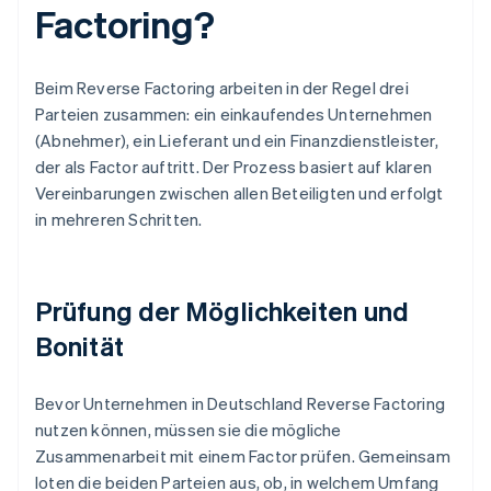
Factoring?
Beim Reverse Factoring arbeiten in der Regel drei
Parteien zusammen: ein einkaufendes Unternehmen
(Abnehmer), ein Lieferant und ein Finanzdienstleister,
der als Factor auftritt. Der Prozess basiert auf klaren
Vereinbarungen zwischen allen Beteiligten und erfolgt
in mehreren Schritten.
Prüfung der Möglichkeiten und
Bonität
Bevor Unternehmen in Deutschland Reverse Factoring
nutzen können, müssen sie die mögliche
Zusammenarbeit mit einem Factor prüfen. Gemeinsam
loten die beiden Parteien aus, ob, in welchem Umfang