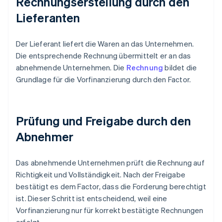
Rechnungserstellung durch den
Lieferanten
Der Lieferant liefert die Waren an das Unternehmen.
Die entsprechende Rechnung übermittelt er an das
abnehmende Unternehmen. Die
Rechnung
bildet die
Grundlage für die Vorfinanzierung durch den Factor.
Prüfung und Freigabe durch den
Abnehmer
Das abnehmende Unternehmen prüft die Rechnung auf
Richtigkeit und Vollständigkeit. Nach der Freigabe
bestätigt es dem Factor, dass die Forderung berechtigt
ist. Dieser Schritt ist entscheidend, weil eine
Vorfinanzierung nur für korrekt bestätigte Rechnungen