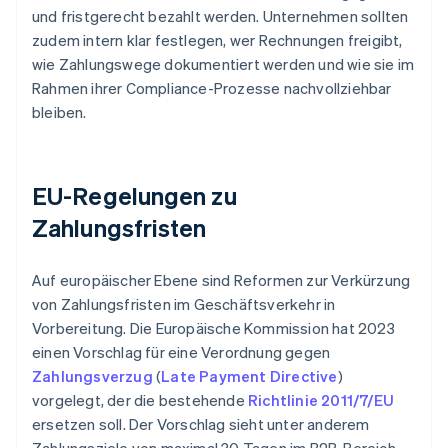
und fristgerecht bezahlt werden. Unternehmen sollten
zudem intern klar festlegen, wer Rechnungen freigibt,
wie Zahlungswege dokumentiert werden und wie sie im
Rahmen ihrer Compliance-Prozesse nachvollziehbar
bleiben.
EU-Regelungen zu
Zahlungsfristen
Auf europäischer Ebene sind Reformen zur Verkürzung
von Zahlungsfristen im Geschäftsverkehr in
Vorbereitung. Die Europäische Kommission hat 2023
einen Vorschlag für eine Verordnung gegen
Zahlungsverzug
(
Late Payment Directive
)
vorgelegt, der die bestehende
Richtlinie 2011/7/EU
ersetzen soll. Der Vorschlag sieht unter anderem