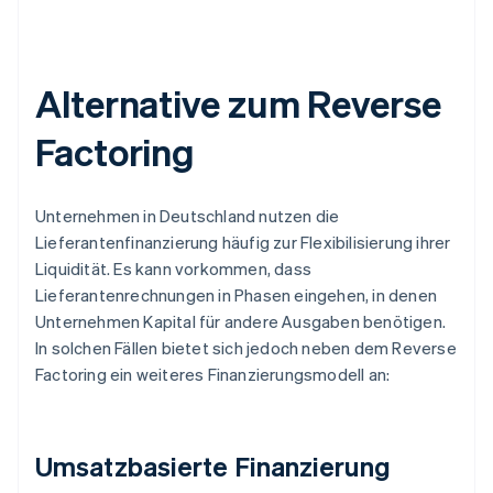
Alternative zum Reverse
Factoring
Unternehmen in Deutschland nutzen die
Lieferantenfinanzierung häufig zur Flexibilisierung ihrer
Liquidität. Es kann vorkommen, dass
Lieferantenrechnungen in Phasen eingehen, in denen
Unternehmen Kapital für andere Ausgaben benötigen.
In solchen Fällen bietet sich jedoch neben dem Reverse
Factoring ein weiteres Finanzierungsmodell an:
Umsatzbasierte Finanzierung