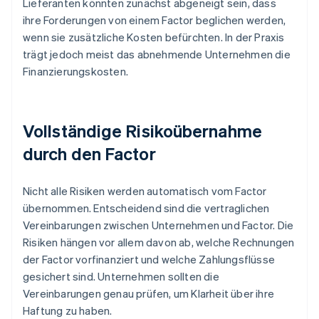
Lieferanten könnten zunächst abgeneigt sein, dass
ihre Forderungen von einem Factor beglichen werden,
wenn sie zusätzliche Kosten befürchten. In der Praxis
trägt jedoch meist das abnehmende Unternehmen die
Finanzierungskosten.
Vollständige Risikoübernahme
durch den Factor
Nicht alle Risiken werden automatisch vom Factor
übernommen. Entscheidend sind die vertraglichen
Vereinbarungen zwischen Unternehmen und Factor. Die
Risiken hängen vor allem davon ab, welche Rechnungen
der Factor vorfinanziert und welche Zahlungsflüsse
gesichert sind. Unternehmen sollten die
Vereinbarungen genau prüfen, um Klarheit über ihre
Haftung zu haben.