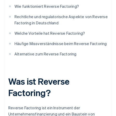
Wie funktioniert Reverse Factoring?
Rechtliche und regulatorische Aspekte von Reverse
Factoring in Deutschland
Welche Vorteile hat Reverse Factoring?
Häufige Missverständnisse beim Reverse Factoring
Alternative zum Reverse Factoring
Was ist Reverse
Factoring?
Reverse Factoring ist ein Instrument der
Unternehmensfinanzierung und ein Baustein von