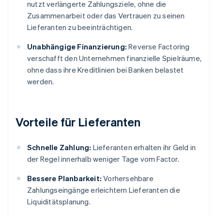
nutzt verlängerte Zahlungsziele, ohne die
Zusammenarbeit oder das Vertrauen zu seinen
Lieferanten zu beeinträchtigen.
Unabhängige Finanzierung:
Reverse Factoring
verschafft den Unternehmen finanzielle Spielräume,
ohne dass ihre Kreditlinien bei Banken belastet
werden.
Vorteile für Lieferanten
Schnelle Zahlung:
Lieferanten erhalten ihr Geld in
der Regel innerhalb weniger Tage vom Factor.
Bessere Planbarkeit:
Vorhersehbare
Zahlungseingänge erleichtern Lieferanten die
Liquiditätsplanung.