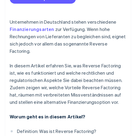
Kosten für Lieferanten
Vollständige Risikoübernahme durch den Factor
Unternehmen in Deutschland stehen verschiedene
Finanzierungsarten
zur Verfügung. Wenn hohe
Rechnungen von Lieferanten zu begleichen sind, eignet
sich jedoch vor allem das sogenannte Reverse
Factoring.
In diesem Artikel erfahren Sie, was Reverse Factoring
ist, wie es funktioniert und welche rechtlichen und
regulatorischen Aspekte Sie dabei beachten müssen.
Zudem zeigen wir, welche Vorteile Reverse Factoring
hat, räumen mit verbreiteten Missverständnissen auf
und stellen eine alternative Finanzierungsoption vor.
Worum geht es in diesem Artikel?
Definition: Was ist Reverse Factoring?