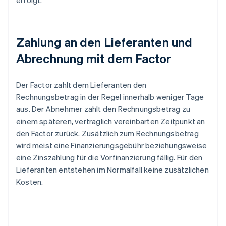
erfolgt.
Zahlung an den Lieferanten und
Abrechnung mit dem Factor
Der Factor zahlt dem Lieferanten den
Rechnungsbetrag in der Regel innerhalb weniger Tage
aus. Der Abnehmer zahlt den Rechnungsbetrag zu
einem späteren, vertraglich vereinbarten Zeitpunkt an
den Factor zurück. Zusätzlich zum Rechnungsbetrag
wird meist eine Finanzierungsgebühr beziehungsweise
eine Zinszahlung für die Vorfinanzierung fällig. Für den
Lieferanten entstehen im Normalfall keine zusätzlichen
Kosten.