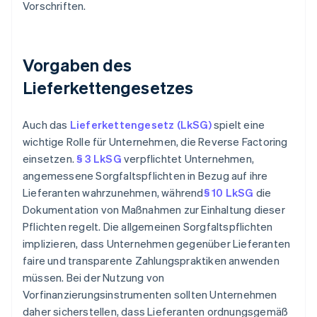
Vorschriften.
Vorgaben des
Lieferkettengesetzes
Auch das
Lieferkettengesetz (LkSG)
spielt eine
wichtige Rolle für Unternehmen, die Reverse Factoring
einsetzen.
§ 3 LkSG
verpflichtet Unternehmen,
angemessene Sorgfaltspflichten in Bezug auf ihre
Lieferanten wahrzunehmen, während
§ 10 LkSG
die
Dokumentation von Maßnahmen zur Einhaltung dieser
Pflichten regelt. Die allgemeinen Sorgfaltspflichten
implizieren, dass Unternehmen gegenüber Lieferanten
faire und transparente Zahlungspraktiken anwenden
müssen. Bei der Nutzung von
Vorfinanzierungsinstrumenten sollten Unternehmen
daher sicherstellen, dass Lieferanten ordnungsgemäß