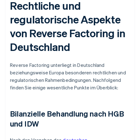
Rechtliche und
regulatorische Aspekte
von Reverse Factoring in
Deutschland
Reverse Factoring unterliegt in Deutschland
beziehungsweise Europa besonderen rechtlichen und
regulatorischen Rahmenbedingungen. Nachfolgend
finden Sie einige wesentliche Punkte im Überblick:
Bilanzielle Behandlung nach HGB
und IDW