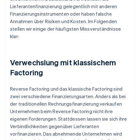
Lieferantenfinanzierung gelegentlich mit anderen
Finanzierungsinstrumenten oder haben falsche
Annahmen über Risiken und Kosten. Im Folgenden
stellen wir einige der häufigsten Missverständnisse
klar:
Verwechslung mit klassischem
Factoring
Reverse Factoring und das klassische Factoring sind
zwei verschiedene Finanzierungsarten. Anders als bei
der traditionellen Rechnungsfinanzierung verkaufen
Unternehmen beim Reverse Factoring nicht ihre
eigenen Forderungen. Stattdessen lassen sie sich ihre
Verbindlichkeiten gegenüber Lieferanten
vorfinanzieren. Das abnehmende Unternehmen wird