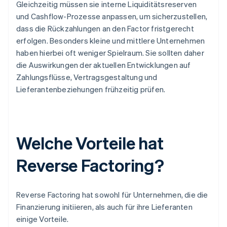
Gleichzeitig müssen sie interne Liquiditätsreserven
und Cashflow-Prozesse anpassen, um sicherzustellen,
dass die Rückzahlungen an den Factor fristgerecht
erfolgen. Besonders kleine und mittlere Unternehmen
haben hierbei oft weniger Spielraum. Sie sollten daher
die Auswirkungen der aktuellen Entwicklungen auf
Zahlungsflüsse, Vertragsgestaltung und
Lieferantenbeziehungen frühzeitig prüfen.
Welche Vorteile hat
Reverse Factoring?
Reverse Factoring hat sowohl für Unternehmen, die die
Finanzierung initiieren, als auch für ihre Lieferanten
einige Vorteile.