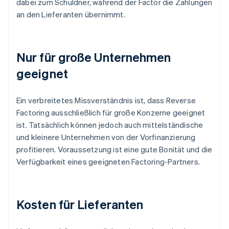
dabei zum Schuldner, während der Factor die Zahlungen
an den Lieferanten übernimmt.
Nur für große Unternehmen
geeignet
Ein verbreitetes Missverständnis ist, dass Reverse
Factoring ausschließlich für große Konzerne geeignet
ist. Tatsächlich können jedoch auch mittelständische
und kleinere Unternehmen von der Vorfinanzierung
profitieren. Voraussetzung ist eine gute Bonität und die
Verfügbarkeit eines geeigneten Factoring-Partners.
Kosten für Lieferanten