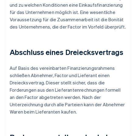
und zu welchen Konditionen eine Einkaufsfinanzierung
für das Unternehmen möglich ist. Eine wesentliche
Voraussetzung für die Zusammenarbeit ist die Bonität
des Unternehmens, die der Factor im Vorfeld überprüft.
Abschluss eines Dreiecksvertrags
Auf Basis des vereinbarten Finanzierungsrahmens
schließen Abnehmer, Factor und Lieferant einen
Dreiecksvertrag. Dieser stellt sicher, dass die
Forderungen aus den Lieferantenrechnungen formell
an den Factor abgetreten werden. Nach der
Unterzeichnung durch alle Parteien kann der Abnehmer
Waren beim Lieferanten kaufen.