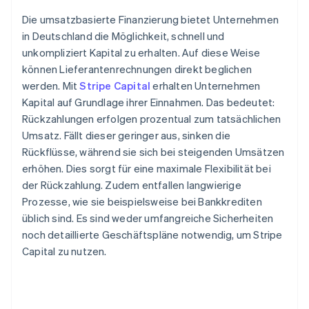
Die umsatzbasierte Finanzierung bietet Unternehmen
in Deutschland die Möglichkeit, schnell und
unkompliziert Kapital zu erhalten. Auf diese Weise
können Lieferantenrechnungen direkt beglichen
werden. Mit
Stripe Capital
erhalten Unternehmen
Kapital auf Grundlage ihrer Einnahmen. Das bedeutet:
Rückzahlungen erfolgen prozentual zum tatsächlichen
Umsatz. Fällt dieser geringer aus, sinken die
Rückflüsse, während sie sich bei steigenden Umsätzen
erhöhen. Dies sorgt für eine maximale Flexibilität bei
der Rückzahlung. Zudem entfallen langwierige
Prozesse, wie sie beispielsweise bei Bankkrediten
üblich sind. Es sind weder umfangreiche Sicherheiten
noch detaillierte Geschäftspläne notwendig, um Stripe
Capital zu nutzen.