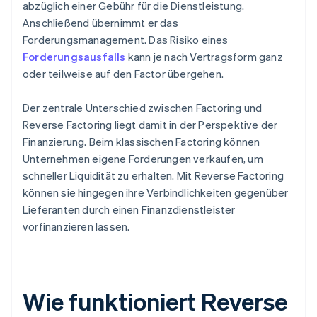
abzüglich einer Gebühr für die Dienstleistung.
Anschließend übernimmt er das
Forderungsmanagement. Das Risiko eines
Forderungsausfalls
kann je nach Vertragsform ganz
oder teilweise auf den Factor übergehen.
Der zentrale Unterschied zwischen Factoring und
Reverse Factoring liegt damit in der Perspektive der
Finanzierung. Beim klassischen Factoring können
Unternehmen eigene Forderungen verkaufen, um
schneller Liquidität zu erhalten. Mit Reverse Factoring
können sie hingegen ihre Verbindlichkeiten gegenüber
Lieferanten durch einen Finanzdienstleister
vorfinanzieren lassen.
Wie funktioniert Reverse