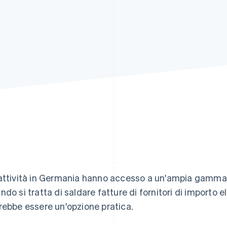
attività in Germania hanno accesso a un'ampia gamma
ndo si tratta di saldare fatture di fornitori di importo e
rebbe essere un'opzione pratica.