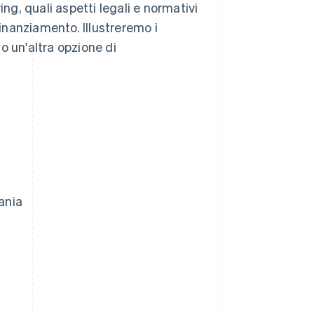
ing, quali aspetti legali e normativi
finanziamento. Illustreremo i
o un'altra opzione di
ania