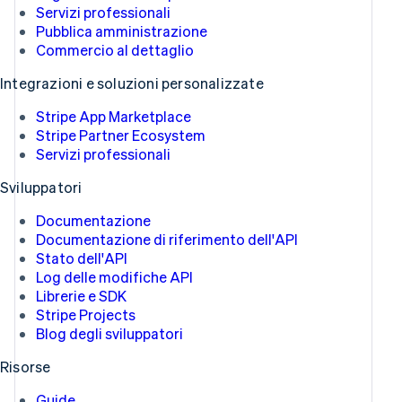
Servizi professionali
Pubblica amministrazione
Commercio al dettaglio
Integrazioni e soluzioni personalizzate
Stripe App Marketplace
Stripe Partner Ecosystem
Servizi professionali
Sviluppatori
Documentazione
Documentazione di riferimento dell'API
Stato dell'API
Log delle modifiche API
Librerie e SDK
Stripe Projects
Blog degli sviluppatori
Risorse
Guide