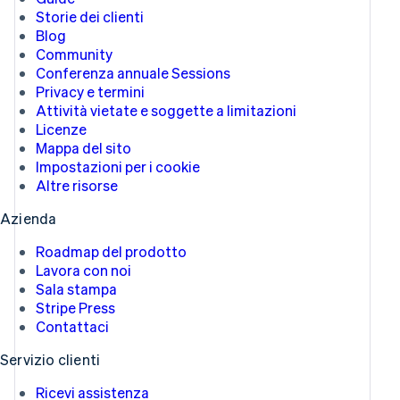
Storie dei clienti
Blog
Community
Conferenza annuale Sessions
Privacy e termini
Attività vietate e soggette a limitazioni
Licenze
Mappa del sito
Impostazioni per i cookie
Altre risorse
Azienda
Roadmap del prodotto
Lavora con noi
Sala stampa
Stripe Press
Contattaci
Servizio clienti
Ricevi assistenza