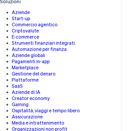
Soluzioni
Aziende
Start-up
Commercio agentico
Criptovalute
E-commerce
Strumenti finanziari integrati
Automazione per finanza
Aziende globali
Pagamenti in-app
Marketplace
Gestione del denaro
Piattaforme
SaaS
Aziende di IA
Creator economy
Gaming
Ospitalità, viaggi e tempo libero
Assicurazione
Media e intrattenimento
Organizzazioni non profit