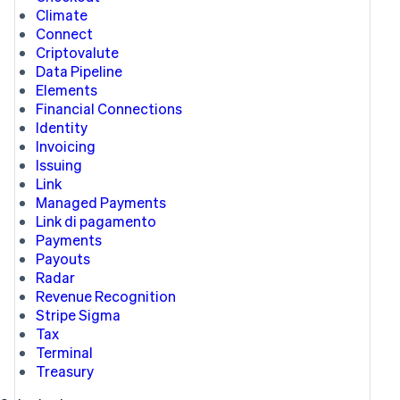
Climate
Connect
Criptovalute
Data Pipeline
Elements
Financial Connections
Identity
Invoicing
Issuing
Link
Managed Payments
Link di pagamento
Payments
Payouts
Radar
Revenue Recognition
Stripe Sigma
Tax
Terminal
Treasury