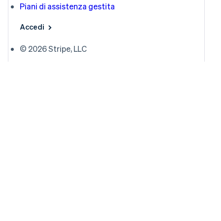
Piani di assistenza gestita
Accedi
© 2026 Stripe, LLC