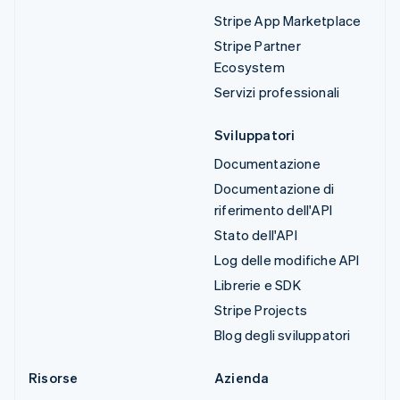
Stripe App Marketplace
Stripe Partner
Ecosystem
Servizi professionali
Sviluppatori
Documentazione
Documentazione di
riferimento dell'API
Stato dell'API
Log delle modifiche API
Librerie e SDK
Stripe Projects
Blog degli sviluppatori
Risorse
Azienda