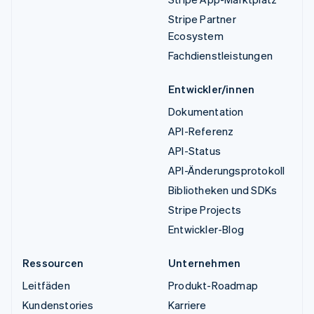
Stripe Partner
Ecosystem
Fachdienstleistungen
Entwickler/innen
Dokumentation
API-Referenz
API-Status
API-Änderungsprotokoll
Bibliotheken und SDKs
Stripe Projects
Entwickler-Blog
Ressourcen
Unternehmen
Leitfäden
Produkt-Roadmap
Kundenstories
Karriere