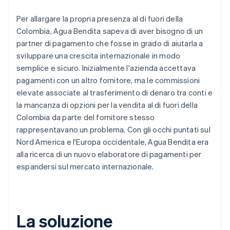
Per allargare la propria presenza al di fuori della
Colombia, Agua Bendita sapeva di aver bisogno di un
partner di pagamento che fosse in grado di aiutarla a
sviluppare una crescita internazionale in modo
semplice e sicuro. Inizialmente l'azienda accettava
pagamenti con un altro fornitore, ma le commissioni
elevate associate al trasferimento di denaro tra conti e
la mancanza di opzioni per la vendita al di fuori della
Colombia da parte del fornitore stesso
rappresentavano un problema. Con gli occhi puntati sul
Nord America e l'Europa occidentale, Agua Bendita era
alla ricerca di un nuovo elaboratore di pagamenti per
espandersi sul mercato internazionale.
La soluzione