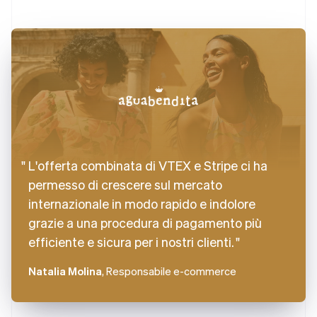
L'offerta combinata di VTEX e Stripe ci ha
permesso di crescere sul mercato
internazionale in modo rapido e indolore
grazie a una procedura di pagamento più
efficiente e sicura per i nostri clienti.
Natalia Molina
, Responsabile e-commerce