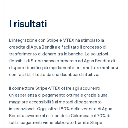
I risultati
L'integrazione con Stripe e VTEX ha stimolato la
crescita di Agua Bendita e facilitato il processo di
trasferimento di denaro tra le banche. Le soluzioni
flessibili di Stripe hanno permesso ad Agua Bendita di
disporre bonifici più rapidamente ed emettere rimborsi
con facilità, il tutto da una dashboard intuitiva.
Il connettore Stripe-VTEX offre agli acquirenti
un'esperienza di pagamento ottimale grazie a una
maggiore accessibilità ai metodi di pagamento
internazionali. Oggi, oltre l'80% delle vendite di Agua
Bendita avviene al di fuori della Colombia e il 70% di
tutti i pagamenti viene elaborato tramite Stripe.