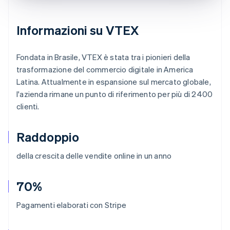
Informazioni su VTEX
Fondata in Brasile, VTEX è stata tra i pionieri della
trasformazione del commercio digitale in America
Latina. Attualmente in espansione sul mercato globale,
l'azienda rimane un punto di riferimento per più di 2400
clienti.
Raddoppio
della crescita delle vendite online in un anno
70%
Pagamenti elaborati con Stripe