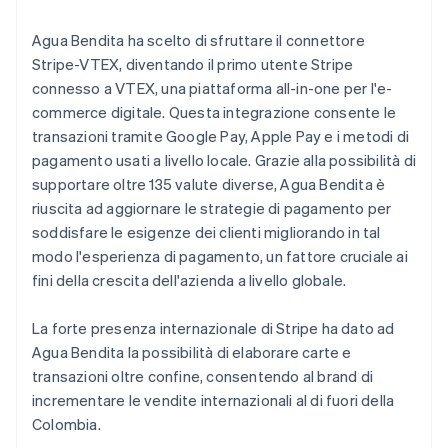
Agua Bendita ha scelto di sfruttare il connettore
Stripe-VTEX, diventando il primo utente Stripe
connesso a VTEX, una piattaforma all-in-one per l'e-
commerce digitale. Questa integrazione consente le
transazioni tramite Google Pay, Apple Pay e i metodi di
pagamento usati a livello locale. Grazie alla possibilità di
supportare oltre 135 valute diverse, Agua Bendita è
riuscita ad aggiornare le strategie di pagamento per
soddisfare le esigenze dei clienti migliorando in tal
modo l'esperienza di pagamento, un fattore cruciale ai
fini della crescita dell'azienda a livello globale.
La forte presenza internazionale di Stripe ha dato ad
Agua Bendita la possibilità di elaborare carte e
transazioni oltre confine, consentendo al brand di
incrementare le vendite internazionali al di fuori della
Colombia.