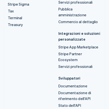
Servizi professionali
Stripe Sigma
Pubblica
Tax
amministrazione
Terminal
Commercio al dettaglio
Treasury
Integrazioni e soluzioni
personalizzate
Stripe App Marketplace
Stripe Partner
Ecosystem
Servizi professionali
Sviluppatori
Documentazione
Documentazione di
riferimento dell'API
Stato dell'API