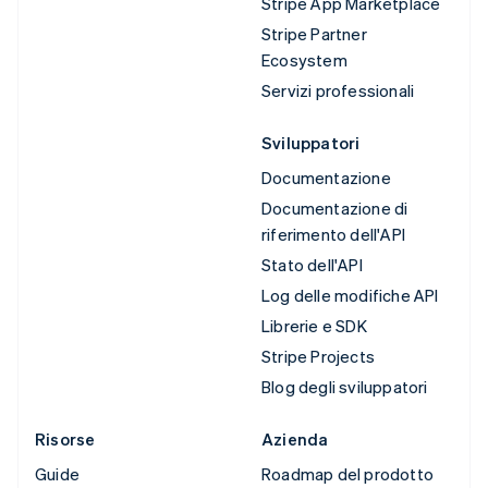
Stripe App Marketplace
Stripe Partner
Ecosystem
Servizi professionali
Sviluppatori
Documentazione
Documentazione di
riferimento dell'API
Stato dell'API
Log delle modifiche API
Librerie e SDK
Stripe Projects
Blog degli sviluppatori
Risorse
Azienda
Guide
Roadmap del prodotto