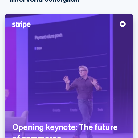
Opening keynote: The future
of commerce