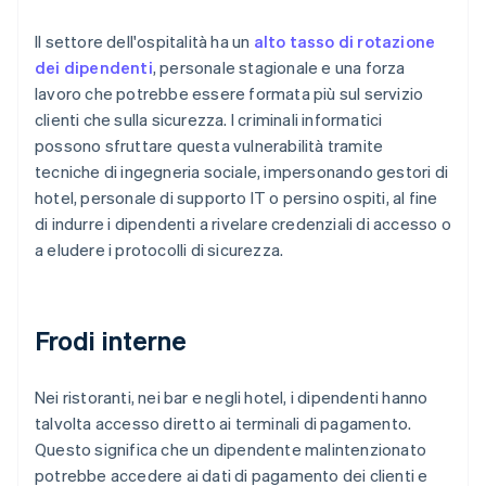
Il settore dell'ospitalità ha un
alto tasso di rotazione
dei dipendenti
, personale stagionale e una forza
lavoro che potrebbe essere formata più sul servizio
clienti che sulla sicurezza. I criminali informatici
possono sfruttare questa vulnerabilità tramite
tecniche di ingegneria sociale, impersonando gestori di
hotel, personale di supporto IT o persino ospiti, al fine
di indurre i dipendenti a rivelare credenziali di accesso o
a eludere i protocolli di sicurezza.
Frodi interne
Nei ristoranti, nei bar e negli hotel, i dipendenti hanno
talvolta accesso diretto ai terminali di pagamento.
Questo significa che un dipendente malintenzionato
potrebbe accedere ai dati di pagamento dei clienti e