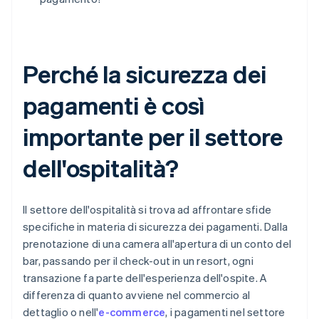
Perché la sicurezza dei
pagamenti è così
importante per il settore
dell'ospitalità?
Il settore dell'ospitalità si trova ad affrontare sfide
specifiche in materia di sicurezza dei pagamenti. Dalla
prenotazione di una camera all'apertura di un conto del
bar, passando per il check-out in un resort, ogni
transazione fa parte dell'esperienza dell'ospite. A
differenza di quanto avviene nel commercio al
dettaglio o nell'
e-commerce
, i pagamenti nel settore