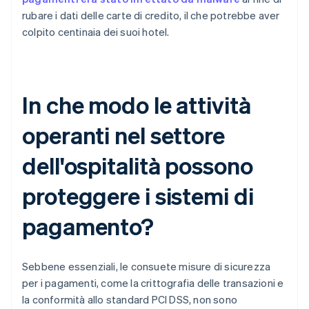
rubare i dati delle carte di credito, il che potrebbe aver
colpito centinaia dei suoi hotel.
In che modo le attività
operanti nel settore
dell'ospitalità possono
proteggere i sistemi di
pagamento?
Sebbene essenziali, le consuete misure di sicurezza
per i pagamenti, come la crittografia delle transazioni e
la conformità allo standard PCI DSS, non sono