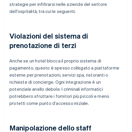
strategie per infiltrarsi nelle aziende del settore
dell'ospitalità, tra cui le seguenti.
Violazioni del sistema di
prenotazione di terzi
Anche se un hotel blocca il proprio sistema di
pagamento, questo è spesso collegato a piattaforme
esterne per prenotazioni, servizi spa, ristoranti o
richieste di concierge. Ogni integrazione è un
potenziale anello debole. I criminali informatici
potrebbero sfruttare i fornitori più piccoli e meno
protetti come punto d'accesso iniziale.
Manipolazione dello staff