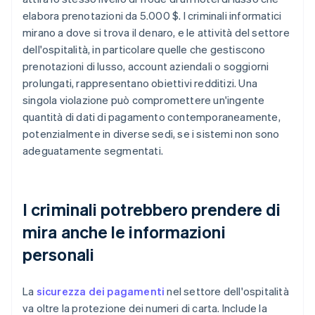
elabora prenotazioni da 5.000 $. I criminali informatici
mirano a dove si trova il denaro, e le attività del settore
dell'ospitalità, in particolare quelle che gestiscono
prenotazioni di lusso, account aziendali o soggiorni
prolungati, rappresentano obiettivi redditizi. Una
singola violazione può compromettere un'ingente
quantità di dati di pagamento contemporaneamente,
potenzialmente in diverse sedi, se i sistemi non sono
adeguatamente segmentati.
I criminali potrebbero prendere di
mira anche le informazioni
personali
La
sicurezza dei pagamenti
nel settore dell'ospitalità
va oltre la protezione dei numeri di carta. Include la