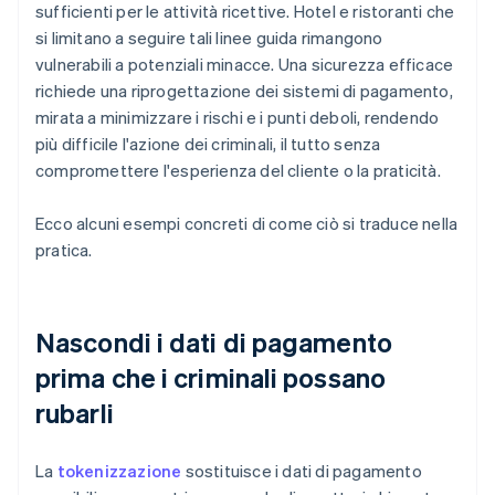
sufficienti per le attività ricettive. Hotel e ristoranti che
si limitano a seguire tali linee guida rimangono
vulnerabili a potenziali minacce. Una sicurezza efficace
richiede una riprogettazione dei sistemi di pagamento,
mirata a minimizzare i rischi e i punti deboli, rendendo
più difficile l'azione dei criminali, il tutto senza
compromettere l'esperienza del cliente o la praticità.
Ecco alcuni esempi concreti di come ciò si traduce nella
pratica.
Nascondi i dati di pagamento
prima che i criminali possano
rubarli
La
tokenizzazione
sostituisce i dati di pagamento