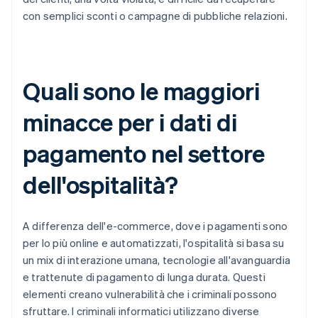
con semplici sconti o campagne di pubbliche relazioni.
Quali sono le maggiori
minacce per i dati di
pagamento nel settore
dell'ospitalità?
A differenza dell'e-commerce, dove i pagamenti sono
per lo più online e automatizzati, l'ospitalità si basa su
un mix di interazione umana, tecnologie all'avanguardia
e trattenute di pagamento di lunga durata. Questi
elementi creano vulnerabilità che i criminali possono
sfruttare. I criminali informatici utilizzano diverse