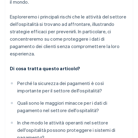
il mondo.
Esploreremo i principali rischi che le attività del settore
dell'ospitalità si trovano ad affrontare, illustrando
strategie efficaci per prevenirli. In particolare, ci
concentreremo su come proteggere i dati di
pagamento dei clienti senza compromettere la loro
esperienza.
Di cosa tratta questo articolo?
Perché la sicurezza dei pagamenti è così
importante per il settore dell'ospitalità?
Quali sono le maggiori minacce per i dati di
pagamento nel settore dell'ospitalità?
In che modo le attività operanti nel settore
dell'ospitalità possono proteggere i sistemi di
pagamento?