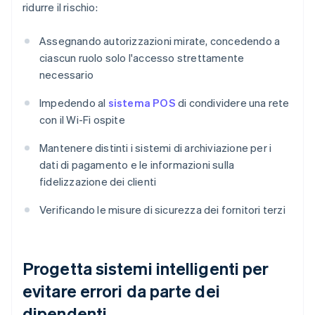
ridurre il rischio:
Assegnando autorizzazioni mirate, concedendo a
ciascun ruolo solo l'accesso strettamente
necessario
Impedendo al
sistema POS
di condividere una rete
con il Wi-Fi ospite
Mantenere distinti i sistemi di archiviazione per i
dati di pagamento e le informazioni sulla
fidelizzazione dei clienti
Verificando le misure di sicurezza dei fornitori terzi
Progetta sistemi intelligenti per
evitare errori da parte dei
dipendenti