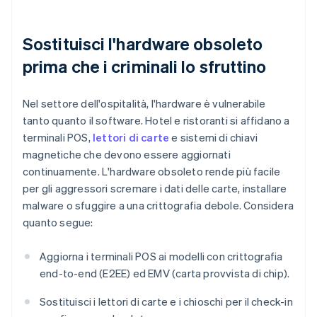
Sostituisci l'hardware obsoleto
prima che i criminali lo sfruttino
Nel settore dell'ospitalità, l'hardware è vulnerabile
tanto quanto il software. Hotel e ristoranti si affidano a
terminali POS,
lettori di carte
e sistemi di chiavi
magnetiche che devono essere aggiornati
continuamente. L'hardware obsoleto rende più facile
per gli aggressori scremare i dati delle carte, installare
malware o sfuggire a una crittografia debole. Considera
quanto segue:
Aggiorna i terminali POS ai modelli con crittografia
end-to-end (E2EE) ed EMV (carta provvista di chip).
Sostituisci i lettori di carte e i chioschi per il check-in