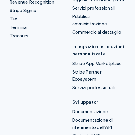
Revenue Recognition
Servizi professionali
Stripe Sigma
Pubblica
Tax
amministrazione
Terminal
Commercio al dettaglio
Treasury
Integrazioni e soluzioni
personalizzate
Stripe App Marketplace
Stripe Partner
Ecosystem
Servizi professionali
Sviluppatori
Documentazione
Documentazione di
riferimento dell'API