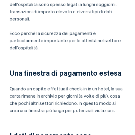
dell'ospitalità sono spesso legati a lunghi soggiorni,
transazioni di importo elevato e diversi tipi di dati
personali.
Ecco perché la sicurezza dei pagamenti è
particolarmente importante per le attività nel settore
dell'ospitalità.
Una finestra di pagamento estesa
Quando un ospite effettua il check-in in un hotel, la sua
carta rimane in archivio per giorni (a volte di più), cosa
che pochi altri settori richiedono. In questo modo si
crea una finestra più lunga per potenziali violazioni.