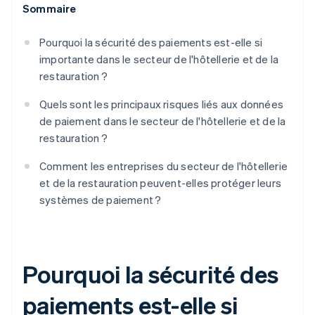
Sommaire
Pourquoi la sécurité des paiements est-elle si
importante dans le secteur de l'hôtellerie et de la
restauration ?
Quels sont les principaux risques liés aux données
de paiement dans le secteur de l'hôtellerie et de la
restauration ?
Comment les entreprises du secteur de l'hôtellerie
et de la restauration peuvent-elles protéger leurs
systèmes de paiement ?
Pourquoi la sécurité des
paiements est-elle si