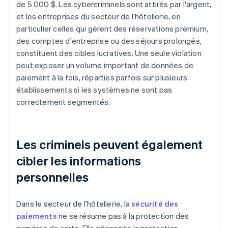
de 5 000 $. Les cybercriminels sont attirés par l'argent,
et les entreprises du secteur de l'hôtellerie, en
particulier celles qui gèrent des réservations premium,
des comptes d'entreprise ou des séjours prolongés,
constituent des cibles lucratives. Une seule violation
peut exposer un volume important de données de
paiement à la fois, réparties parfois sur plusieurs
établissements si les systèmes ne sont pas
correctement segmentés.
Les criminels peuvent également
cibler les informations
personnelles
Dans le secteur de l'hôtellerie, la
sécurité des
paiements
ne se résume pas à la protection des