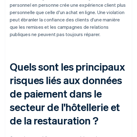
personnel en personne crée une expérience client plus
personnelle que celle d'un achat en ligne. Une violation
peut ébranler la confiance des clients d'une manière
que les remises et les campagnes de relations
publiques ne peuvent pas toujours réparer.
Quels sont les principaux
risques liés aux données
de paiement dans le
secteur de l'hôtellerie et
de la restauration ?