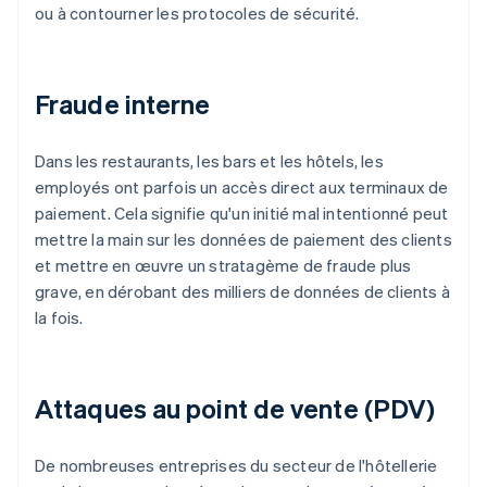
ou à contourner les protocoles de sécurité.
Fraude interne
Dans les restaurants, les bars et les hôtels, les
employés ont parfois un accès direct aux terminaux de
paiement. Cela signifie qu'un initié mal intentionné peut
mettre la main sur les données de paiement des clients
et mettre en œuvre un stratagème de fraude plus
grave, en dérobant des milliers de données de clients à
la fois.
Attaques au point de vente (PDV)
De nombreuses entreprises du secteur de l'hôtellerie