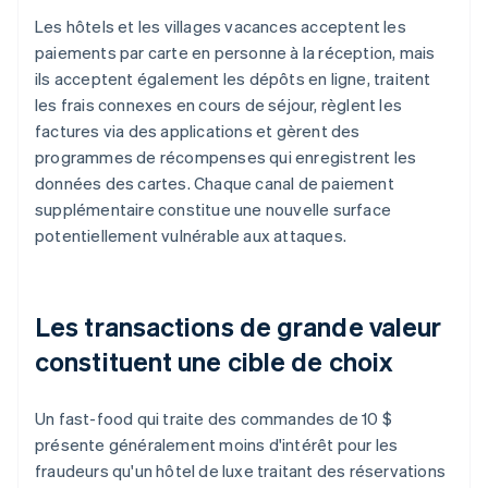
Les hôtels et les villages vacances acceptent les
paiements par carte en personne à la réception, mais
ils acceptent également les dépôts en ligne, traitent
les frais connexes en cours de séjour, règlent les
factures via des applications et gèrent des
programmes de récompenses qui enregistrent les
données des cartes. Chaque canal de paiement
supplémentaire constitue une nouvelle surface
potentiellement vulnérable aux attaques.
Les transactions de grande valeur
constituent une cible de choix
Un fast-food qui traite des commandes de 10 $
présente généralement moins d'intérêt pour les
fraudeurs qu'un hôtel de luxe traitant des réservations