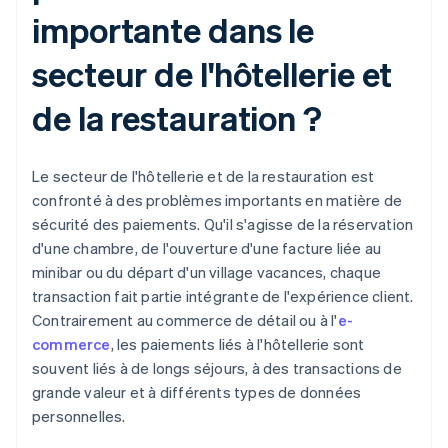
importante dans le
secteur de l'hôtellerie et
de la restauration ?
Le secteur de l'hôtellerie et de la restauration est
confronté à des problèmes importants en matière de
sécurité des paiements. Qu'il s'agisse de la réservation
d'une chambre, de l'ouverture d'une facture liée au
minibar ou du départ d'un village vacances, chaque
transaction fait partie intégrante de l'expérience client.
Contrairement au commerce de détail ou à l'
e-
commerce
, les paiements liés à l'hôtellerie sont
souvent liés à de longs séjours, à des transactions de
grande valeur et à différents types de données
personnelles.