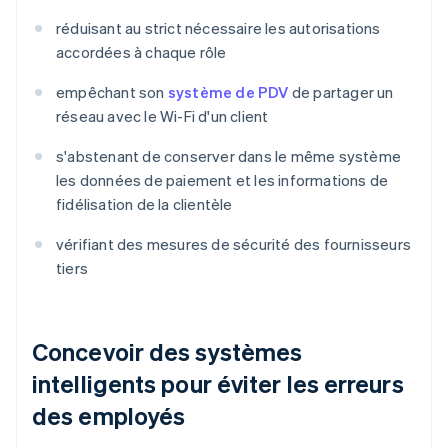
réduisant au strict nécessaire les autorisations
accordées à chaque rôle
empêchant son
système de PDV
de partager un
réseau avec le Wi-Fi d'un client
s'abstenant de conserver dans le même système
les données de paiement et les informations de
fidélisation de la clientèle
vérifiant des mesures de sécurité des fournisseurs
tiers
Concevoir des systèmes
intelligents pour éviter les erreurs
des employés