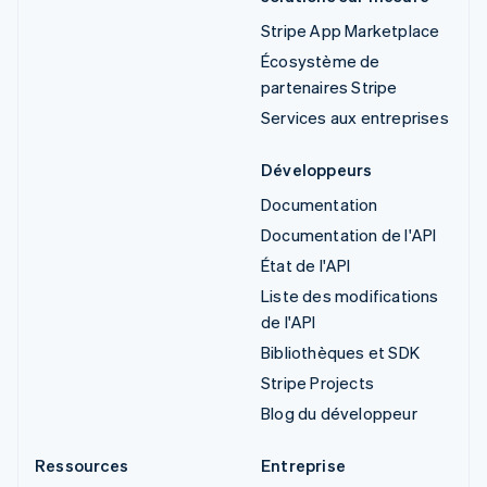
Stripe App Marketplace
Écosystème de
partenaires Stripe
Services aux entreprises
Développeurs
Documentation
Documentation de l'API
État de l'API
Liste des modifications
de l'API
Bibliothèques et SDK
Stripe Projects
Blog du développeur
Ressources
Entreprise