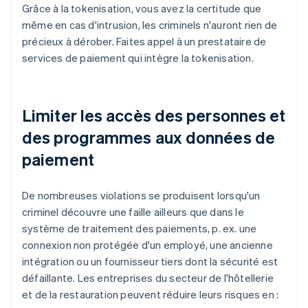
Grâce à la tokenisation, vous avez la certitude que
même en cas d'intrusion, les criminels n'auront rien de
précieux à dérober. Faites appel à un prestataire de
services de paiement qui intègre la tokenisation.
Limiter les accès des personnes et
des programmes aux données de
paiement
De nombreuses violations se produisent lorsqu'un
criminel découvre une faille ailleurs que dans le
système de traitement des paiements, p. ex. une
connexion non protégée d'un employé, une ancienne
intégration ou un fournisseur tiers dont la sécurité est
défaillante. Les entreprises du secteur de l'hôtellerie
et de la restauration peuvent réduire leurs risques en :