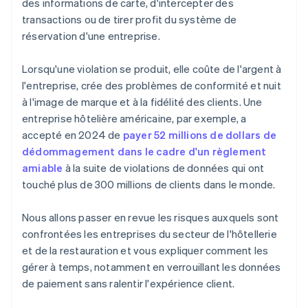
des informations de carte, d'intercepter des
transactions ou de tirer profit du système de
réservation d'une entreprise.
Lorsqu'une violation se produit, elle coûte de l'argent à
l'entreprise, crée des problèmes de conformité et nuit
à l'image de marque et à la fidélité des clients. Une
entreprise hôtelière américaine, par exemple, a
accepté en 2024 de
payer 52 millions de dollars de
dédommagement dans le cadre d'un règlement
amiable
à la suite de violations de données qui ont
touché plus de 300 millions de clients dans le monde.
Nous allons passer en revue les risques auxquels sont
confrontées les entreprises du secteur de l'hôtellerie
et de la restauration et vous expliquer comment les
gérer à temps, notamment en verrouillant les données
de paiement sans ralentir l'expérience client.