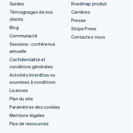
Guides
Roadmap produit
Témoignages de nos
Carrières
clients
Presse
Blog
Stripe Press
Communauté
Contactez-nous
Sessions : conférence
annuelle
Confidentialité et
conditions générales
Activités interdites ou
soumises à conditions
Licences
Plan du site
Paramètres des cookies
Mentions légales
Plus de ressources