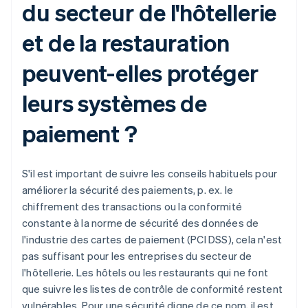
du secteur de l'hôtellerie
et de la restauration
peuvent-elles protéger
leurs systèmes de
paiement ?
S'il est important de suivre les conseils habituels pour
améliorer la sécurité des paiements, p. ex. le
chiffrement des transactions ou la conformité
constante à la norme de sécurité des données de
l'industrie des cartes de paiement (PCI DSS), cela n'est
pas suffisant pour les entreprises du secteur de
l'hôtellerie. Les hôtels ou les restaurants qui ne font
que suivre les listes de contrôle de conformité restent
vulnérables. Pour une sécurité digne de ce nom, il est