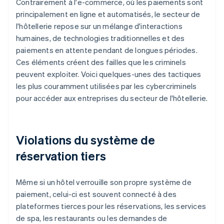
Contrairement à l'e-commerce, où les paiements sont
principalement en ligne et automatisés, le secteur de
l'hôtellerie repose sur un mélange d'interactions
humaines, de technologies traditionnelles et des
paiements en attente pendant de longues périodes.
Ces éléments créent des failles que les criminels
peuvent exploiter. Voici quelques-unes des tactiques
les plus couramment utilisées par les cybercriminels
pour accéder aux entreprises du secteur de l'hôtellerie.
Violations du système de
réservation tiers
Même si un hôtel verrouille son propre système de
paiement, celui-ci est souvent connecté à des
plateformes tierces pour les réservations, les services
de spa, les restaurants ou les demandes de