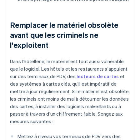
Remplacer le matériel obsolète
avant que les criminels ne
l'exploitent
Dans l'hôtellerie, le matériel est tout aussi vulnérable
que le logiciel. Les hôtels et les restaurants s'appuient
sur des terminaux de PDV, des
lecteurs de cartes
et
des systèmes à cartes clés, qu'il est impératif de
mettre à jour régulièrement. Si le matériel est obsolète,
les criminels ont moins de mal à détourner les données
des cartes, à installer des logiciels malveillants ou à
passer à travers d'un chiffrement faible. Songez aux
mesures suivantes :
Mettez à niveau vos terminaux de PDV vers des