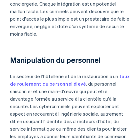
conciergerie. Chaque intégration est un potentiel
maillon faible. Les criminels peuvent découvrir que le
point d'accès le plus simple est un prestataire de faible
envergure, négligé et doté d'un système de sécurité
moins fiable.
Manipulation du personnel
Le secteur de l'hôtellerie et de la restauration a un
taux
de roulement du personnel élevé
, du personnel
saisonnier et une main-d'œuvre qui peut être
davantage formée au service à la clientèle qu'à la
sécurité. Les cybercriminels peuvent exploiter cet
aspect en recourant à l'ingénierie sociale, autrement
dit en usurpant l'identité des directeurs d'hôtel, du
service informatique ou même des clients pour inciter
les employés à donner leurs identifiants de connexion