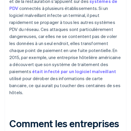
et de la restauration s'appuient sur des
systèmes de
PDV
connectés à plusieurs établissements. Si un
logiciel malveillant infecte un terminal, il peut
rapidement se propager à tous les autres systèmes
PDV du réseau. Ces attaques sont particulièrement
dangereuses, car elles ne se contentent pas de voler
les données à un seul endroit, elles transforment
chaque point de paiement en une fuite potentielle. En
2015, par exemple, une entreprise hôtelière américaine
a découvert que son système de traitement des
paiements
était infecté par un logiciel malveillant
utilisé pour dérober des informations de carte
bancaire, ce qui aurait pu toucher des centaines de ses
hôtels.
Comment les entreprises