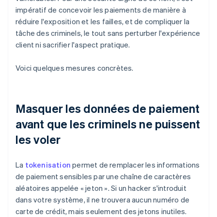
impératif de concevoir les paiements de manière à
réduire l'exposition et les failles, et de compliquer la
tâche des criminels, le tout sans perturber l'expérience
client ni sacrifier l'aspect pratique.
Voici quelques mesures concrètes.
Masquer les données de paiement
avant que les criminels ne puissent
les voler
La
tokenisation
permet de remplacer les informations
de paiement sensibles par une chaîne de caractères
aléatoires appelée « jeton ». Si un hacker s'introduit
dans votre système, il ne trouvera aucun numéro de
carte de crédit, mais seulement des jetons inutiles.