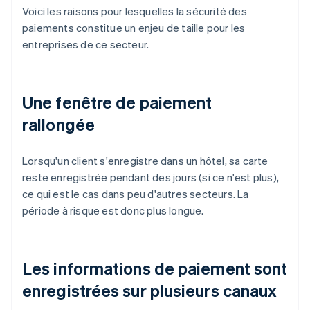
Voici les raisons pour lesquelles la sécurité des
paiements constitue un enjeu de taille pour les
entreprises de ce secteur.
Une fenêtre de paiement
rallongée
Lorsqu'un client s'enregistre dans un hôtel, sa carte
reste enregistrée pendant des jours (si ce n'est plus),
ce qui est le cas dans peu d'autres secteurs. La
période à risque est donc plus longue.
Les informations de paiement sont
enregistrées sur plusieurs canaux