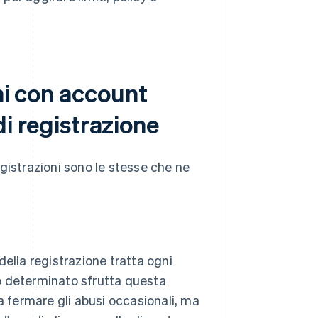
ni con account
 di registrazione
gistrazioni sono le stesse che ne
ella registrazione tratta ogni
 determinato sfrutta questa
a fermare gli abusi occasionali, ma