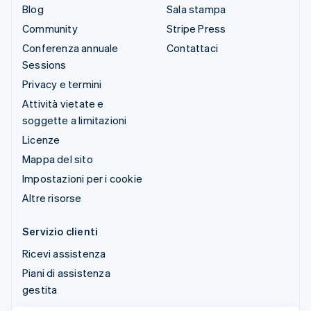
Blog
Sala stampa
Community
Stripe Press
Conferenza annuale
Contattaci
Sessions
Privacy e termini
Attività vietate e
soggette a limitazioni
Licenze
Mappa del sito
Impostazioni per i cookie
Altre risorse
Servizio clienti
Ricevi assistenza
Piani di assistenza
gestita