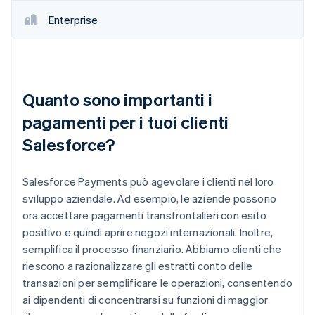
Enterprise
Quanto sono importanti i
pagamenti per i tuoi clienti
Salesforce?
Salesforce Payments può agevolare i clienti nel loro
sviluppo aziendale. Ad esempio, le aziende possono
ora accettare pagamenti transfrontalieri con esito
positivo e quindi aprire negozi internazionali. Inoltre,
semplifica il processo finanziario. Abbiamo clienti che
riescono a razionalizzare gli estratti conto delle
transazioni per semplificare le operazioni, consentendo
ai dipendenti di concentrarsi su funzioni di maggior