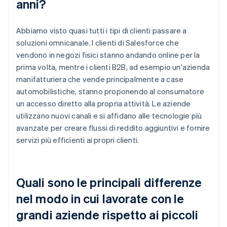
anni?
Abbiamo visto quasi tutti i tipi di clienti passare a
soluzioni omnicanale. I clienti di Salesforce che
vendono in negozi fisici stanno andando online per la
prima volta, mentre i clienti B2B, ad esempio un'azienda
manifatturiera che vende principalmente a case
automobilistiche, stanno proponendo al consumatore
un accesso diretto alla propria attività. Le aziende
utilizzano nuovi canali e si affidano alle tecnologie più
avanzate per creare flussi di reddito aggiuntivi e fornire
servizi più efficienti ai propri clienti.
Quali sono le principali differenze
nel modo in cui lavorate con le
grandi aziende rispetto ai piccoli