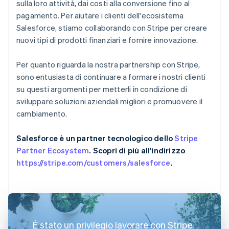
sulla loro attività, dai costi alla conversione fino al
pagamento. Per aiutare i clienti dell'ecosistema
Salesforce, stiamo collaborando con Stripe per creare
nuovi tipi di prodotti finanziari e fornire innovazione.
Per quanto riguarda la nostra partnership con Stripe,
sono entusiasta di continuare a formare i nostri clienti
su questi argomenti per metterli in condizione di
sviluppare soluzioni aziendali migliori e promuovere il
cambiamento.
Salesforce è un partner tecnologico dello
Stripe
Partner Ecosystem
. Scopri di più all'indirizzo
https://stripe.com/customers/salesforce
.
È stato un privilegio lavorare con Stripe