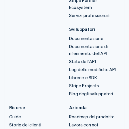
Stripe Partner
Ecosystem
Servizi professionali
Sviluppatori
Documentazione
Documentazione di
riferimento dell'API
Stato dell'API
Log delle modifiche API
Librerie e SDK
Stripe Projects
Blog degli sviluppatori
Risorse
Azienda
Guide
Roadmap del prodotto
Storie dei clienti
Lavora con noi