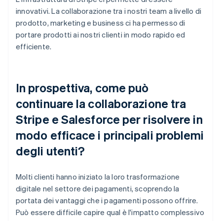
innovativi. La collaborazione tra i nostri team a livello di
prodotto, marketing e business ci ha permesso di
portare prodotti ai nostri clienti in modo rapido ed
efficiente.
In prospettiva, come può
continuare la collaborazione tra
Stripe e Salesforce per risolvere in
modo efficace i principali problemi
degli utenti?
Molti clienti hanno iniziato la loro trasformazione
digitale nel settore dei pagamenti, scoprendo la
portata dei vantaggi che i pagamenti possono offrire.
Può essere difficile capire qual è l'impatto complessivo