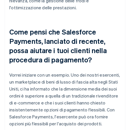
rilevanza, come la gestione delle frodi e
l'ottimizzazione delle prestazioni.
Come pensi che Salesforce
Payments, lanciato di recente,
possa aiutare i tuoi clienti nella
procedura di pagamento?
Vorrei iniziare con un esempio. Uno dei nostri esercenti,
un marketplace di beni di lusso di fascia alta negli Stati
Uniti, ci ha informato che la dimensione media dei suoi
ordini è superiore a quella di un tradizionale rivenditore
di e-commerce e che i suoi clienti hanno chiesto
insistentemente opzioni di pagamento flessibili. Con
Salesforce Payments, l'esercente può ora fornire
opzioni più flessibili per l'acquisto dei prodotti.