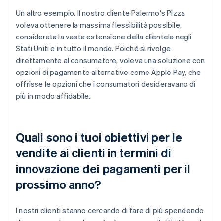
Un altro esempio. Il nostro cliente Palermo's Pizza
voleva ottenere la massima flessibilità possibile,
considerata la vasta estensione della clientela negli
Stati Uniti e in tutto il mondo. Poiché si rivolge
direttamente al consumatore, voleva una soluzione con
opzioni di pagamento alternative come Apple Pay, che
offrisse le opzioni che i consumatori desideravano di
più in modo affidabile.
Quali sono i tuoi obiettivi per le
vendite ai clienti in termini di
innovazione dei pagamenti per il
prossimo anno?
I nostri clienti stanno cercando di fare di più spendendo