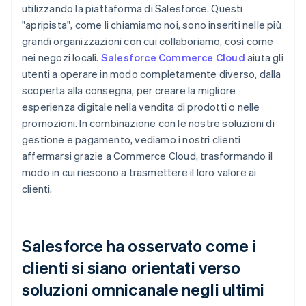
utilizzando la piattaforma di Salesforce. Questi
"apripista", come li chiamiamo noi, sono inseriti nelle più
grandi organizzazioni con cui collaboriamo, così come
nei negozi locali.
Salesforce Commerce Cloud
aiuta gli
utenti a operare in modo completamente diverso, dalla
scoperta alla consegna, per creare la migliore
esperienza digitale nella vendita di prodotti o nelle
promozioni. In combinazione con le nostre soluzioni di
gestione e pagamento, vediamo i nostri clienti
affermarsi grazie a Commerce Cloud, trasformando il
modo in cui riescono a trasmettere il loro valore ai
clienti.
Salesforce ha osservato come i
clienti si siano orientati verso
soluzioni omnicanale negli ultimi