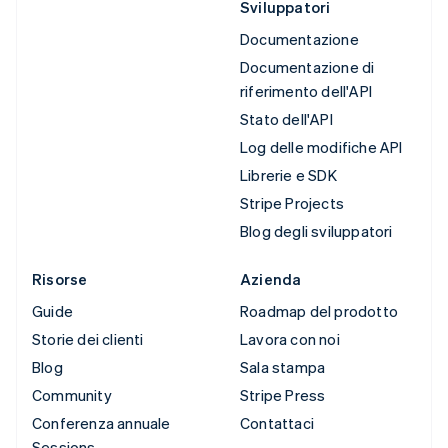
Sviluppatori
Documentazione
Documentazione di
riferimento dell'API
Stato dell'API
Log delle modifiche API
Librerie e SDK
Stripe Projects
Blog degli sviluppatori
Risorse
Azienda
Guide
Roadmap del prodotto
Storie dei clienti
Lavora con noi
Blog
Sala stampa
Community
Stripe Press
Conferenza annuale
Contattaci
Sessions