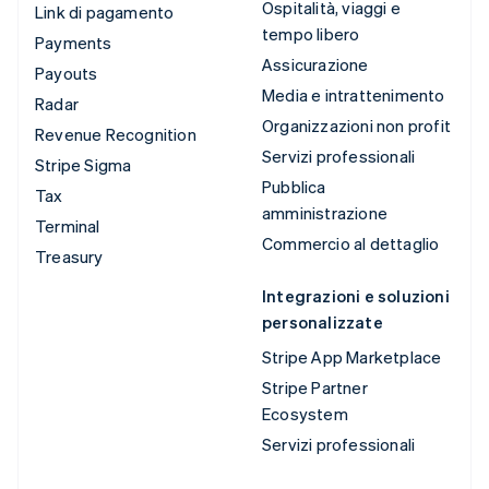
Ospitalità, viaggi e
Link di pagamento
tempo libero
Payments
Assicurazione
Payouts
Media e intrattenimento
Radar
Organizzazioni non profit
Revenue Recognition
Servizi professionali
Stripe Sigma
Pubblica
Tax
amministrazione
Terminal
Commercio al dettaglio
Treasury
Integrazioni e soluzioni
personalizzate
Stripe App Marketplace
Stripe Partner
Ecosystem
Servizi professionali