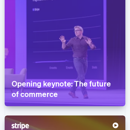
Opening keynote: The future
of commerce