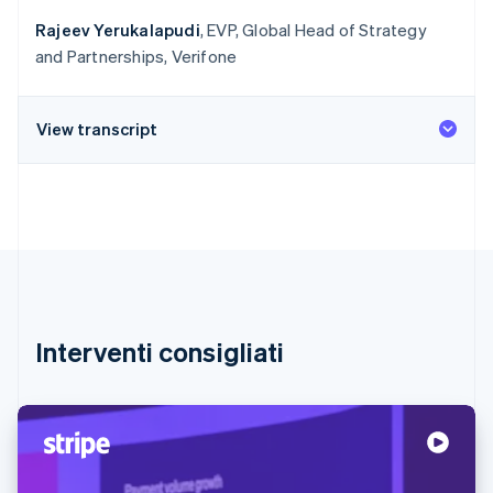
Rajeev Yerukalapudi
, EVP, Global Head of Strategy
and Partnerships, Verifone
View transcript
Interventi consigliati