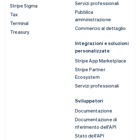
Servizi professionali
Stripe Sigma
Pubblica
Tax
amministrazione
Terminal
Commercio al dettaglio
Treasury
Integrazioni e soluzioni
personalizzate
Stripe App Marketplace
Stripe Partner
Ecosystem
Servizi professionali
Sviluppatori
Documentazione
Documentazione di
riferimento dell'API
Stato dell'API