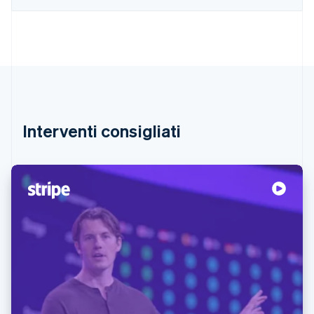
Interventi consigliati