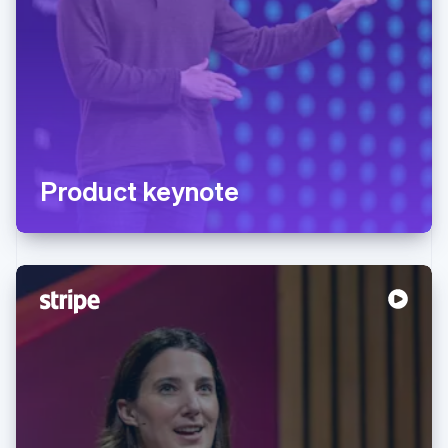
Product keynote