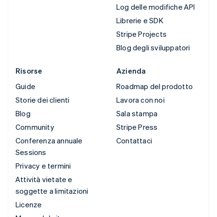
Log delle modifiche API
Librerie e SDK
Stripe Projects
Blog degli sviluppatori
Risorse
Azienda
Guide
Roadmap del prodotto
Storie dei clienti
Lavora con noi
Blog
Sala stampa
Community
Stripe Press
Conferenza annuale
Contattaci
Sessions
Privacy e termini
Attività vietate e
soggette a limitazioni
Licenze