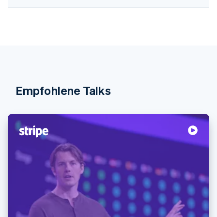
Empfohlene Talks