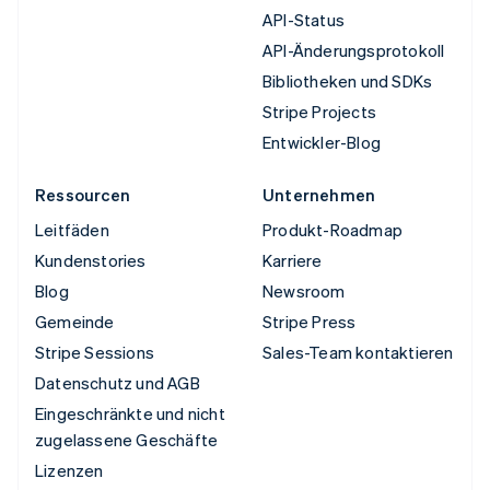
API-Status
API-Änderungsprotokoll
Bibliotheken und SDKs
Stripe Projects
Entwickler-Blog
Ressourcen
Unternehmen
Leitfäden
Produkt-Roadmap
Kundenstories
Karriere
Blog
Newsroom
Gemeinde
Stripe Press
Stripe Sessions
Sales-Team kontaktieren
Datenschutz und AGB
Eingeschränkte und nicht
zugelassene Geschäfte
Lizenzen