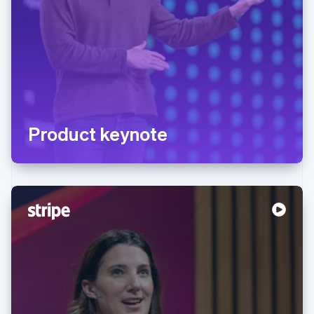
Product keynote