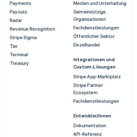
Payments
Medien und Unterhaltung
Payouts
Gemeinnützige
Organisationen
Radar
Fachdienstleistungen
Revenue Recognition
Öffentlicher Sektor
Stripe Sigma
Einzelhandel
Tax
Terminal
Integrationen und
Treasury
Custom-Lösungen
Stripe App-Marktplatz
Stripe Partner
Ecosystem
Fachdienstleistungen
Entwickler/innen
Dokumentation
API-Referenz