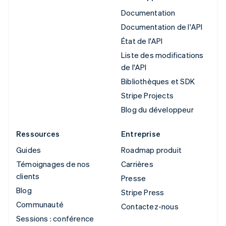
Documentation
Documentation de l'API
État de l'API
Liste des modifications
de l'API
Bibliothèques et SDK
Stripe Projects
Blog du développeur
Ressources
Entreprise
Guides
Roadmap produit
Témoignages de nos
Carrières
clients
Presse
Blog
Stripe Press
Communauté
Contactez-nous
Sessions : conférence