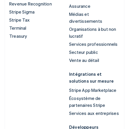
Revenue Recognition
Assurance
Stripe Sigma
Médias et
Stripe Tax
divertissements
Terminal
Organisations à but non
Treasury
lucratif
Services professionnels
Secteur public
Vente au détail
Intégrations et
solutions sur mesure
Stripe App Marketplace
Écosystème de
partenaires Stripe
Services aux entreprises
Développeurs