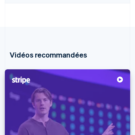
Vidéos recommandées