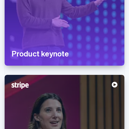
Product keynote