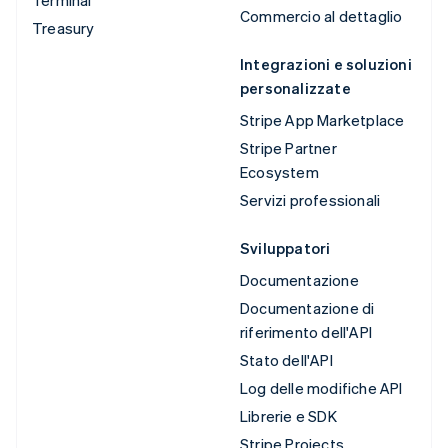
Commercio al dettaglio
Treasury
Integrazioni e soluzioni
personalizzate
Stripe App Marketplace
Stripe Partner
Ecosystem
Servizi professionali
Sviluppatori
Documentazione
Documentazione di
riferimento dell'API
Stato dell'API
Log delle modifiche API
Librerie e SDK
Stripe Projects