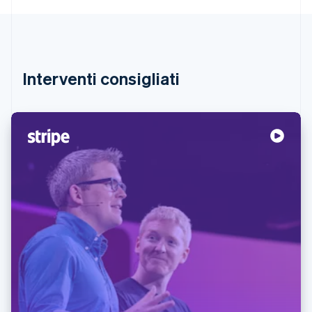
Interventi consigliati