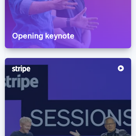
Opening keynote