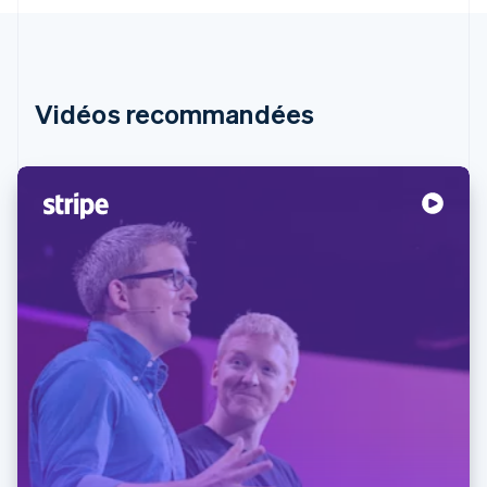
Vidéos recommandées