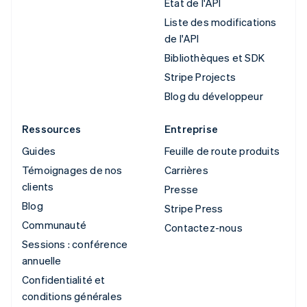
État de l'API
Liste des modifications
de l'API
Bibliothèques et SDK
Stripe Projects
Blog du développeur
Ressources
Entreprise
Guides
Feuille de route produits
Témoignages de nos
Carrières
clients
Presse
Blog
Stripe Press
Communauté
Contactez-nous
Sessions : conférence
annuelle
Confidentialité et
conditions générales