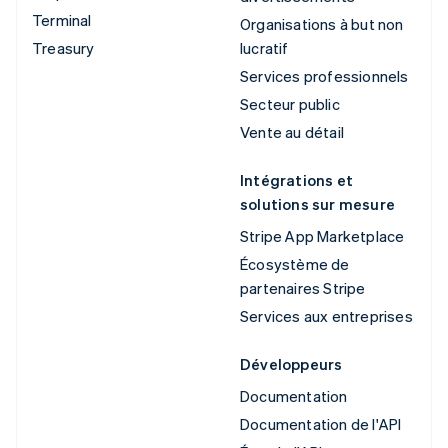
Terminal
Organisations à but non
Treasury
lucratif
Services professionnels
Secteur public
Vente au détail
Intégrations et
solutions sur mesure
Stripe App Marketplace
Écosystème de
partenaires Stripe
Services aux entreprises
Développeurs
Documentation
Documentation de l'API