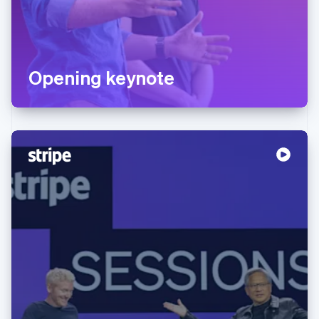
Opening keynote