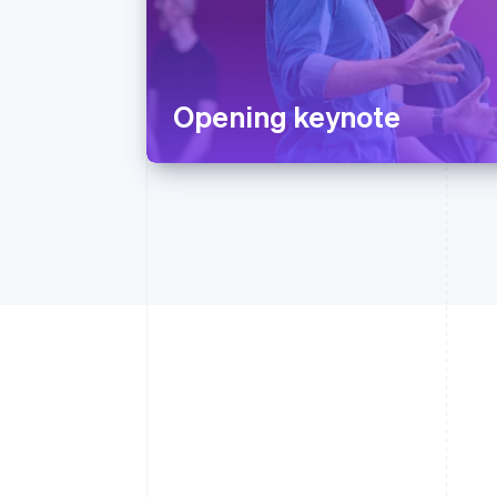
Opening keynote