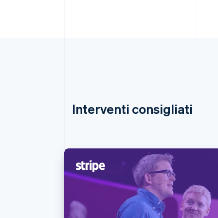
Interventi consigliati