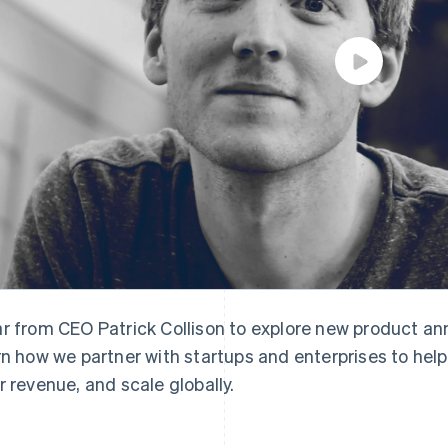
r from CEO Patrick Collison to explore new product a
rn how we partner with startups and enterprises to hel
r revenue, and scale globally.