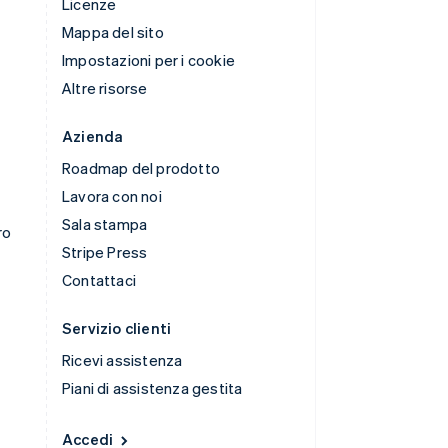
Licenze
Mappa del sito
Impostazioni per i cookie
Altre risorse
Azienda
Roadmap del prodotto
Lavora con noi
Sala stampa
ro
Stripe Press
Contattaci
Servizio clienti
Ricevi assistenza
Piani di assistenza gestita
Accedi