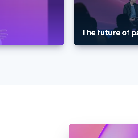
The future of 