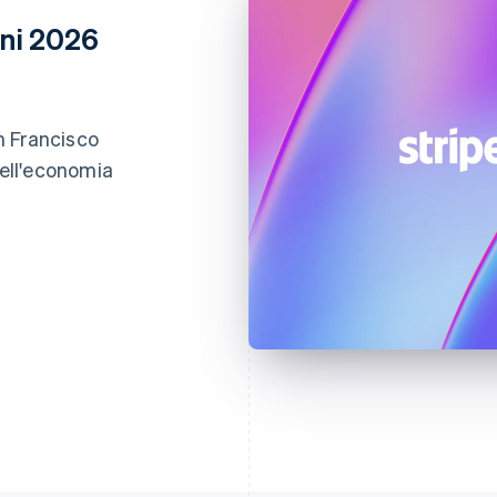
oni 2026
an Francisco
dell'economia