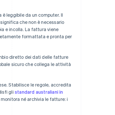
a è leggibile da un computer. Il
significa che non è necessario
ia e incolla. La fattura viene
mpletamente formattata e pronta per
bio diretto dei dati delle fatture
bale sicuro che collega le attività
se. Stabilisce le regole, accredita
isfi gli
standard australiani in
 monitora né archivia le fatture: i